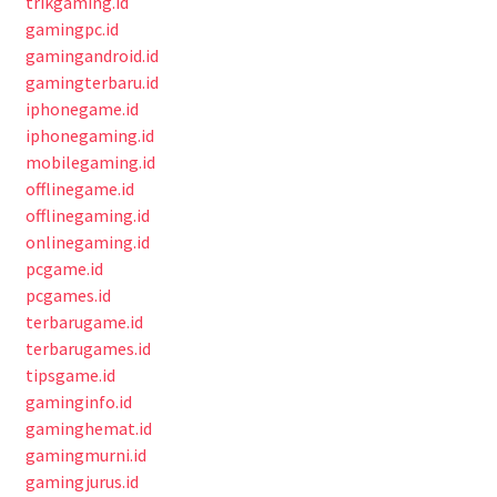
trikgaming.id
gamingpc.id
gamingandroid.id
gamingterbaru.id
iphonegame.id
iphonegaming.id
mobilegaming.id
offlinegame.id
offlinegaming.id
onlinegaming.id
pcgame.id
pcgames.id
terbarugame.id
terbarugames.id
tipsgame.id
gaminginfo.id
gaminghemat.id
gamingmurni.id
gamingjurus.id