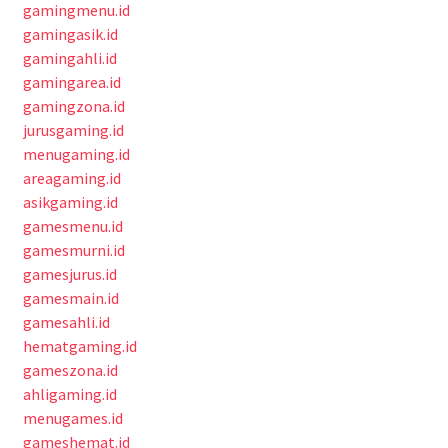
gamingmenu.id
gamingasik.id
gamingahli.id
gamingarea.id
gamingzona.id
jurusgaming.id
menugaming.id
areagaming.id
asikgaming.id
gamesmenu.id
gamesmurni.id
gamesjurus.id
gamesmain.id
gamesahli.id
hematgaming.id
gameszona.id
ahligaming.id
menugames.id
gameshemat.id