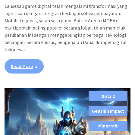
Lansekap game digital telah mengalami transformasi yang
signifikan dengan integrasi berbagai solusi pembayaran.
Mobile Legends, salah satu game Battle Arena (MOBA)
multipemain paling populer secara global, telah memeluk
perubahan ini dengan menggabungkan berbagai teknologi
keuangan. Secara khusus, pengenalan Dana, dompet digital
Indonesia
Read More
Dota 2
,
Genshin Impact
,
Minecraft
,