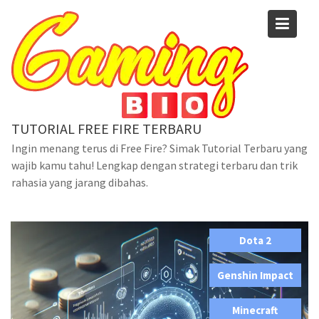
Skip
to
content
TUTORIAL FREE FIRE TERBARU
Ingin menang terus di Free Fire? Simak Tutorial Terbaru yang
Day:
May 23, 2025
wajib kamu tahu! Lengkap dengan strategi terbaru dan trik
rahasia yang jarang dibahas.
Home
2025
May
23
Dota 2
,
Genshin Impact
,
Minecraft