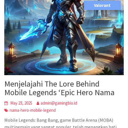
Valorant
Menjelajahi The Lore Behind
Mobile Legends ‘Epic Hero Nama
May 23, 2025
admin@gamingbio.id
nama-hero-mobile-legend
Mobile Legends: Bang Bang, game Battle Arena (MOBA)
multipemain yang sangat populer, telah menangkap hati