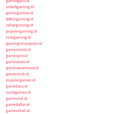
gamingpro.id
unduhgaming.id
gamingsehat.id
daftargaming.id
sehatgaming.id
populergaming.id
viralgaming.id
gamingterpopuler.id
gamesnoob.id
gamespro.id
gamesbaru.id
gamesdownload.id
gamenoob.id
populergames.id
gamebaru.id
noobgames.id
gameviral.id
gamedaftar.id
gamesehat.id