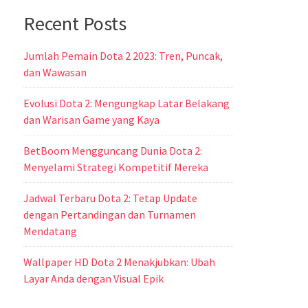
Recent Posts
Jumlah Pemain Dota 2 2023: Tren, Puncak,
dan Wawasan
Evolusi Dota 2: Mengungkap Latar Belakang
dan Warisan Game yang Kaya
BetBoom Mengguncang Dunia Dota 2:
Menyelami Strategi Kompetitif Mereka
Jadwal Terbaru Dota 2: Tetap Update
dengan Pertandingan dan Turnamen
Mendatang
Wallpaper HD Dota 2 Menakjubkan: Ubah
Layar Anda dengan Visual Epik