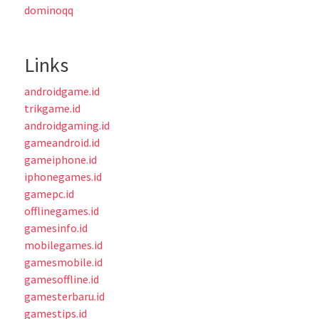
dominoqq
Links
androidgame.id
trikgame.id
androidgaming.id
gameandroid.id
gameiphone.id
iphonegames.id
gamepc.id
offlinegames.id
gamesinfo.id
mobilegames.id
gamesmobile.id
gamesoffline.id
gamesterbaru.id
gamestips.id