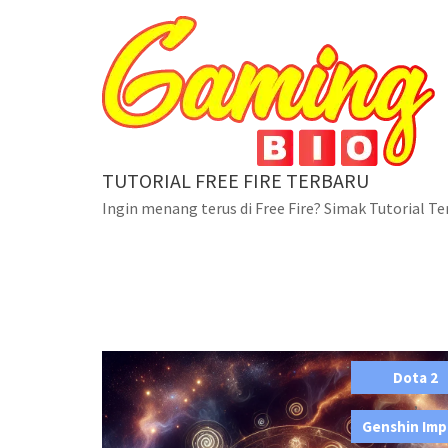
Skip
to
content
TUTORIAL FREE FIRE TERBARU
Ingin menang terus di Free Fire? Simak Tutorial Te
Day:
May 26, 20
26
Home
2025
May
Dota 2
,
Genshin Imp