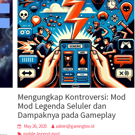
Mengungkap Kontroversi: Mod
s
Mod Legenda Seluler dan
Dampaknya pada Gameplay
May 26, 2025
admin@gamingbio.id
mobile-legend-mod
rena