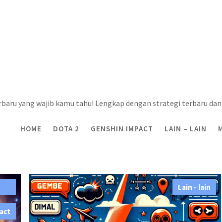
rbaru yang wajib kamu tahu! Lengkap dengan strategi terbaru dan 
25
HOME
DOTA 2
GENSHIN IMPACT
LAIN – LAIN
Lain - lain
act