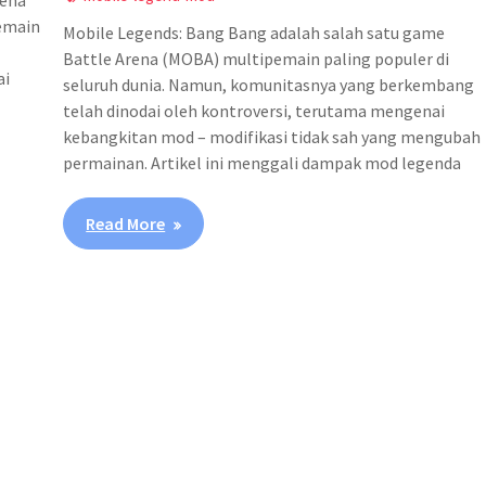
pemain
Mobile Legends: Bang Bang adalah salah satu game
Battle Arena (MOBA) multipemain paling populer di
ai
seluruh dunia. Namun, komunitasnya yang berkembang
telah dinodai oleh kontroversi, terutama mengenai
kebangkitan mod – modifikasi tidak sah yang mengubah
permainan. Artikel ini menggali dampak mod legenda
Read More