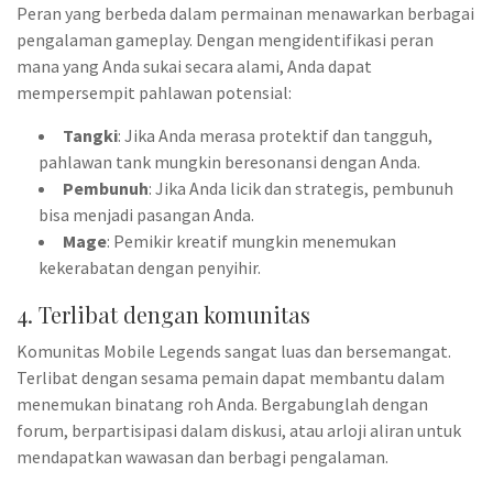
Peran yang berbeda dalam permainan menawarkan berbagai
pengalaman gameplay. Dengan mengidentifikasi peran
mana yang Anda sukai secara alami, Anda dapat
mempersempit pahlawan potensial:
Tangki
: Jika Anda merasa protektif dan tangguh,
pahlawan tank mungkin beresonansi dengan Anda.
Pembunuh
: Jika Anda licik dan strategis, pembunuh
bisa menjadi pasangan Anda.
Mage
: Pemikir kreatif mungkin menemukan
kekerabatan dengan penyihir.
4. Terlibat dengan komunitas
Komunitas Mobile Legends sangat luas dan bersemangat.
Terlibat dengan sesama pemain dapat membantu dalam
menemukan binatang roh Anda. Bergabunglah dengan
forum, berpartisipasi dalam diskusi, atau arloji aliran untuk
mendapatkan wawasan dan berbagi pengalaman.