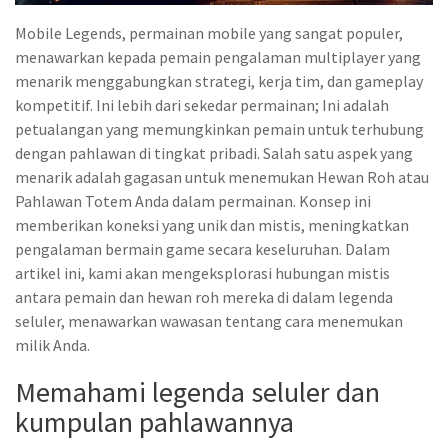
Mobile Legends, permainan mobile yang sangat populer,
menawarkan kepada pemain pengalaman multiplayer yang
menarik menggabungkan strategi, kerja tim, dan gameplay
kompetitif. Ini lebih dari sekedar permainan; Ini adalah
petualangan yang memungkinkan pemain untuk terhubung
dengan pahlawan di tingkat pribadi. Salah satu aspek yang
menarik adalah gagasan untuk menemukan Hewan Roh atau
Pahlawan Totem Anda dalam permainan. Konsep ini
memberikan koneksi yang unik dan mistis, meningkatkan
pengalaman bermain game secara keseluruhan. Dalam
artikel ini, kami akan mengeksplorasi hubungan mistis
antara pemain dan hewan roh mereka di dalam legenda
seluler, menawarkan wawasan tentang cara menemukan
milik Anda.
Memahami legenda seluler dan
kumpulan pahlawannya