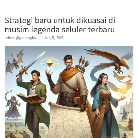
Strategi baru untuk dikuasai di
musim legenda seluler terbaru
admin@gamingbio.id
|
July 5, 2025