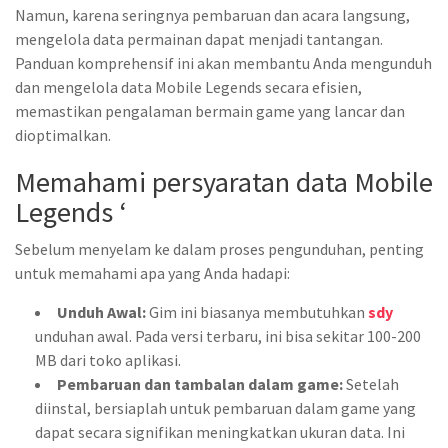
Namun, karena seringnya pembaruan dan acara langsung,
mengelola data permainan dapat menjadi tantangan.
Panduan komprehensif ini akan membantu Anda mengunduh
dan mengelola data Mobile Legends secara efisien,
memastikan pengalaman bermain game yang lancar dan
dioptimalkan.
Memahami persyaratan data Mobile
Legends ‘
Sebelum menyelam ke dalam proses pengunduhan, penting
untuk memahami apa yang Anda hadapi:
Unduh Awal:
Gim ini biasanya membutuhkan
sdy
unduhan awal. Pada versi terbaru, ini bisa sekitar 100-200
MB dari toko aplikasi.
Pembaruan dan tambalan dalam game:
Setelah
diinstal, bersiaplah untuk pembaruan dalam game yang
dapat secara signifikan meningkatkan ukuran data. Ini