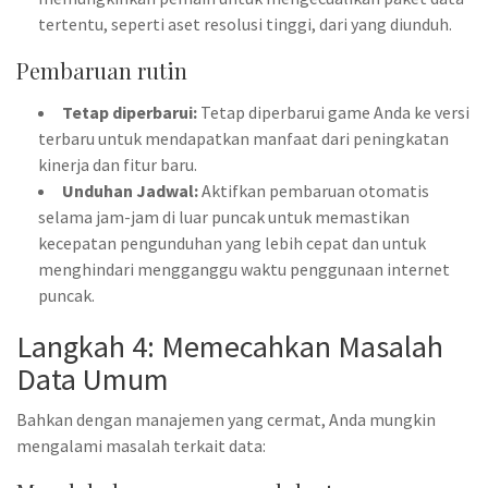
tertentu, seperti aset resolusi tinggi, dari yang diunduh.
Pembaruan rutin
Tetap diperbarui:
Tetap diperbarui game Anda ke versi
terbaru untuk mendapatkan manfaat dari peningkatan
kinerja dan fitur baru.
Unduhan Jadwal:
Aktifkan pembaruan otomatis
selama jam-jam di luar puncak untuk memastikan
kecepatan pengunduhan yang lebih cepat dan untuk
menghindari mengganggu waktu penggunaan internet
puncak.
Langkah 4: Memecahkan Masalah
Data Umum
Bahkan dengan manajemen yang cermat, Anda mungkin
mengalami masalah terkait data: