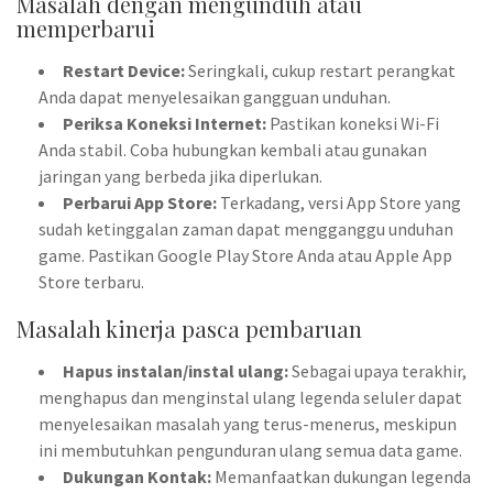
Masalah dengan mengunduh atau
memperbarui
Restart Device:
Seringkali, cukup restart perangkat
Anda dapat menyelesaikan gangguan unduhan.
Periksa Koneksi Internet:
Pastikan koneksi Wi-Fi
Anda stabil. Coba hubungkan kembali atau gunakan
jaringan yang berbeda jika diperlukan.
Perbarui App Store:
Terkadang, versi App Store yang
sudah ketinggalan zaman dapat mengganggu unduhan
game. Pastikan Google Play Store Anda atau Apple App
Store terbaru.
Masalah kinerja pasca pembaruan
Hapus instalan/instal ulang:
Sebagai upaya terakhir,
menghapus dan menginstal ulang legenda seluler dapat
menyelesaikan masalah yang terus-menerus, meskipun
ini membutuhkan pengunduran ulang semua data game.
Dukungan Kontak:
Memanfaatkan dukungan legenda