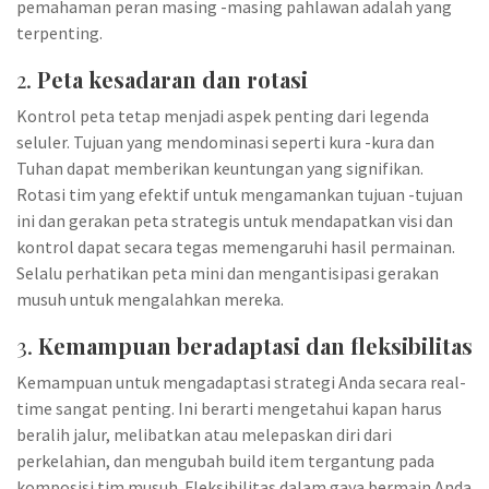
pemahaman peran masing -masing pahlawan adalah yang
terpenting.
2.
Peta kesadaran dan rotasi
Kontrol peta tetap menjadi aspek penting dari legenda
seluler. Tujuan yang mendominasi seperti kura -kura dan
Tuhan dapat memberikan keuntungan yang signifikan.
Rotasi tim yang efektif untuk mengamankan tujuan -tujuan
ini dan gerakan peta strategis untuk mendapatkan visi dan
kontrol dapat secara tegas memengaruhi hasil permainan.
Selalu perhatikan peta mini dan mengantisipasi gerakan
musuh untuk mengalahkan mereka.
3.
Kemampuan beradaptasi dan fleksibilitas
Kemampuan untuk mengadaptasi strategi Anda secara real-
time sangat penting. Ini berarti mengetahui kapan harus
beralih jalur, melibatkan atau melepaskan diri dari
perkelahian, dan mengubah build item tergantung pada
komposisi tim musuh. Fleksibilitas dalam gaya bermain Anda