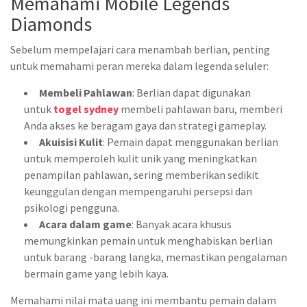
Memahami Mobile Legends
Diamonds
Sebelum mempelajari cara menambah berlian, penting
untuk memahami peran mereka dalam legenda seluler:
Membeli Pahlawan
: Berlian dapat digunakan
untuk
togel sydney
membeli pahlawan baru, memberi
Anda akses ke beragam gaya dan strategi gameplay.
Akuisisi Kulit
: Pemain dapat menggunakan berlian
untuk memperoleh kulit unik yang meningkatkan
penampilan pahlawan, sering memberikan sedikit
keunggulan dengan mempengaruhi persepsi dan
psikologi pengguna.
Acara dalam game
: Banyak acara khusus
memungkinkan pemain untuk menghabiskan berlian
untuk barang -barang langka, memastikan pengalaman
bermain game yang lebih kaya.
Memahami nilai mata uang ini membantu pemain dalam