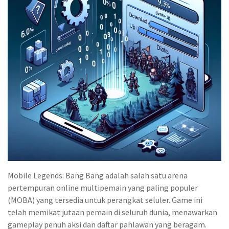
Mobile Legends: Bang Bang adalah salah satu arena
pertempuran online multipemain yang paling populer
(MOBA) yang tersedia untuk perangkat seluler. Game ini
telah memikat jutaan pemain di seluruh dunia, menawarkan
gameplay penuh aksi dan daftar pahlawan yang beragam.