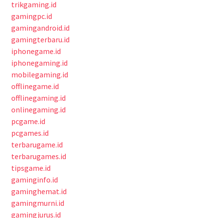
trikgaming.id
gamingpc.id
gamingandroid.id
gamingterbaru.id
iphonegame.id
iphonegaming.id
mobilegaming.id
offlinegame.id
offlinegaming.id
onlinegaming.id
pcgame.id
pcgames.id
terbarugame.id
terbarugames.id
tipsgame.id
gaminginfo.id
gaminghemat.id
gamingmurni.id
gamingjurus.id