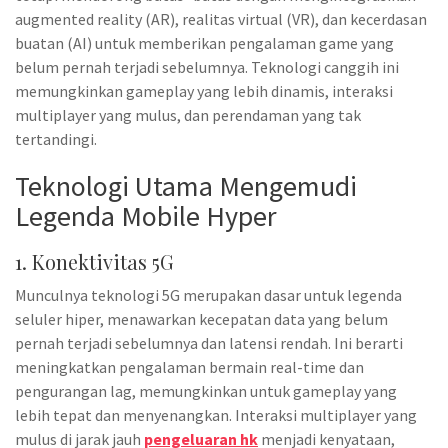
augmented reality (AR), realitas virtual (VR), dan kecerdasan
buatan (AI) untuk memberikan pengalaman game yang
belum pernah terjadi sebelumnya. Teknologi canggih ini
memungkinkan gameplay yang lebih dinamis, interaksi
multiplayer yang mulus, dan perendaman yang tak
tertandingi.
Teknologi Utama Mengemudi
Legenda Mobile Hyper
1. Konektivitas 5G
Munculnya teknologi 5G merupakan dasar untuk legenda
seluler hiper, menawarkan kecepatan data yang belum
pernah terjadi sebelumnya dan latensi rendah. Ini berarti
meningkatkan pengalaman bermain real-time dan
pengurangan lag, memungkinkan untuk gameplay yang
lebih tepat dan menyenangkan. Interaksi multiplayer yang
mulus di jarak jauh
pengeluaran hk
menjadi kenyataan,