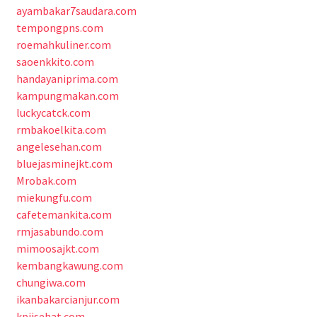
ayambakar7saudara.com
tempongpns.com
roemahkuliner.com
saoenkkito.com
handayaniprima.com
kampungmakan.com
luckycatck.com
rmbakoelkita.com
angelesehan.com
bluejasminejkt.com
Mrobak.com
miekungfu.com
cafetemankita.com
rmjasabundo.com
mimoosajkt.com
kembangkawung.com
chungiwa.com
ikanbakarcianjur.com
kpjisehat.com