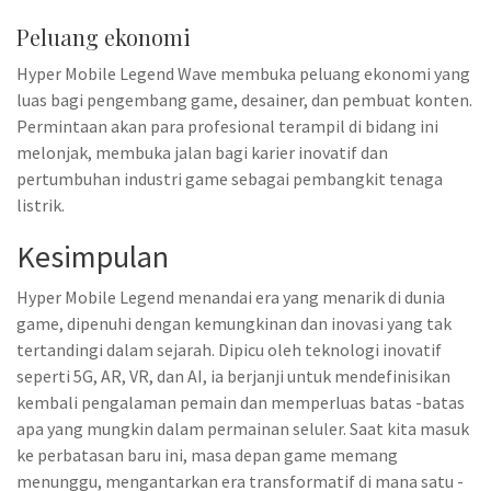
Peluang ekonomi
Hyper Mobile Legend Wave membuka peluang ekonomi yang
luas bagi pengembang game, desainer, dan pembuat konten.
Permintaan akan para profesional terampil di bidang ini
melonjak, membuka jalan bagi karier inovatif dan
pertumbuhan industri game sebagai pembangkit tenaga
listrik.
Kesimpulan
Hyper Mobile Legend menandai era yang menarik di dunia
game, dipenuhi dengan kemungkinan dan inovasi yang tak
tertandingi dalam sejarah. Dipicu oleh teknologi inovatif
seperti 5G, AR, VR, dan AI, ia berjanji untuk mendefinisikan
kembali pengalaman pemain dan memperluas batas -batas
apa yang mungkin dalam permainan seluler. Saat kita masuk
ke perbatasan baru ini, masa depan game memang
menunggu, mengantarkan era transformatif di mana satu -