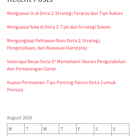
Menguasai Io di Dota 2: Strategi Teratas dan Tips Sukses
Menguasai Yuka di Dota 2: Tips dan Strategi Sukses
Mengungkap Pahlawan Baru Dota 2: Strategi,
Pengetahuan, dan Wawasan Gameplay
Seberapa Besar Dota 2? Memahami Ukuran Pengunduhan
dan Pemasangan Game
Kuasai Permainan: Tips Penting Falcon Dota 2 untuk
Pemula
August 2026
M
T
W
T
F
S
S