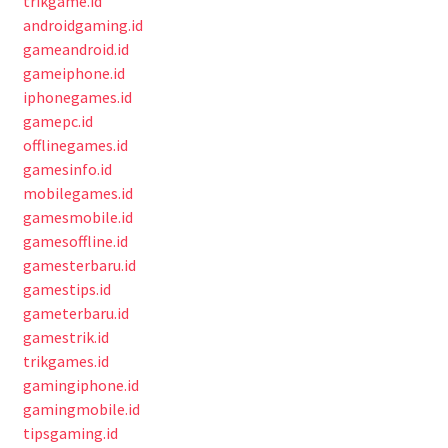
trikgame.id
androidgaming.id
gameandroid.id
gameiphone.id
iphonegames.id
gamepc.id
offlinegames.id
gamesinfo.id
mobilegames.id
gamesmobile.id
gamesoffline.id
gamesterbaru.id
gamestips.id
gameterbaru.id
gamestrik.id
trikgames.id
gamingiphone.id
gamingmobile.id
tipsgaming.id