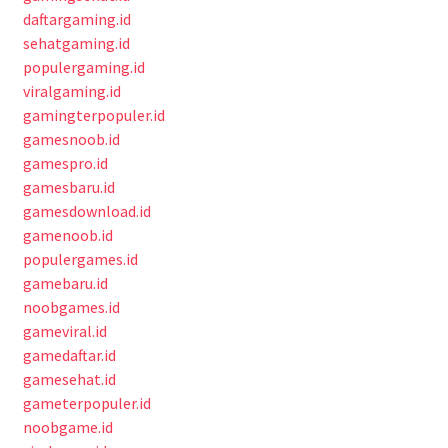
daftargaming.id
sehatgaming.id
populergaming.id
viralgaming.id
gamingterpopuler.id
gamesnoob.id
gamespro.id
gamesbaru.id
gamesdownload.id
gamenoob.id
populergames.id
gamebaru.id
noobgames.id
gameviral.id
gamedaftar.id
gamesehat.id
gameterpopuler.id
noobgame.id