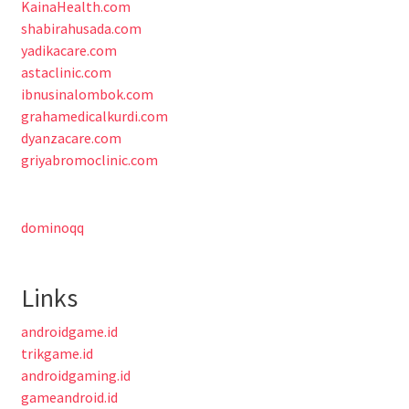
KainaHealth.com
shabirahusada.com
yadikacare.com
astaclinic.com
ibnusinalombok.com
grahamedicalkurdi.com
dyanzacare.com
griyabromoclinic.com
dominoqq
Links
androidgame.id
trikgame.id
androidgaming.id
gameandroid.id