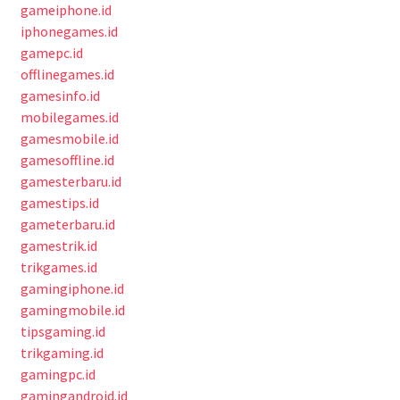
gameiphone.id
iphonegames.id
gamepc.id
offlinegames.id
gamesinfo.id
mobilegames.id
gamesmobile.id
gamesoffline.id
gamesterbaru.id
gamestips.id
gameterbaru.id
gamestrik.id
trikgames.id
gamingiphone.id
gamingmobile.id
tipsgaming.id
trikgaming.id
gamingpc.id
gamingandroid.id