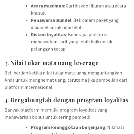
Acara musiman
: Cari diskon liburan atau acara
khusus.
Penawaran Bundel
: Beli dalam paket yang
dibundel untuk nilai lebih.
Diskon loyalitas
: Beberapa platform
menawarkan tarif yang lebih baik untuk
pelanggan tetap.
3.
Nilai tukar mata uang leverage
Beli berlian ketika nilai tukar mata uang menguntungkan
Anda untuk menghemat uang, terutama jika pembelian dari
platform internasional.
4.
Bergabunglah dengan program loyalitas
Banyak platform memiliki program loyalitas yang
menawarkan bonus untuk sering pembeli:
Program keanggotaan berjenjang
: Nikmati