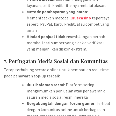
layanan, teliti kredibilitasnya melalui ulasan.
Metode pembayaran yang aman
:
Memanfaatkan metode
juruscasino
tepercaya
seperti PayPal, kartu kredit, atau dompet yang
aman.
Hindari penjual tidak resmi
: Jangan pernah
membeli dari sumber yang tidak diverifikasi
yang menjanjikan diskon ekstrem.
7.
Peringatan Media Sosial dan Komunitas
Tetap terhubung secara online untuk pembaruan real-time
pada penawaran top-up terbaik:
Ikuti halaman resmi
: Platform sering
mengumumkan penjualan atau penawaran di
saluran media sosial resmi mereka.
Bergabunglah dengan forum gamer
: Terlibat
dengan komunitas online untuk berbagi dan
menerima saran tentang peluang top-up.