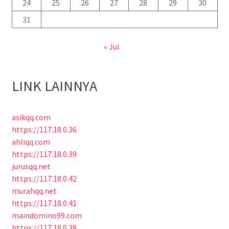
24
25
26
27
28
29
30
31
« Jul
LINK LAINNYA
asikqq.com
https://117.18.0.36
ahliqq.com
https://117.18.0.39
jurusqq.net
https://117.18.0.42
murahqq.net
https://117.18.0.41
maindomino99.com
https://117.18.0.38