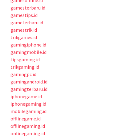
gamesoffline.id
gamesterbaru.id
gamestips.id
gameterbaru.id
gamestrik.id
trikgames.id
gamingiphone.id
gamingmobile.id
tipsgaming.id
trikgaming.id
gamingpc.id
gamingandroid.id
gamingterbaru.id
iphonegame.id
iphonegaming.id
mobilegaming.id
offlinegame.id
offlinegaming.id
onlinegaming.id