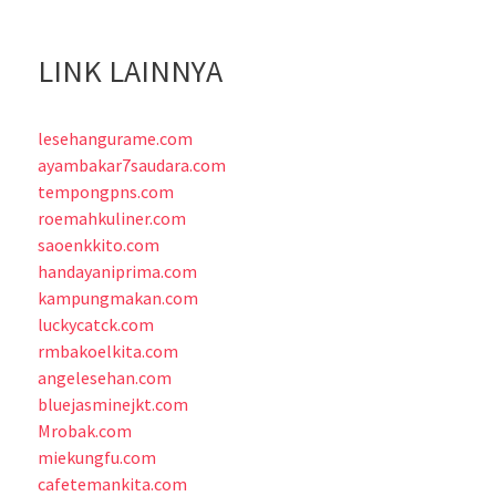
LINK LAINNYA
lesehangurame.com
ayambakar7saudara.com
tempongpns.com
roemahkuliner.com
saoenkkito.com
handayaniprima.com
kampungmakan.com
luckycatck.com
rmbakoelkita.com
angelesehan.com
bluejasminejkt.com
Mrobak.com
miekungfu.com
cafetemankita.com