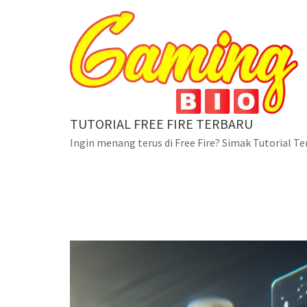
Skip
to
content
TUTORIAL FREE FIRE TERBARU
Ingin menang terus di Free Fire? Simak Tutorial Te
Tag:
dana-mobil
dana-mobile-legend
Home