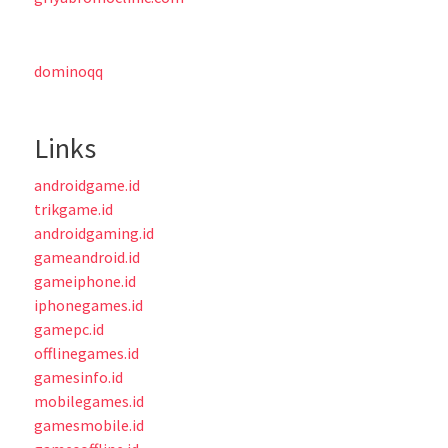
dominoqq
Links
androidgame.id
trikgame.id
androidgaming.id
gameandroid.id
gameiphone.id
iphonegames.id
gamepc.id
offlinegames.id
gamesinfo.id
mobilegames.id
gamesmobile.id