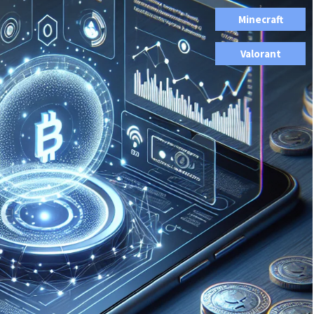
,
Minecraft
,
Valorant