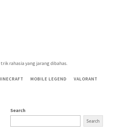
trik rahasia yang jarang dibahas.
MINECRAFT
MOBILE LEGEND
VALORANT
Search
Search