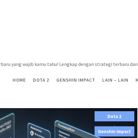
rbaru yang wajib kamu tahu! Lengkap dengan strategi terbaru dan 
e-legend
HOME
DOTA 2
GENSHIN IMPACT
LAIN – LAIN
Dota 2
,
Genshin Impact