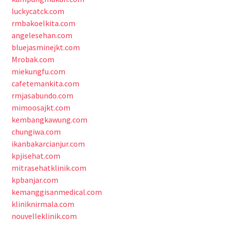
luckycatck.com
rmbakoelkita.com
angelesehan.com
bluejasminejkt.com
Mrobak.com
miekungfu.com
cafetemankita.com
rmjasabundo.com
mimoosajkt.com
kembangkawung.com
chungiwa.com
ikanbakarcianjur.com
kpjisehat.com
mitrasehatklinik.com
kpbanjar.com
kemanggisanmedical.com
kliniknirmala.com
nouvelleklinik.com