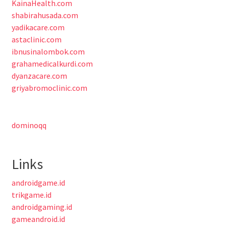
KainaHealth.com
shabirahusada.com
yadikacare.com
astaclinic.com
ibnusinalombok.com
grahamedicalkurdi.com
dyanzacare.com
griyabromoclinic.com
dominoqq
Links
androidgame.id
trikgame.id
androidgaming.id
gameandroid.id