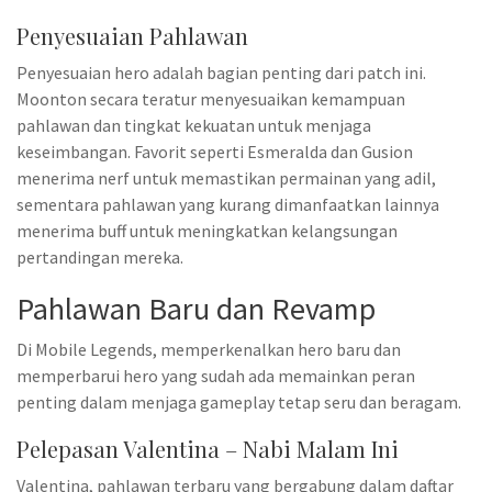
Penyesuaian Pahlawan
Penyesuaian hero adalah bagian penting dari patch ini.
Moonton secara teratur menyesuaikan kemampuan
pahlawan dan tingkat kekuatan untuk menjaga
keseimbangan. Favorit seperti Esmeralda dan Gusion
menerima nerf untuk memastikan permainan yang adil,
sementara pahlawan yang kurang dimanfaatkan lainnya
menerima buff untuk meningkatkan kelangsungan
pertandingan mereka.
Pahlawan Baru dan Revamp
Di Mobile Legends, memperkenalkan hero baru dan
memperbarui hero yang sudah ada memainkan peran
penting dalam menjaga gameplay tetap seru dan beragam.
Pelepasan Valentina – Nabi Malam Ini
Valentina, pahlawan terbaru yang bergabung dalam daftar