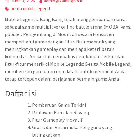
June 3, 2026
admin@gamingbio.id
berita mobile legend
Mobile Legends: Bang Bang telah menggemparkan dunia
sebagai game multiplayer online battle arena (MOBA) yang
populer. Pengembang di Moonton secara konsisten
memperbarui game dengan fitur-fitur menarik yang
meningkatkan gameplay dan menjaga keterlibatan
komunitas. Artikel ini membahas pembaruan terkini dan
fitur-fitur menarik di Mobile Legends: Berita Mobile Legend,
memberikan gambaran mendalam untuk membuat Anda
tetap terdepan dalam perjalanan bermain game Anda.
Daftar isi
Pembaruan Game Terkini
Pahlawan Baru dan Revamp
Fitur Gameplay Inovatif
Grafik dan Antarmuka Pengguna yang
Ditingkatkan