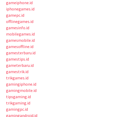
gameiphone.id
iphonegames.id
gamepc.id
offlinegames.id
gamesinfo.id
mobilegames.id
gamesmobile.id
gamesoffline.id
gamesterbaru.id
gamestips.id
gameterbaru.id
gamestrik.id
trikgames.id
gamingiphone.id
gamingmobile.id
tipsgaming.id
trikgaming.id
gamingpc.id
gamingandroid.id