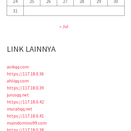
24
25
26
27
28
29
30
31
« Jul
LINK LAINNYA
asikqq.com
https://117.18.0.36
ahliqq.com
https://117.18.0.39
jurusqq.net
https://117.18.0.42
murahqq.net
https://117.18.0.41
maindomino99.com
https://117.18.0.38