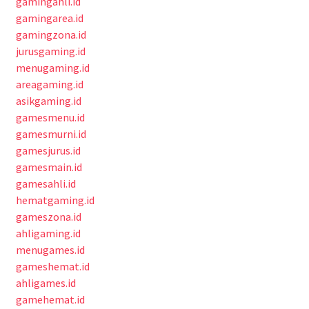
gamingahli.id
gamingarea.id
gamingzona.id
jurusgaming.id
menugaming.id
areagaming.id
asikgaming.id
gamesmenu.id
gamesmurni.id
gamesjurus.id
gamesmain.id
gamesahli.id
hematgaming.id
gameszona.id
ahligaming.id
menugames.id
gameshemat.id
ahligames.id
gamehemat.id