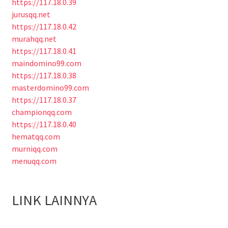
https://117.18.0.39
jurusqq.net
https://117.18.0.42
murahqq.net
https://117.18.0.41
maindomino99.com
https://117.18.0.38
masterdomino99.com
https://117.18.0.37
championqq.com
https://117.18.0.40
hematqq.com
murniqq.com
menuqq.com
LINK LAINNYA