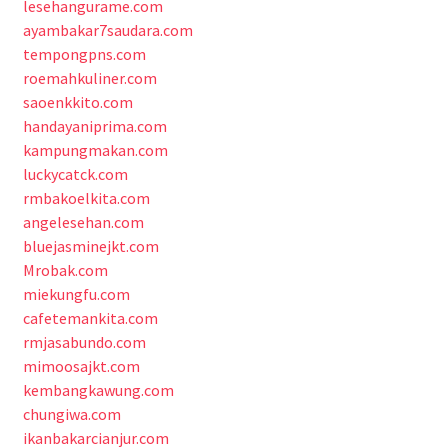
lesehangurame.com
ayambakar7saudara.com
tempongpns.com
roemahkuliner.com
saoenkkito.com
handayaniprima.com
kampungmakan.com
luckycatck.com
rmbakoelkita.com
angelesehan.com
bluejasminejkt.com
Mrobak.com
miekungfu.com
cafetemankita.com
rmjasabundo.com
mimoosajkt.com
kembangkawung.com
chungiwa.com
ikanbakarcianjur.com