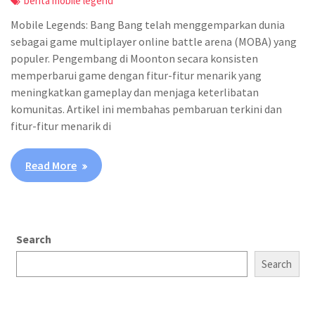
berita mobile legend
Mobile Legends: Bang Bang telah menggemparkan dunia
sebagai game multiplayer online battle arena (MOBA) yang
populer. Pengembang di Moonton secara konsisten
memperbarui game dengan fitur-fitur menarik yang
meningkatkan gameplay dan menjaga keterlibatan
komunitas. Artikel ini membahas pembaruan terkini dan
fitur-fitur menarik di
Read More
Search
Search