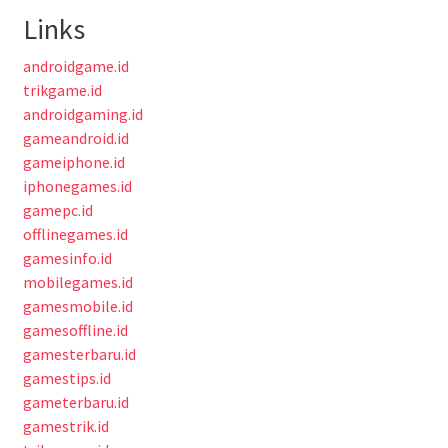
Links
androidgame.id
trikgame.id
androidgaming.id
gameandroid.id
gameiphone.id
iphonegames.id
gamepc.id
offlinegames.id
gamesinfo.id
mobilegames.id
gamesmobile.id
gamesoffline.id
gamesterbaru.id
gamestips.id
gameterbaru.id
gamestrik.id