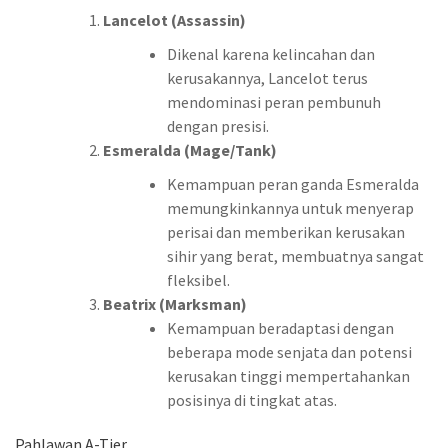
Lancelot (Assassin)
Dikenal karena kelincahan dan
kerusakannya, Lancelot terus
mendominasi peran pembunuh
dengan presisi.
Esmeralda (Mage/Tank)
Kemampuan peran ganda Esmeralda
memungkinkannya untuk menyerap
perisai dan memberikan kerusakan
sihir yang berat, membuatnya sangat
fleksibel.
Beatrix (Marksman)
Kemampuan beradaptasi dengan
beberapa mode senjata dan potensi
kerusakan tinggi mempertahankan
posisinya di tingkat atas.
Pahlawan A-Tier