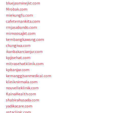
bluejasminejkt.com
Mrobak.com
miekungfu.com
cafetemankita.com
rmjasabundo.com
mimoosajkt.com
kembangkawung.com
chungiwa.com
ikanbakarcianjur.com
kpjisehat.com
mitrasehatklinik.com
kpbanjar.com
kemanggisanmedical.com
kliniknirmala.com
nouvelleklinik.com
KainaHealth.com
shabirahusada.com
yadikacare.com
astaclinic.com