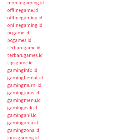
mobilegaming.id
offlinegame.id
offlinegaming.id
onlinegaming.id
pcgame.id
pcgames.id
terbarugame.id
terbarugames.id
tipsgame.id
gaminginfo.id
gaminghemat.id
gamingmurni.id
gamingjurus.id
gamingmenu.id
gamingasik.id
gamingahli.id
gamingarea.id
gamingzona.id
jurusgaming.id