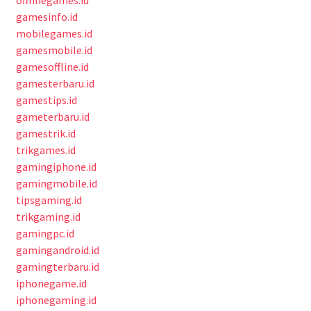
offlinegames.id
gamesinfo.id
mobilegames.id
gamesmobile.id
gamesoffline.id
gamesterbaru.id
gamestips.id
gameterbaru.id
gamestrik.id
trikgames.id
gamingiphone.id
gamingmobile.id
tipsgaming.id
trikgaming.id
gamingpc.id
gamingandroid.id
gamingterbaru.id
iphonegame.id
iphonegaming.id