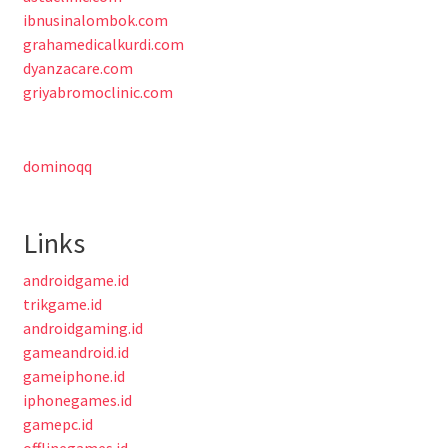
ibnusinalombok.com
grahamedicalkurdi.com
dyanzacare.com
griyabromoclinic.com
dominoqq
Links
androidgame.id
trikgame.id
androidgaming.id
gameandroid.id
gameiphone.id
iphonegames.id
gamepc.id