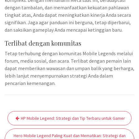
kompleks. Dengan memahami Meta saat ini, beradaptasi
dengan tambalan, dan memanfaatkan kekuatan pahlawan
tingkat atas, Anda dapat meningkatkan kinerja Anda secara
signifikan. Jaga agar panduan ini berguna, tetap diperbarui,
dan saksikan gameplay Anda mencapai ketinggian baru.
Terlibat dengan komunitas
Tetap terhubung dengan komunitas Mobile Legends melalui
forum, media sosial, dan acara. Terlibat dengan pemain lain
dapat memberikan wawasan dan umpan balik yang berharga,
lebih lanjut menyempurnakan strategi Anda dalam
pencarian kemenangan.
Post
HP Mobile Legend: Strategi dan Tip Terbaru untuk Gamer
navigation
Hero Mobile Legend Paling Kuat dan Mematikan: Strategi dan