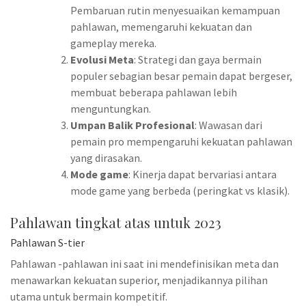
Pembaruan rutin menyesuaikan kemampuan
pahlawan, memengaruhi kekuatan dan
gameplay mereka.
Evolusi Meta
: Strategi dan gaya bermain
populer sebagian besar pemain dapat bergeser,
membuat beberapa pahlawan lebih
menguntungkan.
Umpan Balik Profesional
: Wawasan dari
pemain pro mempengaruhi kekuatan pahlawan
yang dirasakan.
Mode game
: Kinerja dapat bervariasi antara
mode game yang berbeda (peringkat vs klasik).
Pahlawan tingkat atas untuk 2023
Pahlawan S-tier
Pahlawan -pahlawan ini saat ini mendefinisikan meta dan
menawarkan kekuatan superior, menjadikannya pilihan
utama untuk bermain kompetitif.