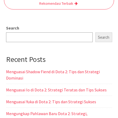
Rekomendasi Terbaik
Search
Search
Recent Posts
Menguasai Shadow Fiend di Dota 2: Tips dan Strategi
Dominasi
Menguasai Io di Dota 2: Strategi Teratas dan Tips Sukses
Menguasai Yuka di Dota 2: Tips dan Strategi Sukses
Mengungkap Pahlawan Baru Dota 2: Strategi,