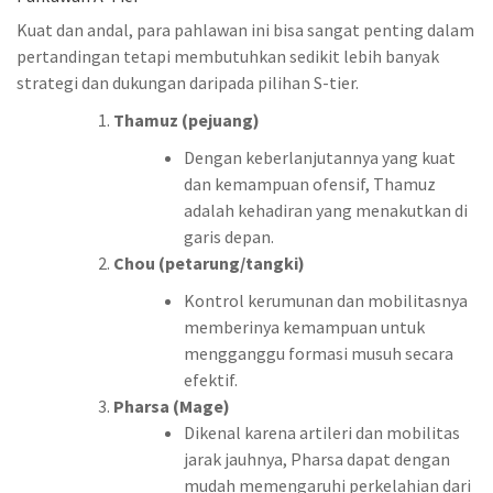
Kuat dan andal, para pahlawan ini bisa sangat penting dalam
pertandingan tetapi membutuhkan sedikit lebih banyak
strategi dan dukungan daripada pilihan S-tier.
Thamuz (pejuang)
Dengan keberlanjutannya yang kuat
dan kemampuan ofensif, Thamuz
adalah kehadiran yang menakutkan di
garis depan.
Chou (petarung/tangki)
Kontrol kerumunan dan mobilitasnya
memberinya kemampuan untuk
mengganggu formasi musuh secara
efektif.
Pharsa (Mage)
Dikenal karena artileri dan mobilitas
jarak jauhnya, Pharsa dapat dengan
mudah memengaruhi perkelahian dari