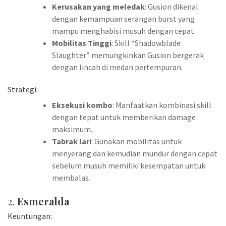
Kerusakan yang meledak
: Gusion dikenal
dengan kemampuan serangan burst yang
mampu menghabisi musuh dengan cepat.
Mobilitas Tinggi
: Skill “Shadowblade
Slaughter” memungkinkan Gusion bergerak
dengan lincah di medan pertempuran.
Strategi:
Eksekusi kombo
: Manfaatkan kombinasi skill
dengan tepat untuk memberikan damage
maksimum.
Tabrak lari
: Gunakan mobilitas untuk
menyerang dan kemudian mundur dengan cepat
sebelum musuh memiliki kesempatan untuk
membalas.
2.
Esmeralda
Keuntungan: