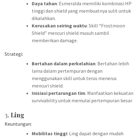
Daya tahan
: Esmeralda memiliki kombinasi HP
tinggi dan shield yang membuatnya sulit untuk
dikalahkan.
Kerusakan seiring waktu
: Skill “Frostmoon
Shield” mencuri shield musuh sambil
memberikan damage.
Strategi:
Bertahan dalam perkelahian
: Bertahan lebih
lama dalam pertempuran dengan
menggunakan skill untuk terus menerus
mencuri shield.
Inisiasi pertarungan tim
: Manfaatkan kekuatan
survivability untuk memulai pertempuran besar.
3.
Ling
Keuntungan:
Mobilitas tinggi
: Ling dapat dengan mudah