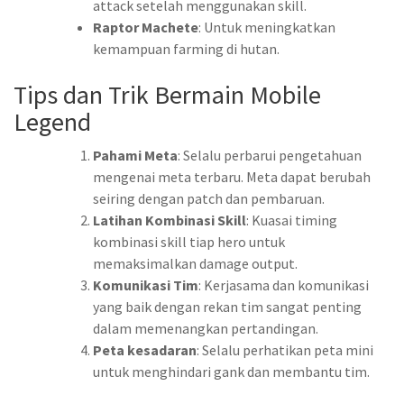
attack setelah menggunakan skill.
Raptor Machete
: Untuk meningkatkan
kemampuan farming di hutan.
Tips dan Trik Bermain Mobile
Legend
Pahami Meta
: Selalu perbarui pengetahuan
mengenai meta terbaru. Meta dapat berubah
seiring dengan patch dan pembaruan.
Latihan Kombinasi Skill
: Kuasai timing
kombinasi skill tiap hero untuk
memaksimalkan damage output.
Komunikasi Tim
: Kerjasama dan komunikasi
yang baik dengan rekan tim sangat penting
dalam memenangkan pertandingan.
Peta kesadaran
: Selalu perhatikan peta mini
untuk menghindari gank dan membantu tim.