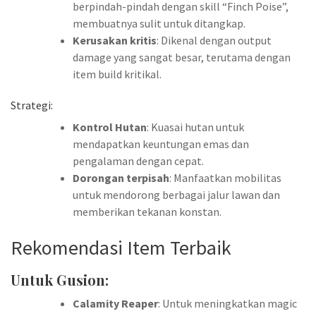
berpindah-pindah dengan skill “Finch Poise”,
membuatnya sulit untuk ditangkap.
Kerusakan kritis
: Dikenal dengan output
damage yang sangat besar, terutama dengan
item build kritikal.
Strategi:
Kontrol Hutan
: Kuasai hutan untuk
mendapatkan keuntungan emas dan
pengalaman dengan cepat.
Dorongan terpisah
: Manfaatkan mobilitas
untuk mendorong berbagai jalur lawan dan
memberikan tekanan konstan.
Rekomendasi Item Terbaik
Untuk Gusion:
Calamity Reaper
: Untuk meningkatkan magic