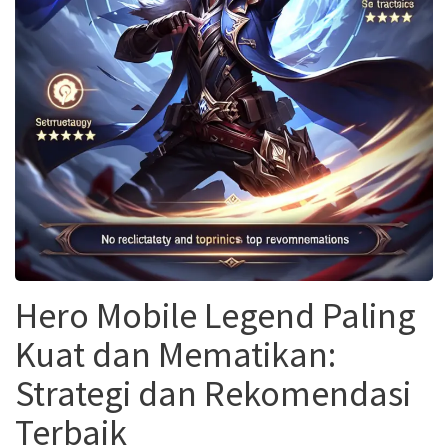
Hero Mobile Legend Paling
Kuat dan Mematikan:
Strategi dan Rekomendasi
Terbaik