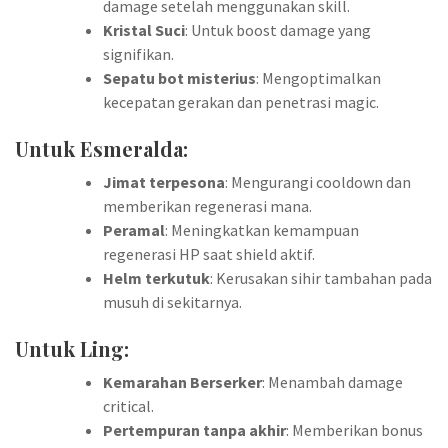
damage setelah menggunakan skill.
Kristal Suci
: Untuk boost damage yang
signifikan.
Sepatu bot misterius
: Mengoptimalkan
kecepatan gerakan dan penetrasi magic.
Untuk Esmeralda:
Jimat terpesona
: Mengurangi cooldown dan
memberikan regenerasi mana.
Peramal
: Meningkatkan kemampuan
regenerasi HP saat shield aktif.
Helm terkutuk
: Kerusakan sihir tambahan pada
musuh di sekitarnya.
Untuk Ling:
Kemarahan Berserker
: Menambah damage
critical.
Pertempuran tanpa akhir
: Memberikan bonus