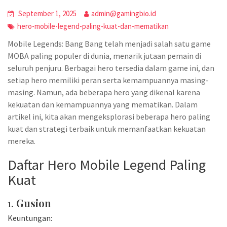
September 1, 2025
admin@gamingbio.id
hero-mobile-legend-paling-kuat-dan-mematikan
Mobile Legends: Bang Bang telah menjadi salah satu game
MOBA paling populer di dunia, menarik jutaan pemain di
seluruh penjuru. Berbagai hero tersedia dalam game ini, dan
setiap hero memiliki peran serta kemampuannya masing-
masing. Namun, ada beberapa hero yang dikenal karena
kekuatan dan kemampuannya yang mematikan. Dalam
artikel ini, kita akan mengeksplorasi beberapa hero paling
kuat dan strategi terbaik untuk memanfaatkan kekuatan
mereka.
Daftar Hero Mobile Legend Paling
Kuat
1.
Gusion
Keuntungan: