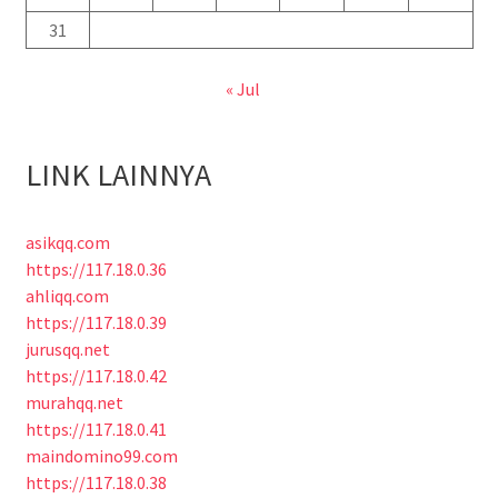
31
« Jul
LINK LAINNYA
asikqq.com
https://117.18.0.36
ahliqq.com
https://117.18.0.39
jurusqq.net
https://117.18.0.42
murahqq.net
https://117.18.0.41
maindomino99.com
https://117.18.0.38