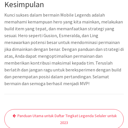
Kesimpulan
Kunci sukses dalam bermain Mobile Legends adalah
memahami kemampuan hero yang kita mainkan, melakukan
build item yang tepat, dan memanfaatkan strategi yang
sesuai. Hero seperti Gusion, Esmeralda, dan Ling
menawarkan potensi besar untuk mendominasi permainan
jika dimainkan dengan benar. Dengan panduan dan strategi di
atas, Anda dapat mengoptimalkan permainan dan
memberikan kontribusi maksimal kepada tim. Teruslah
berlatih dan jangan ragu untuk bereksperimen dengan build
dan penempatan posisi dalam pertandingan. Selamat
bermain dan semoga berhasil menjadi MVP!
Post
Panduan Utama untuk Daftar Tingkat Legenda Seluler untuk
navigation
2023