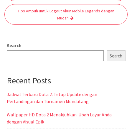
Tips Ampuh untuk Logout Akun Mobile Legends dengan
Mudah
Search
Search
Recent Posts
Jadwal Terbaru Dota 2: Tetap Update dengan
Pertandingan dan Turnamen Mendatang
Wallpaper HD Dota 2 Menakjubkan: Ubah Layar Anda
dengan Visual Epik