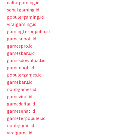
daftargaming.id
sehatgaming.id
populergaming.id
viralgaming.id
gamingterpopuler.id
gamesnoob.id
gamespro.id
gamesbaru.id
gamesdownload.id
gamenoob.id
populergames.id
gamebaru.id
noobgames.id
gameviral.id
gamedaftar.id
gamesehat.id
gameterpopuler.id
noobgame.id
viralgame.id