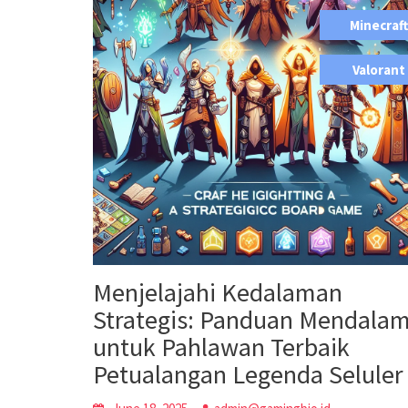
,
Minecraft
,
Valorant
Menjelajahi Kedalaman
Strategis: Panduan Mendala
untuk Pahlawan Terbaik
Petualangan Legenda Seluler