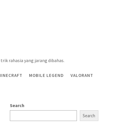
trik rahasia yang jarang dibahas.
MINECRAFT
MOBILE LEGEND
VALORANT
Search
Search