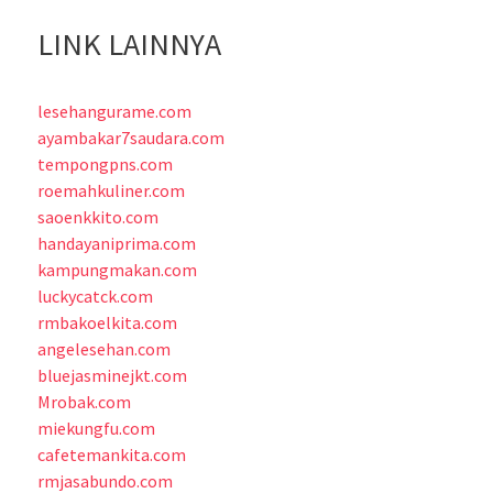
LINK LAINNYA
lesehangurame.com
ayambakar7saudara.com
tempongpns.com
roemahkuliner.com
saoenkkito.com
handayaniprima.com
kampungmakan.com
luckycatck.com
rmbakoelkita.com
angelesehan.com
bluejasminejkt.com
Mrobak.com
miekungfu.com
cafetemankita.com
rmjasabundo.com