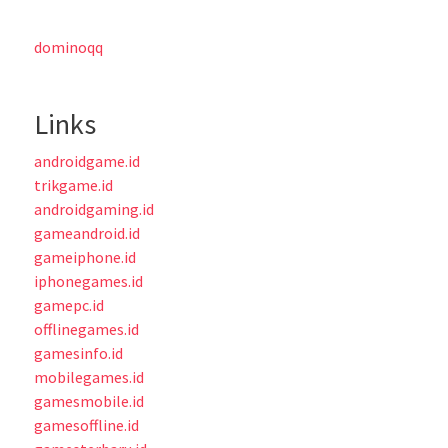
dominoqq
Links
androidgame.id
trikgame.id
androidgaming.id
gameandroid.id
gameiphone.id
iphonegames.id
gamepc.id
offlinegames.id
gamesinfo.id
mobilegames.id
gamesmobile.id
gamesoffline.id