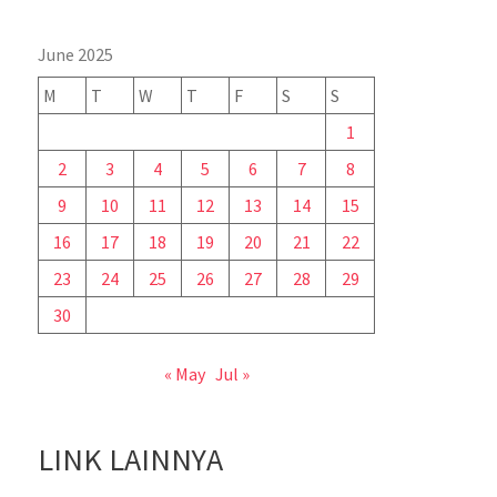
June 2025
M
T
W
T
F
S
S
1
2
3
4
5
6
7
8
9
10
11
12
13
14
15
16
17
18
19
20
21
22
23
24
25
26
27
28
29
30
« May
Jul »
LINK LAINNYA