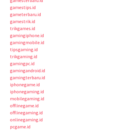
gamesterbaru.id
gamestips.id
gameterbaru.id
gamestrik.id
trikgames.id
gamingiphone.id
gamingmobile.id
tipsgaming.id
trikgaming.id
gamingpc.id
gamingandroid.id
gamingterbaru.id
iphonegame.id
iphonegaming.id
mobilegaming.id
offlinegame.id
offlinegaming.id
onlinegaming.id
pcgame.id