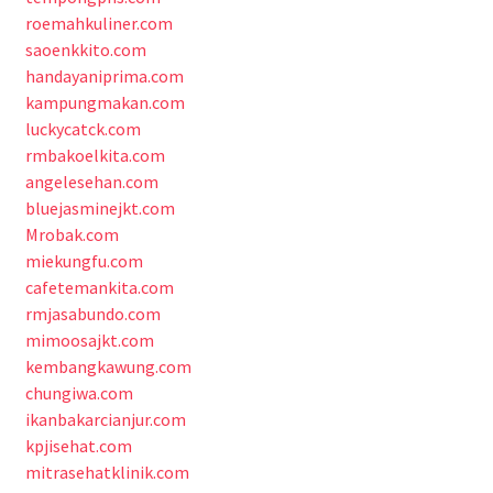
roemahkuliner.com
saoenkkito.com
handayaniprima.com
kampungmakan.com
luckycatck.com
rmbakoelkita.com
angelesehan.com
bluejasminejkt.com
Mrobak.com
miekungfu.com
cafetemankita.com
rmjasabundo.com
mimoosajkt.com
kembangkawung.com
chungiwa.com
ikanbakarcianjur.com
kpjisehat.com
mitrasehatklinik.com