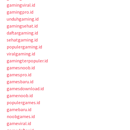
gamingviral.id
gamingpro.id
unduhgaming.id
gamingsehat.id
daftargaming.id
sehatgaming.id
populergaming.id
viralgaming.id
gamingterpopuler.id
gamesnoob.id
gamespro.id
gamesbaru.id
gamesdownload.id
gamenoob.id
populergames.id
gamebaru.id
noobgames.id
gameviral.id