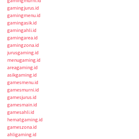
gamingmurni.id
gamingjurus.id
gamingmenu.id
gamingasik.id
gamingahli.id
gamingarea.id
gamingzona.id
jurusgaming.id
menugaming.id
areagaming.id
asikgaming.id
gamesmenu.id
gamesmurni.id
gamesjurus.id
gamesmain.id
gamesahli.id
hematgaming.id
gameszona.id
ahligaming.id