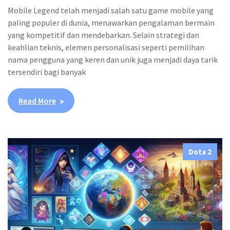
Mobile Legend telah menjadi salah satu game mobile yang
paling populer di dunia, menawarkan pengalaman bermain
yang kompetitif dan mendebarkan. Selain strategi dan
keahlian teknis, elemen personalisasi seperti pemilihan
nama pengguna yang keren dan unik juga menjadi daya tarik
tersendiri bagi banyak
Read More
Dota 2