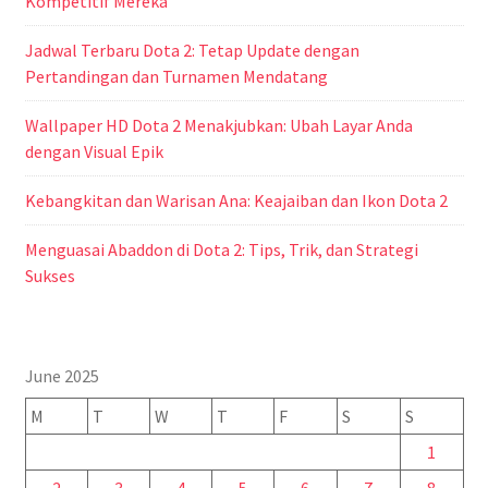
Kompetitif Mereka
Jadwal Terbaru Dota 2: Tetap Update dengan
Pertandingan dan Turnamen Mendatang
Wallpaper HD Dota 2 Menakjubkan: Ubah Layar Anda
dengan Visual Epik
Kebangkitan dan Warisan Ana: Keajaiban dan Ikon Dota 2
Menguasai Abaddon di Dota 2: Tips, Trik, dan Strategi
Sukses
June 2025
M
T
W
T
F
S
S
1
2
3
4
5
6
7
8