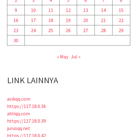
9
10
11
12
13
14
15
16
17
18
19
20
21
22
23
24
25
26
27
28
29
30
« May
Jul »
LINK LAINNYA
asikqq.com
https://117.18.0.36
ahliqq.com
https://117.18.0.39
jurusqq.net
https://117.18.0.42