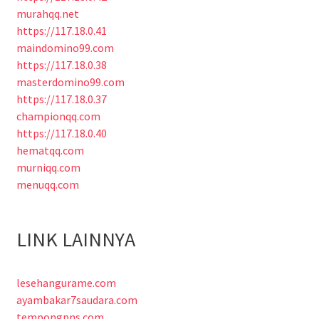
murahqq.net
https://117.18.0.41
maindomino99.com
https://117.18.0.38
masterdomino99.com
https://117.18.0.37
championqq.com
https://117.18.0.40
hematqq.com
murniqq.com
menuqq.com
LINK LAINNYA
lesehangurame.com
ayambakar7saudara.com
tempongpns.com