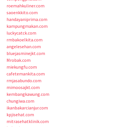
roemahkuliner.com
saoenkkito.com
handayaniprima.com
kampungmakan.com
luckycatck.com
rmbakoelkita.com
angelesehan.com
bluejasminejkt.com
Mrobak.com
miekungfu.com
cafetemankita.com
rmjasabundo.com
mimoosajkt.com
kembangkawung.com
chungiwa.com
ikanbakarcianjur.com
kpjisehat.com
mitrasehatklinik.com