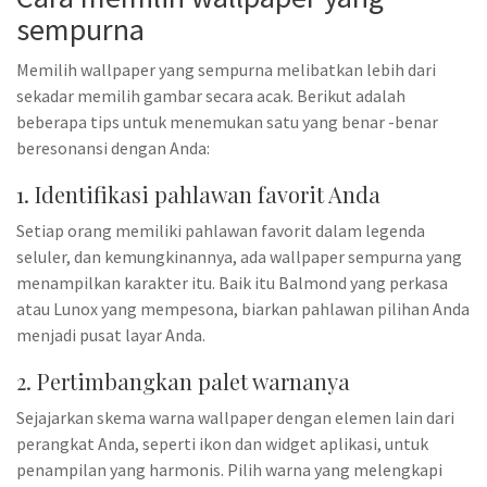
sempurna
Memilih wallpaper yang sempurna melibatkan lebih dari
sekadar memilih gambar secara acak. Berikut adalah
beberapa tips untuk menemukan satu yang benar -benar
beresonansi dengan Anda:
1. Identifikasi pahlawan favorit Anda
Setiap orang memiliki pahlawan favorit dalam legenda
seluler, dan kemungkinannya, ada wallpaper sempurna yang
menampilkan karakter itu. Baik itu Balmond yang perkasa
atau Lunox yang mempesona, biarkan pahlawan pilihan Anda
menjadi pusat layar Anda.
2. Pertimbangkan palet warnanya
Sejajarkan skema warna wallpaper dengan elemen lain dari
perangkat Anda, seperti ikon dan widget aplikasi, untuk
penampilan yang harmonis. Pilih warna yang melengkapi