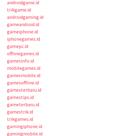
androidgame.id
trikgame.id
androidgaming.id
gameandroid.id
gameiphone.id
iphonegames.id
gamepc.id
offlinegames.id
gamesinfo.id
mobilegames.id
gamesmobile.id
gamesoffline.id
gamesterbaru.id
gamestips.id
gameterbaru.id
gamestrik.id
trikgames.id
gamingiphone.id
gamingmobile.id