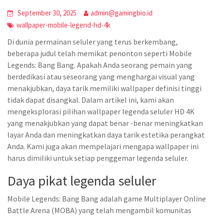
September 30, 2025
admin@gamingbio.id
wallpaper-mobile-legend-hd-4k
Di dunia permainan seluler yang terus berkembang,
beberapa judul telah memikat penonton seperti Mobile
Legends: Bang Bang. Apakah Anda seorang pemain yang
berdedikasi atau seseorang yang menghargai visual yang
menakjubkan, daya tarik memiliki wallpaper definisi tinggi
tidak dapat disangkal. Dalam artikel ini, kami akan
mengeksplorasi pilihan wallpaper legenda seluler HD 4K
yang menakjubkan yang dapat benar -benar meningkatkan
layar Anda dan meningkatkan daya tarik estetika perangkat
Anda. Kami juga akan mempelajari mengapa wallpaper ini
harus dimiliki untuk setiap penggemar legenda seluler.
Daya pikat legenda seluler
Mobile Legends: Bang Bang adalah game Multiplayer Online
Battle Arena (MOBA) yang telah mengambil komunitas