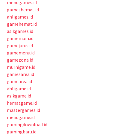
menugames.id
gameshemat.id
ahligames.id
gamehemat.id
asikgames.id
gamemain.id
gamejurus.id
gamemenu.id
gamezona.id
murnigame.id
gamesarea.id
gamearea.id
ahligame.id
asikgame.id
hematgame.id
mastergames.id
menugame.id
gamingdownload.id
gamingbaru.id