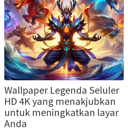
Wallpaper Legenda Seluler
HD 4K yang menakjubkan
untuk meningkatkan layar
Anda