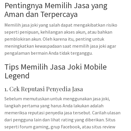
Pentingnya Memilih Jasa yang
Aman dan Terpercaya
Memilih jasa joki yang salah dapat mengakibatkan risiko
seperti penipuan, kehilangan akses akun, atau bahkan
pemblokiran akun. Oleh karena itu, penting untuk
meningkatkan kewaspadaan saat memilih jasa joki agar
pengalaman bermain Anda tidak terganggu.
Tips Memilih Jasa Joki Mobile
Legend
1. Cek Reputasi Penyedia Jasa
Sebelum memutuskan untuk menggunakan jasa joki,
langkah pertama yang harus Anda lakukan adalah
memeriksa reputasi penyedia jasa tersebut. Carilah ulasan
dari pengguna lain dan lihat rating yang diberikan. Situs
seperti forum gaming, grup Facebook, atau situs review