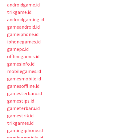
androidgame.id
trikgame.id
androidgaming.id
gameandroid.id
gameiphone.id
iphonegames.id
gamepc.id
offlinegames.id
gamesinfo.id
mobilegames.id
gamesmobile.id
gamesoffline.id
gamesterbaru.id
gamestips.id
gameterbaru.id
gamestrik.id
trikgames.id
gamingiphone.id
gamingmobile.id