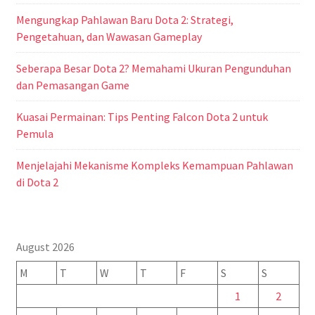
Mengungkap Pahlawan Baru Dota 2: Strategi,
Pengetahuan, dan Wawasan Gameplay
Seberapa Besar Dota 2? Memahami Ukuran Pengunduhan
dan Pemasangan Game
Kuasai Permainan: Tips Penting Falcon Dota 2 untuk
Pemula
Menjelajahi Mekanisme Kompleks Kemampuan Pahlawan
di Dota 2
August 2026
M
T
W
T
F
S
S
1
2