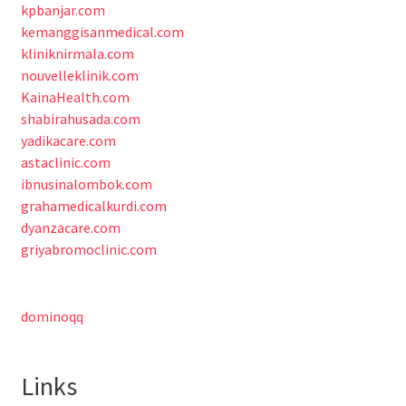
kpbanjar.com
kemanggisanmedical.com
kliniknirmala.com
nouvelleklinik.com
KainaHealth.com
shabirahusada.com
yadikacare.com
astaclinic.com
ibnusinalombok.com
grahamedicalkurdi.com
dyanzacare.com
griyabromoclinic.com
dominoqq
Links