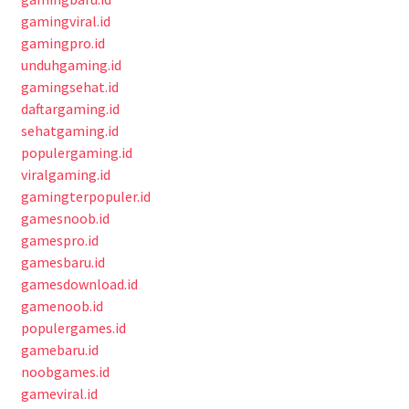
gamingviral.id
gamingpro.id
unduhgaming.id
gamingsehat.id
daftargaming.id
sehatgaming.id
populergaming.id
viralgaming.id
gamingterpopuler.id
gamesnoob.id
gamespro.id
gamesbaru.id
gamesdownload.id
gamenoob.id
populergames.id
gamebaru.id
noobgames.id
gameviral.id