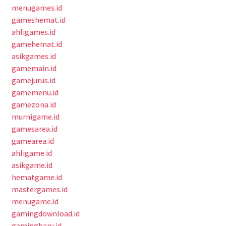
menugames.id
gameshemat.id
ahligames.id
gamehemat.id
asikgames.id
gamemain.id
gamejurus.id
gamemenu.id
gamezona.id
murnigame.id
gamesarea.id
gamearea.id
ahligame.id
asikgame.id
hematgame.id
mastergames.id
menugame.id
gamingdownload.id
gamingbaru.id