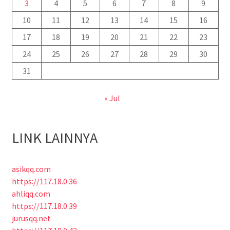
3
4
5
6
7
8
9
10
11
12
13
14
15
16
17
18
19
20
21
22
23
24
25
26
27
28
29
30
31
« Jul
LINK LAINNYA
asikqq.com
https://117.18.0.36
ahliqq.com
https://117.18.0.39
jurusqq.net