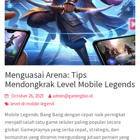
Menguasai Arena: Tips
Mendongkrak Level Mobile Legends
October 26, 2025
admin@gamingbio.id
level-di-mobile-legend
Mobile Legends: Bang Bang dengan cepat naik peringkat
menjadi salah satu game seluler paling populer secara
global. Gameplaynya yang serba cepat, strategis, dan
komunitas yang dinamis mengundang jutaan pemain yang