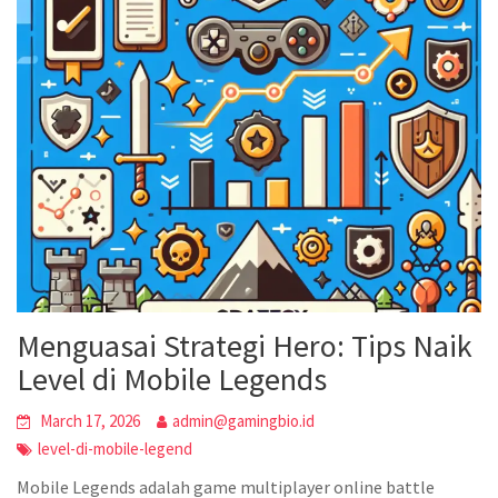
Menguasai Strategi Hero: Tips Naik
Level di Mobile Legends
March 17, 2026
admin@gamingbio.id
level-di-mobile-legend
Mobile Legends adalah game multiplayer online battle