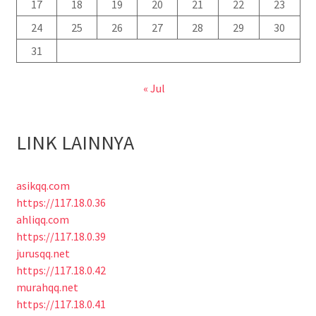
17
18
19
20
21
22
23
24
25
26
27
28
29
30
31
« Jul
LINK LAINNYA
asikqq.com
https://117.18.0.36
ahliqq.com
https://117.18.0.39
jurusqq.net
https://117.18.0.42
murahqq.net
https://117.18.0.41