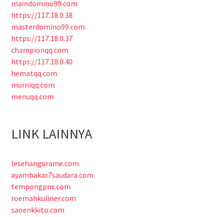
maindomino99.com
https://117.18.0.38
masterdomino99.com
https://117.18.0.37
championqq.com
https://117.18.0.40
hematqq.com
murniqq.com
menuqq.com
LINK LAINNYA
lesehangurame.com
ayambakar7saudara.com
tempongpns.com
roemahkuliner.com
saoenkkito.com