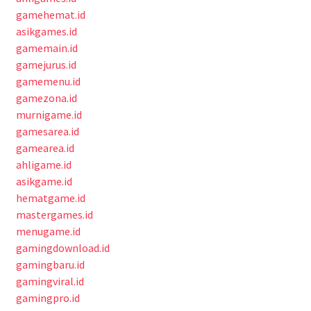
gamehemat.id
asikgames.id
gamemain.id
gamejurus.id
gamemenu.id
gamezona.id
murnigame.id
gamesarea.id
gamearea.id
ahligame.id
asikgame.id
hematgame.id
mastergames.id
menugame.id
gamingdownload.id
gamingbaru.id
gamingviral.id
gamingpro.id