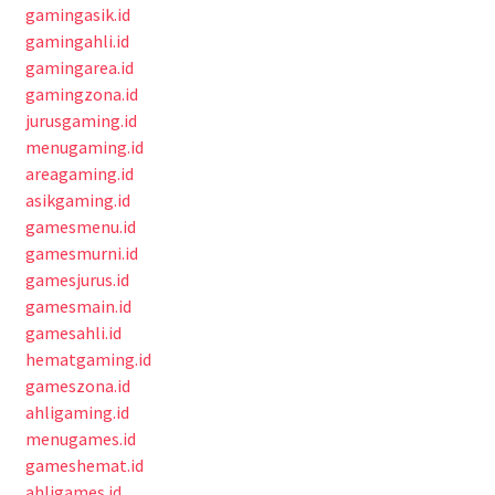
gamingasik.id
gamingahli.id
gamingarea.id
gamingzona.id
jurusgaming.id
menugaming.id
areagaming.id
asikgaming.id
gamesmenu.id
gamesmurni.id
gamesjurus.id
gamesmain.id
gamesahli.id
hematgaming.id
gameszona.id
ahligaming.id
menugames.id
gameshemat.id
ahligames.id