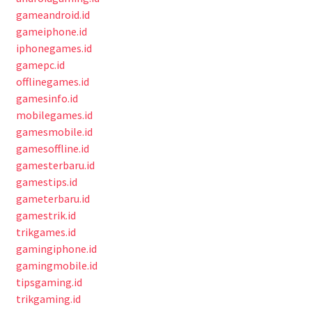
gameandroid.id
gameiphone.id
iphonegames.id
gamepc.id
offlinegames.id
gamesinfo.id
mobilegames.id
gamesmobile.id
gamesoffline.id
gamesterbaru.id
gamestips.id
gameterbaru.id
gamestrik.id
trikgames.id
gamingiphone.id
gamingmobile.id
tipsgaming.id
trikgaming.id