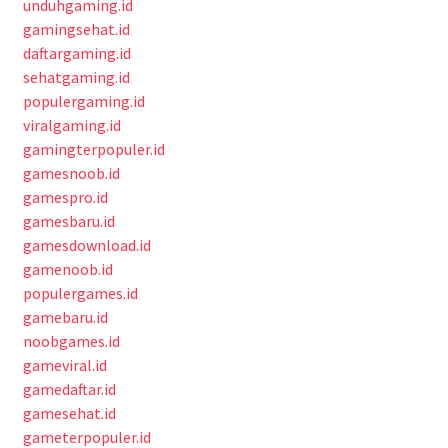
unduhgaming.id
gamingsehat.id
daftargaming.id
sehatgaming.id
populergaming.id
viralgaming.id
gamingterpopuler.id
gamesnoob.id
gamespro.id
gamesbaru.id
gamesdownload.id
gamenoob.id
populergames.id
gamebaru.id
noobgames.id
gameviral.id
gamedaftar.id
gamesehat.id
gameterpopuler.id