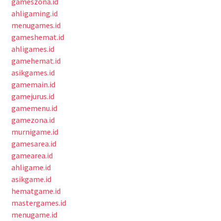
gameszona.id
ahligaming.id
menugames.id
gameshemat.id
ahligames.id
gamehemat.id
asikgames.id
gamemain.id
gamejurus.id
gamemenu.id
gamezona.id
murnigame.id
gamesarea.id
gamearea.id
ahligame.id
asikgame.id
hematgame.id
mastergames.id
menugame.id