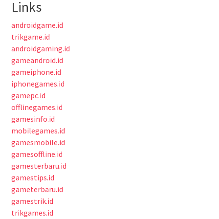
Links
androidgame.id
trikgame.id
androidgaming.id
gameandroid.id
gameiphone.id
iphonegames.id
gamepc.id
offlinegames.id
gamesinfo.id
mobilegames.id
gamesmobile.id
gamesoffline.id
gamesterbaru.id
gamestips.id
gameterbaru.id
gamestrik.id
trikgames.id