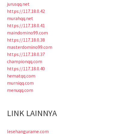
jurusqq.net
https://117.18.0.42
murahqq.net
https://117.18.0.41
maindomino99.com
https://117.18.0.38
masterdomino99.com
https://117.18.0.37
championqq.com
https://117.18.0.40
hematqq.com
murniqq.com
menuqq.com
LINK LAINNYA
lesehangurame.com