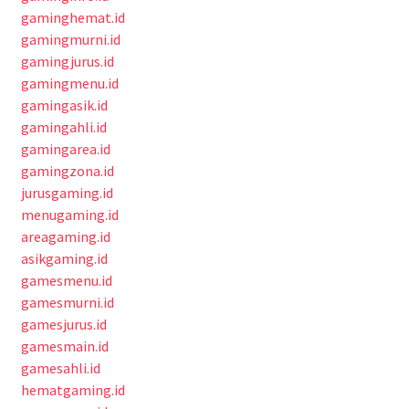
gaminghemat.id
gamingmurni.id
gamingjurus.id
gamingmenu.id
gamingasik.id
gamingahli.id
gamingarea.id
gamingzona.id
jurusgaming.id
menugaming.id
areagaming.id
asikgaming.id
gamesmenu.id
gamesmurni.id
gamesjurus.id
gamesmain.id
gamesahli.id
hematgaming.id