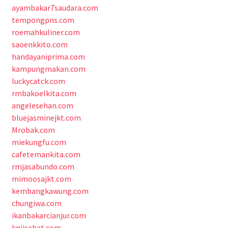
ayambakar7saudara.com
tempongpns.com
roemahkuliner.com
saoenkkito.com
handayaniprima.com
kampungmakan.com
luckycatck.com
rmbakoelkita.com
angelesehan.com
bluejasminejkt.com
Mrobak.com
miekungfu.com
cafetemankita.com
rmjasabundo.com
mimoosajkt.com
kembangkawung.com
chungiwa.com
ikanbakarcianjur.com
kpjisehat.com