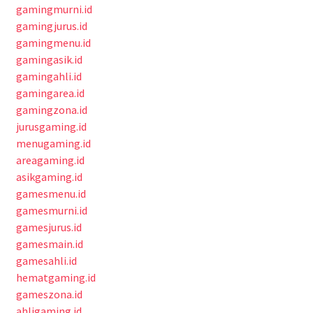
gamingmurni.id
gamingjurus.id
gamingmenu.id
gamingasik.id
gamingahli.id
gamingarea.id
gamingzona.id
jurusgaming.id
menugaming.id
areagaming.id
asikgaming.id
gamesmenu.id
gamesmurni.id
gamesjurus.id
gamesmain.id
gamesahli.id
hematgaming.id
gameszona.id
ahligaming.id