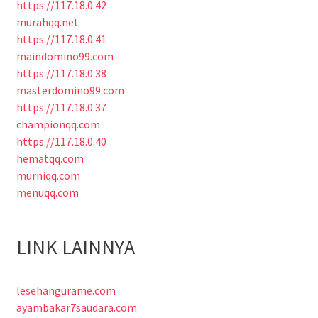
https://117.18.0.42
murahqq.net
https://117.18.0.41
maindomino99.com
https://117.18.0.38
masterdomino99.com
https://117.18.0.37
championqq.com
https://117.18.0.40
hematqq.com
murniqq.com
menuqq.com
LINK LAINNYA
lesehangurame.com
ayambakar7saudara.com