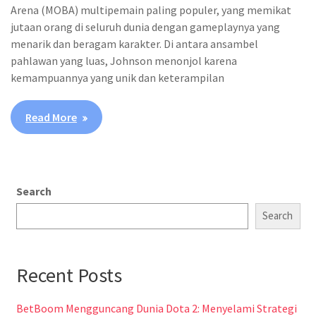
Arena (MOBA) multipemain paling populer, yang memikat
jutaan orang di seluruh dunia dengan gameplaynya yang
menarik dan beragam karakter. Di antara ansambel
pahlawan yang luas, Johnson menonjol karena
kemampuannya yang unik dan keterampilan
Read More
Search
Search
Recent Posts
BetBoom Mengguncang Dunia Dota 2: Menyelami Strategi