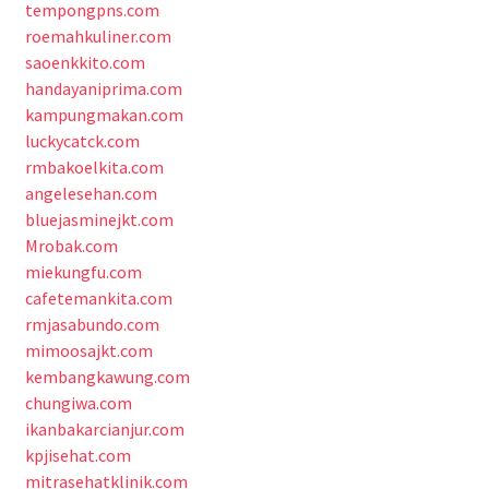
tempongpns.com
roemahkuliner.com
saoenkkito.com
handayaniprima.com
kampungmakan.com
luckycatck.com
rmbakoelkita.com
angelesehan.com
bluejasminejkt.com
Mrobak.com
miekungfu.com
cafetemankita.com
rmjasabundo.com
mimoosajkt.com
kembangkawung.com
chungiwa.com
ikanbakarcianjur.com
kpjisehat.com
mitrasehatklinik.com