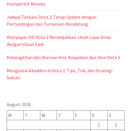
Kompetitif Mereka
Jadwal Terbaru Dota 2: Tetap Update dengan
Pertandingan dan Turnamen Mendatang
Wallpaper HD Dota 2 Menakjubkan: Ubah Layar Anda
dengan Visual Epik
Kebangkitan dan Warisan Ana: Keajaiban dan Ikon Dota 2
Menguasai Abaddon di Dota 2: Tips, Trik, dan Strategi
Sukses
August 2026
M
T
W
T
F
S
S
1
2