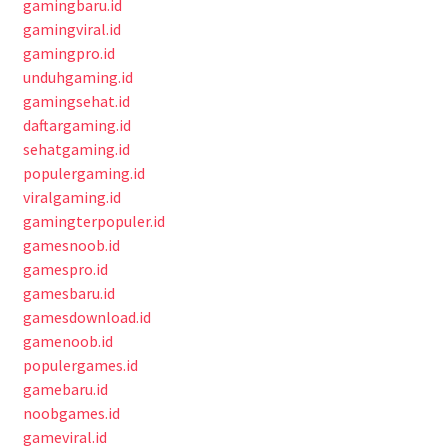
gamingbaru.id
gamingviral.id
gamingpro.id
unduhgaming.id
gamingsehat.id
daftargaming.id
sehatgaming.id
populergaming.id
viralgaming.id
gamingterpopuler.id
gamesnoob.id
gamespro.id
gamesbaru.id
gamesdownload.id
gamenoob.id
populergames.id
gamebaru.id
noobgames.id
gameviral.id