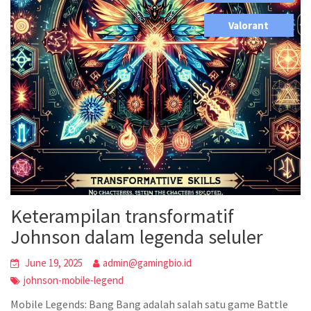
,
Valorant
Keterampilan transformatif
Johnson dalam legenda seluler
June 19, 2025
admin@gamingbio.id
johnson-mobile-legend
Mobile Legends: Bang Bang adalah salah satu game Battle