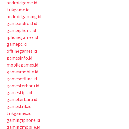
androidgame.id
trikgame.id
androidgaming.id
gameandroid.id
gameiphone.id
iphonegames.id
gamepc.id
offlinegames.id
gamesinfo.id
mobilegames.id
gamesmobile.id
gamesoffline.id
gamesterbaru.id
gamestips.id
gameterbaru.id
gamestrik.id
trikgames.id
gamingiphone.id
gamingmobile.id