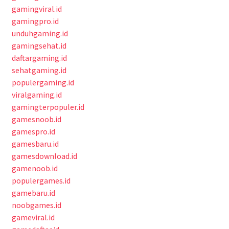
gamingviral.id
gamingpro.id
unduhgaming.id
gamingsehat.id
daftargaming.id
sehatgaming.id
populergaming.id
viralgaming.id
gamingterpopuler.id
gamesnoob.id
gamespro.id
gamesbaru.id
gamesdownload.id
gamenoob.id
populergames.id
gamebaru.id
noobgames.id
gameviral.id