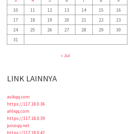
10
11
12
13
14
15
16
17
18
19
20
21
22
23
24
25
26
27
28
29
30
31
« Jul
LINK LAINNYA
asikqq.com
https://117.18.0.36
ahliqq.com
https://117.18.0.39
jurusqq.net
https://117.18.0.42