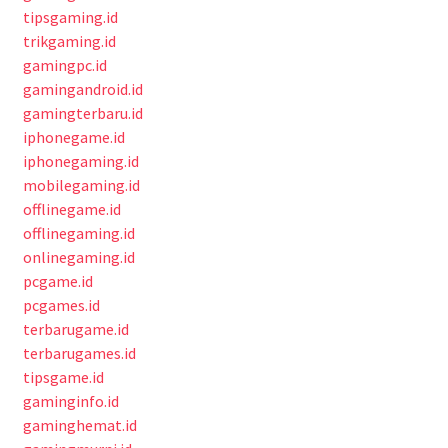
tipsgaming.id
trikgaming.id
gamingpc.id
gamingandroid.id
gamingterbaru.id
iphonegame.id
iphonegaming.id
mobilegaming.id
offlinegame.id
offlinegaming.id
onlinegaming.id
pcgame.id
pcgames.id
terbarugame.id
terbarugames.id
tipsgame.id
gaminginfo.id
gaminghemat.id