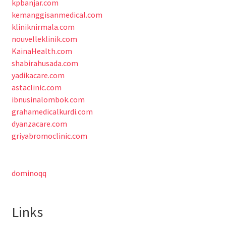
kpbanjar.com
kemanggisanmedical.com
kliniknirmala.com
nouvelleklinik.com
KainaHealth.com
shabirahusada.com
yadikacare.com
astaclinic.com
ibnusinalombok.com
grahamedicalkurdi.com
dyanzacare.com
griyabromoclinic.com
dominoqq
Links