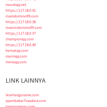
murahqq.net
https://117.18.0.41
maindomino99.com
https://117.18.0.38
masterdomino99.com
https://117.18.0.37
championqq.com
https://117.18.0.40
hematqq.com
murniqq.com
menuqq.com
LINK LAINNYA
lesehangurame.com
ayambakar7saudara.com
tempongpns.com