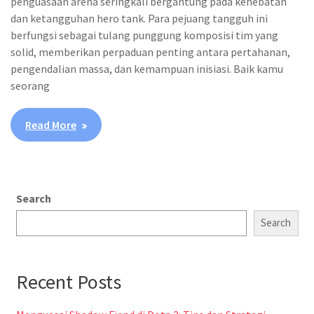
penguasaan arena seringkali bergantung pada kehebatan
dan ketangguhan hero tank. Para pejuang tangguh ini
berfungsi sebagai tulang punggung komposisi tim yang
solid, memberikan perpaduan penting antara pertahanan,
pengendalian massa, dan kemampuan inisiasi. Baik kamu
seorang
Read More
Search
Search
Recent Posts