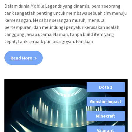
Dalam dunia Mobile Legends yang dinamis, peran seorang
tank sangatlah penting untuk membawa sebuah tim menuju
kemenangan. Menahan serangan musuh, memulai
pertempuran, dan melindungi penyalur kerusakan adalah
tanggung jawab utama. Namun, tanpa build item yang
tepat, tank terbaik pun bisa goyah. Panduan
Read More
Dota 2
,
Genshin Impact
,
Minecraft
,
Valorant