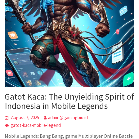
Gatot Kaca: The Unyielding Spirit of
Indonesia in Mobile Legends
August 7, 2025
admin@gamingbio.id
gatot-kaca-mobile-legend
Mobile Legends: Bang Bang, game Multiplayer Online Battle