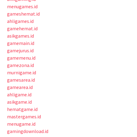
menugames.id
gameshemat.id
ahligames.id
gamehemat.id
asikgames.id
gamemain.id
gamejurus.id
gamemenu.id
gamezona.id
murnigame.id
gamesarea.id
gamearea.id
ahligame.id
asikgame.id
hematgame.id
mastergames.id
menugame.id
gamingdownload.id