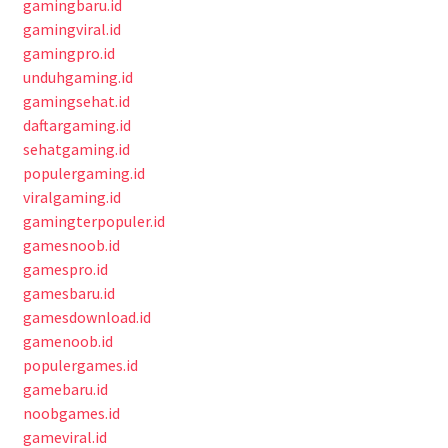
gamingbaru.id
gamingviral.id
gamingpro.id
unduhgaming.id
gamingsehat.id
daftargaming.id
sehatgaming.id
populergaming.id
viralgaming.id
gamingterpopuler.id
gamesnoob.id
gamespro.id
gamesbaru.id
gamesdownload.id
gamenoob.id
populergames.id
gamebaru.id
noobgames.id
gameviral.id