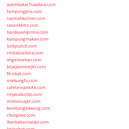
ayambakar7saudara.com
tempongpns.com
roemahkuliner.com
saoenkkito.com
handayaniprima.com
kampungmakan.com
luckycatck.com
rmbakoelkita.com
angelesehan.com
bluejasminejkt.com
Mrobak.com
miekungfu.com
cafetemankita.com
rmjasabundo.com
mimoosajkt.com
kembangkawung.com
chungiwa.com
ikanbakarcianjur.com
kpjisehat.com