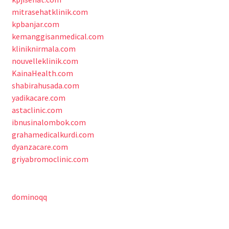
mitrasehatklinik.com
kpbanjar.com
kemanggisanmedical.com
kliniknirmala.com
nouvelleklinik.com
KainaHealth.com
shabirahusada.com
yadikacare.com
astaclinic.com
ibnusinalombok.com
grahamedicalkurdi.com
dyanzacare.com
griyabromoclinic.com
dominoqq