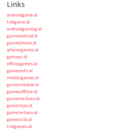
Links
androidgame.id
trikgame.id
androidgaming.id
gameandroid.id
gameiphone.id
iphonegames.id
gamepc.id
offlinegames.id
gamesinfo.id
mobilegames.id
gamesmobile.id
gamesoffline.id
gamesterbaru.id
gamestips.id
gameterbaru.id
gamestrik.id
trikgames.id