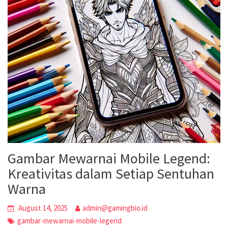
Gambar Mewarnai Mobile Legend:
Kreativitas dalam Setiap Sentuhan
Warna
August 14, 2025
admin@gamingbio.id
gambar-mewarnai-mobile-legend