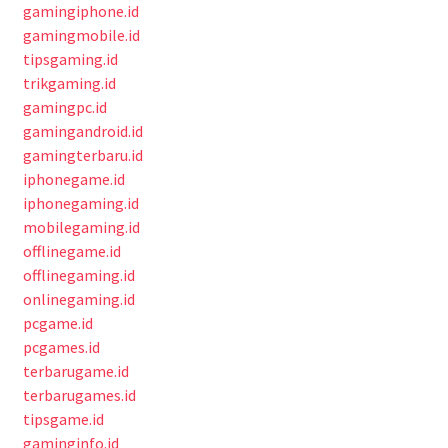
gamingiphone.id
gamingmobile.id
tipsgaming.id
trikgaming.id
gamingpc.id
gamingandroid.id
gamingterbaru.id
iphonegame.id
iphonegaming.id
mobilegaming.id
offlinegame.id
offlinegaming.id
onlinegaming.id
pcgame.id
pcgames.id
terbarugame.id
terbarugames.id
tipsgame.id
gaminginfo.id