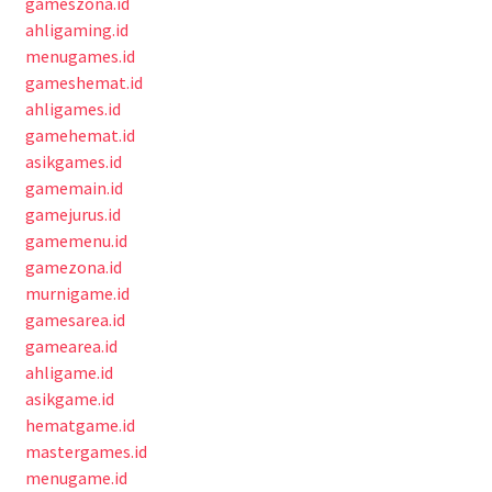
gameszona.id
ahligaming.id
menugames.id
gameshemat.id
ahligames.id
gamehemat.id
asikgames.id
gamemain.id
gamejurus.id
gamemenu.id
gamezona.id
murnigame.id
gamesarea.id
gamearea.id
ahligame.id
asikgame.id
hematgame.id
mastergames.id
menugame.id