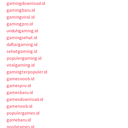
gamingdownload.id
gamingbaru.id
gamingviral.id
gamingpro.id
unduhgaming.id
gamingsehat.id
daftargaming.id
sehatgaming.id
populergaming.id
viralgaming.id
gamingterpopuler.id
gamesnoob.id
gamespro.id
gamesbaru.id
gamesdownload.id
gamenoob.id
populergames.id
gamebaru.id
noobgames.id