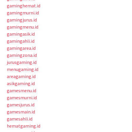
gaminghemat.id
gamingmurni.id
gamingjurus.id
gamingmenu.id
gamingasik.id
gamingahli.id
gamingarea.id
gamingzona.id
jurusgaming.id
menugaming.id
areagaming.id
asikgaming.id
gamesmenu.id
gamesmurni.id
gamesjurus.id
gamesmain.id
gamesahli.id
hematgaming.id