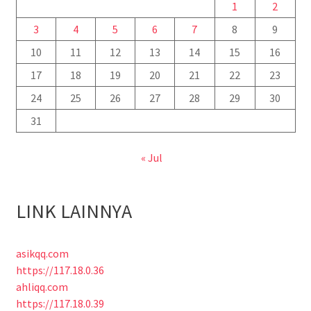
1
2
3
4
5
6
7
8
9
10
11
12
13
14
15
16
17
18
19
20
21
22
23
24
25
26
27
28
29
30
31
« Jul
LINK LAINNYA
asikqq.com
https://117.18.0.36
ahliqq.com
https://117.18.0.39