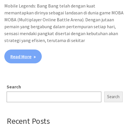
Mobile Legends: Bang Bang telah dengan kuat
memantapkan dirinya sebagai landasan di dunia game MOBA
MOBA (Multiplayer Online Battle Arena). Dengan jutaan
pemain yang bergabung dalam pertempuran setiap hari,
sensasi mendaki pangkat disertai dengan kebutuhan akan
strategi yang efisien, terutama di sekitar
Read More
Search
Search
Recent Posts