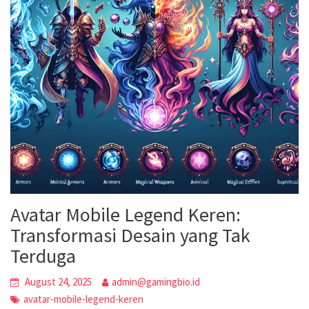
Avatar Mobile Legend Keren:
Transformasi Desain yang Tak
Terduga
August 24, 2025
admin@gamingbio.id
avatar-mobile-legend-keren