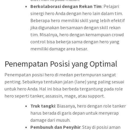
Berkolaborasi dengan Rekan Tim
: Pelajari
sinergi hero Anda dengan hero lain dalam tim.
Beberapa hero memiliki skill yang lebih efektif
jika digunakan bersamaan dengan skill rekan
tim. Misalnya, hero dengan kemampuan crowd
control bisa bekerja sama dengan hero yang
memiliki damage area besar.
Penempatan Posisi yang Optimal
Penempatan posisi hero di medan pertempuran sangat
penting. Sebaiknya tentukan jalan (lane) yang paling sesuai
untuk hero Anda. Hal ini bisa berbeda tergantung pada role
hero seperti tanker, assassin, mage, atau support.
Truk tangki
: Biasanya, hero dengan role tanker
harus berada di garis depan untuk menyerap
damage dari musuh.
Pembunuh dan Penyihir
: Stay di posisi aman