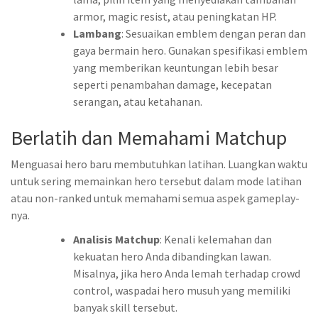
armor, magic resist, atau peningkatan HP.
Lambang
: Sesuaikan emblem dengan peran dan
gaya bermain hero. Gunakan spesifikasi emblem
yang memberikan keuntungan lebih besar
seperti penambahan damage, kecepatan
serangan, atau ketahanan.
Berlatih dan Memahami Matchup
Menguasai hero baru membutuhkan latihan. Luangkan waktu
untuk sering memainkan hero tersebut dalam mode latihan
atau non-ranked untuk memahami semua aspek gameplay-
nya.
Analisis Matchup
: Kenali kelemahan dan
kekuatan hero Anda dibandingkan lawan.
Misalnya, jika hero Anda lemah terhadap crowd
control, waspadai hero musuh yang memiliki
banyak skill tersebut.