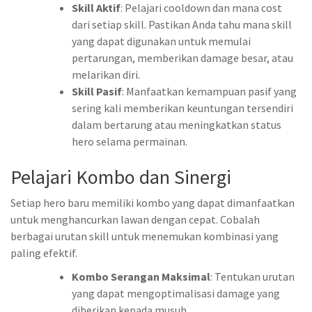
Skill Aktif
: Pelajari cooldown dan mana cost
dari setiap skill. Pastikan Anda tahu mana skill
yang dapat digunakan untuk memulai
pertarungan, memberikan damage besar, atau
melarikan diri.
Skill Pasif
: Manfaatkan kemampuan pasif yang
sering kali memberikan keuntungan tersendiri
dalam bertarung atau meningkatkan status
hero selama permainan.
Pelajari Kombo dan Sinergi
Setiap hero baru memiliki kombo yang dapat dimanfaatkan
untuk menghancurkan lawan dengan cepat. Cobalah
berbagai urutan skill untuk menemukan kombinasi yang
paling efektif.
Kombo Serangan Maksimal
: Tentukan urutan
yang dapat mengoptimalisasi damage yang
diberikan kepada musuh.