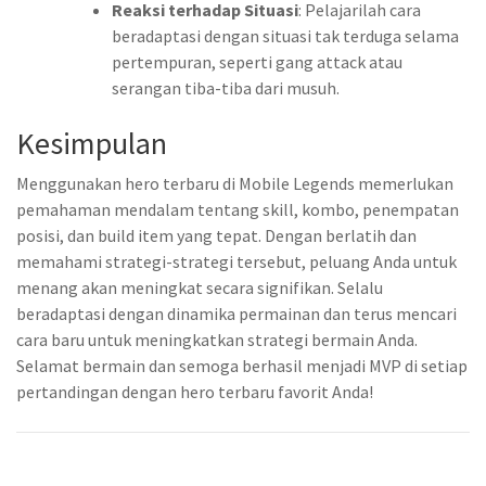
Reaksi terhadap Situasi
: Pelajarilah cara
beradaptasi dengan situasi tak terduga selama
pertempuran, seperti gang attack atau
serangan tiba-tiba dari musuh.
Kesimpulan
Menggunakan hero terbaru di Mobile Legends memerlukan
pemahaman mendalam tentang skill, kombo, penempatan
posisi, dan build item yang tepat. Dengan berlatih dan
memahami strategi-strategi tersebut, peluang Anda untuk
menang akan meningkat secara signifikan. Selalu
beradaptasi dengan dinamika permainan dan terus mencari
cara baru untuk meningkatkan strategi bermain Anda.
Selamat bermain dan semoga berhasil menjadi MVP di setiap
pertandingan dengan hero terbaru favorit Anda!