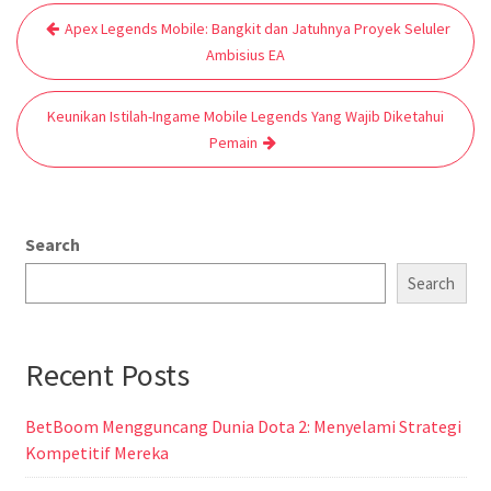
Post
Apex Legends Mobile: Bangkit dan Jatuhnya Proyek Seluler
navigation
Ambisius EA
Keunikan Istilah-Ingame Mobile Legends Yang Wajib Diketahui
Pemain
Search
Search
Recent Posts
BetBoom Mengguncang Dunia Dota 2: Menyelami Strategi
Kompetitif Mereka