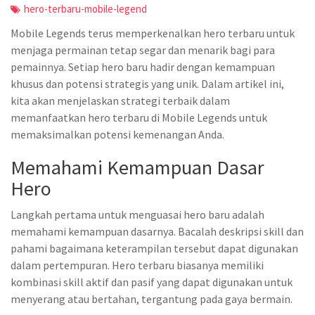
hero-terbaru-mobile-legend
Mobile Legends terus memperkenalkan hero terbaru untuk
menjaga permainan tetap segar dan menarik bagi para
pemainnya. Setiap hero baru hadir dengan kemampuan
khusus dan potensi strategis yang unik. Dalam artikel ini,
kita akan menjelaskan strategi terbaik dalam
memanfaatkan hero terbaru di Mobile Legends untuk
memaksimalkan potensi kemenangan Anda.
Memahami Kemampuan Dasar
Hero
Langkah pertama untuk menguasai hero baru adalah
memahami kemampuan dasarnya. Bacalah deskripsi skill dan
pahami bagaimana keterampilan tersebut dapat digunakan
dalam pertempuran. Hero terbaru biasanya memiliki
kombinasi skill aktif dan pasif yang dapat digunakan untuk
menyerang atau bertahan, tergantung pada gaya bermain.