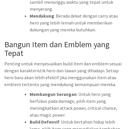
sambil menunggu waktu yang tepat untuk
menyerang.
Mendukung
: Berada dekat dengan carry atau
hero yang lebih lemah untuk memberikan
dukungan yang mereka butuhkan.
Bangun Item dan Emblem yang
Tepat
Penting untuk menyesuaikan build item dan emblem sesuai
dengan karakteristik hero dan lawan yang dihadapi. Setiap
hero baru akan lebih efektif jika menggunakan item atau
emblem tertentu yang mendukung kemampuan mereka.
Membangun Serangan
: Untuk hero yang
berfokus pada damage, pilih item yang
meningkatkan attack power, critical chance,
atau magic power.
Build Defensif
: Untuk bertahan hidup lebih
lama, pilih item yang menyediakan tambahan