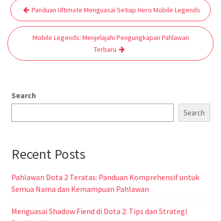
Post
Panduan Ultimate Menguasai Setiap Hero Mobile Legends
navigation
Mobile Legends: Menjelajahi Pengungkapan Pahlawan
Terbaru
Search
Search
Recent Posts
Pahlawan Dota 2 Teratas: Panduan Komprehensif untuk
Semua Nama dan Kemampuan Pahlawan
Menguasai Shadow Fiend di Dota 2: Tips dan Strategi