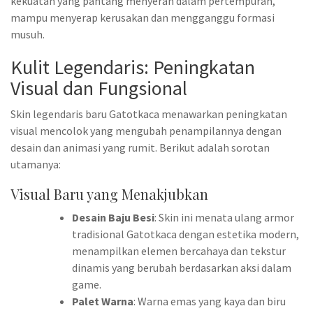
kekuatan yang pantang menyerah dalam pertempuran,
mampu menyerap kerusakan dan mengganggu formasi
musuh.
Kulit Legendaris: Peningkatan
Visual dan Fungsional
Skin legendaris baru Gatotkaca menawarkan peningkatan
visual mencolok yang mengubah penampilannya dengan
desain dan animasi yang rumit. Berikut adalah sorotan
utamanya:
Visual Baru yang Menakjubkan
Desain Baju Besi
: Skin ini menata ulang armor
tradisional Gatotkaca dengan estetika modern,
menampilkan elemen bercahaya dan tekstur
dinamis yang berubah berdasarkan aksi dalam
game.
Palet Warna
: Warna emas yang kaya dan biru