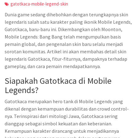
gatotkaca-mobile-legend-skin
Dunia game sedang dihebohkan dengan terungkapnya skin
legendaris salah satu karakter paling ikonik Mobile Legends,
Gatotkaca, baru-baru ini. Dikembangkan oleh Moonton,
Mobile Legends: Bang Bang telah mengumpulkan basis
pemain global, dan pengenalan skin baru selalu menjadi
sorotan komunitas. Artikel ini akan membahas detail skin
legendaris Gatotkaca, fitur-fiturnya, dampaknya terhadap
gameplay, dan cara pemain mendapatkannya.
Siapakah Gatotkaca di Mobile
Legends?
Gatotkaca merupakan hero tank di Mobile Legends yang
dikenal dengan kemampuan durabilitas dan crowd control-
nya. Terinspirasi dari mitologi Jawa, Gatotkaca sering
dianggap sebagai simbol kekuatan dan keberanian.
Kemampuan karakter dirancang untuk menjadikannya