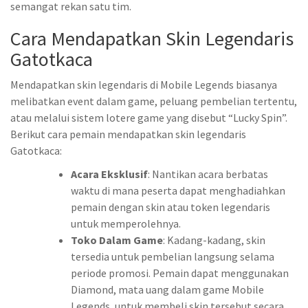
semangat rekan satu tim.
Cara Mendapatkan Skin Legendaris
Gatotkaca
Mendapatkan skin legendaris di Mobile Legends biasanya
melibatkan event dalam game, peluang pembelian tertentu,
atau melalui sistem lotere game yang disebut “Lucky Spin”.
Berikut cara pemain mendapatkan skin legendaris
Gatotkaca:
Acara Eksklusif
: Nantikan acara berbatas
waktu di mana peserta dapat menghadiahkan
pemain dengan skin atau token legendaris
untuk memperolehnya.
Toko Dalam Game
: Kadang-kadang, skin
tersedia untuk pembelian langsung selama
periode promosi. Pemain dapat menggunakan
Diamond, mata uang dalam game Mobile
Legends, untuk membeli skin tersebut secara