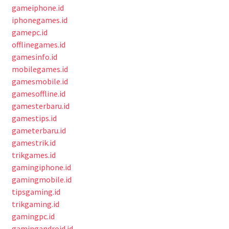
gameiphone.id
iphonegames.id
gamepc.id
offlinegames.id
gamesinfo.id
mobilegames.id
gamesmobile.id
gamesoffline.id
gamesterbaru.id
gamestips.id
gameterbaru.id
gamestrik.id
trikgames.id
gamingiphone.id
gamingmobile.id
tipsgaming.id
trikgaming.id
gamingpc.id
gamingandroid.id