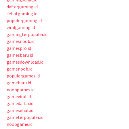
daftargaming.id
sehatgaming.id
populergaming.id
viralgaming.id
gamingterpopuler.id
gamesnoob.id
gamespro.id
gamesbaru.id
gamesdownload.id
gamenoob.id
populergames.id
gamebaru.id
noobgames.id
gameviral.id
gamedaftar.id
gamesehat.id
gameterpopuler.id
noobgame.id