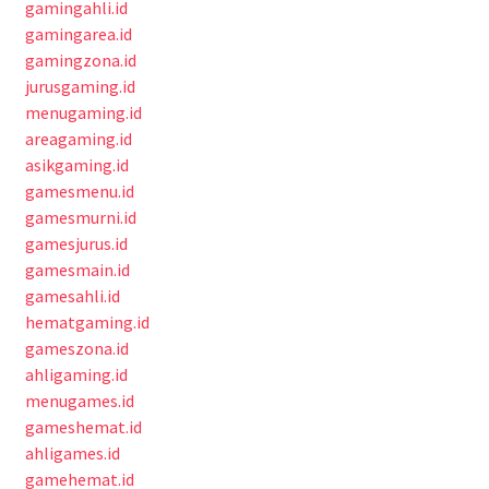
gamingahli.id
gamingarea.id
gamingzona.id
jurusgaming.id
menugaming.id
areagaming.id
asikgaming.id
gamesmenu.id
gamesmurni.id
gamesjurus.id
gamesmain.id
gamesahli.id
hematgaming.id
gameszona.id
ahligaming.id
menugames.id
gameshemat.id
ahligames.id
gamehemat.id