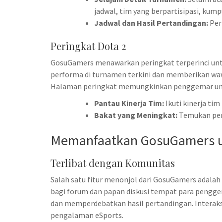
jadwal, tim yang berpartisipasi, kump
Jadwal dan Hasil Pertandingan:
Peri
Peringkat Dota 2
GosuGamers menawarkan peringkat terperinci untu
performa di turnamen terkini dan memberikan wa
Halaman peringkat memungkinkan penggemar un
Pantau Kinerja Tim:
Ikuti kinerja tim
Bakat yang Meningkat:
Temukan pem
Memanfaatkan GosuGamers u
Terlibat dengan Komunitas
Salah satu fitur menonjol dari GosuGamers adalah
bagi forum dan papan diskusi tempat para pengge
dan memperdebatkan hasil pertandingan. Interak
pengalaman eSports.