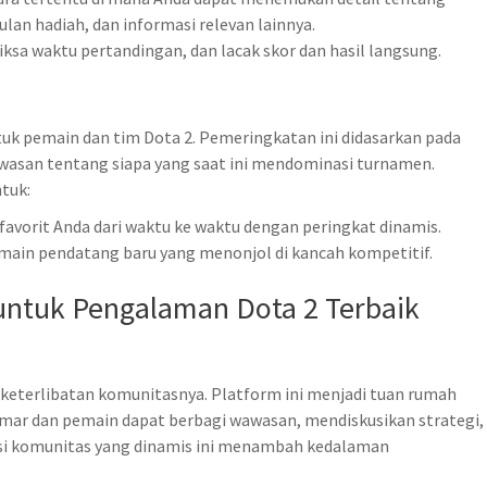
ulan hadiah, dan informasi relevan lainnya.
ksa waktu pertandingan, dan lacak skor dan hasil langsung.
k pemain dan tim Dota 2. Pemeringkatan ini didasarkan pada
wasan tentang siapa yang saat ini mendominasi turnamen.
tuk:
 favorit Anda dari waktu ke waktu dengan peringkat dinamis.
ain pendatang baru yang menonjol di kancah kompetitif.
ntuk Pengalaman Dota 2 Terbaik
 keterlibatan komunitasnya. Platform ini menjadi tuan rumah
mar dan pemain dapat berbagi wawasan, mendiskusikan strategi,
si komunitas yang dinamis ini menambah kedalaman