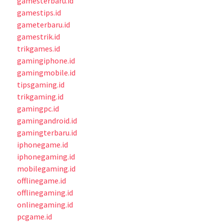
gamesterbaru.id
gamestips.id
gameterbaru.id
gamestrik.id
trikgames.id
gamingiphone.id
gamingmobile.id
tipsgaming.id
trikgaming.id
gamingpc.id
gamingandroid.id
gamingterbaru.id
iphonegame.id
iphonegaming.id
mobilegaming.id
offlinegame.id
offlinegaming.id
onlinegaming.id
pcgame.id