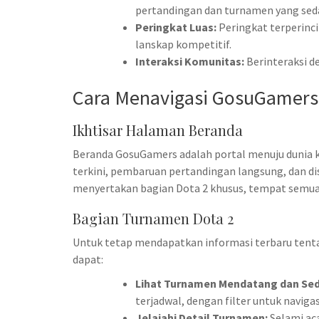
pertandingan dan turnamen yang sed
Peringkat Luas:
Peringkat terperin
lanskap kompetitif.
Interaksi Komunitas:
Berinteraksi d
Cara Menavigasi GosuGamers
Ikhtisar Halaman Beranda
Beranda GosuGamers adalah portal menuju dunia ko
terkini, pembaruan pertandingan langsung, dan disk
menyertakan bagian Dota 2 khusus, tempat semua 
Bagian Turnamen Dota 2
Untuk tetap mendapatkan informasi terbaru tentan
dapat:
Lihat Turnamen Mendatang dan Se
terjadwal, dengan filter untuk naviga
Jelajahi Detail Turnamen:
Selami ac