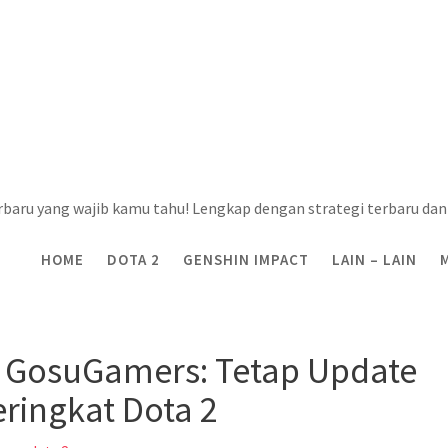
rbaru yang wajib kamu tahu! Lengkap dengan strategi terbaru dan 
HOME
DOTA 2
GENSHIN IMPACT
LAIN – LAIN
uk GosuGamers: Tetap Update pada Turnamen dan P
 GosuGamers: Tetap Update
ringkat Dota 2