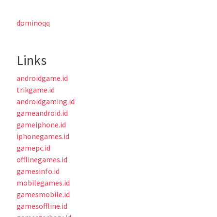
dominoqq
Links
androidgame.id
trikgame.id
androidgaming.id
gameandroid.id
gameiphone.id
iphonegames.id
gamepc.id
offlinegames.id
gamesinfo.id
mobilegames.id
gamesmobile.id
gamesoffline.id