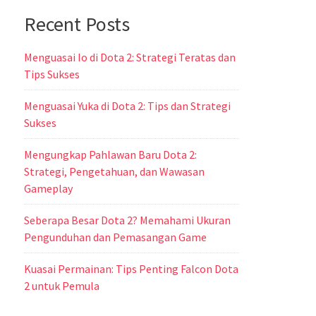
Recent Posts
Menguasai Io di Dota 2: Strategi Teratas dan
Tips Sukses
Menguasai Yuka di Dota 2: Tips dan Strategi
Sukses
Mengungkap Pahlawan Baru Dota 2:
Strategi, Pengetahuan, dan Wawasan
Gameplay
Seberapa Besar Dota 2? Memahami Ukuran
Pengunduhan dan Pemasangan Game
Kuasai Permainan: Tips Penting Falcon Dota
2 untuk Pemula