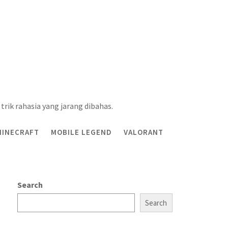
trik rahasia yang jarang dibahas.
MINECRAFT
MOBILE LEGEND
VALORANT
eringkat Dota 2
Search
Search