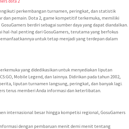
ers dota 2
engikuti perkembangan turnamen, peringkat, dan statistik
r dan pemain. Dota 2, game kompetitif terkemuka, memiliki
 GosuGamers berdiri sebagai sumber daya yang dapat diandalkan.
 hal-hal penting dari GosuGamers, terutama yang berfokus
memanfaatkannya untuk tetap menjadi yang terdepan dalam
erkemuka yang didedikasikan untuk menyediakan liputan
S:GO, Mobile Legend, dan lainnya. Didirikan pada tahun 2002,
berita, liputan turnamen langsung, peringkat, dan banyak lagi.
 terus memberi Anda informasi dan keterlibatan.
en internasional besar hingga kompetisi regional, GosuGamers
informasi dengan pembaruan menit demi menit tentang