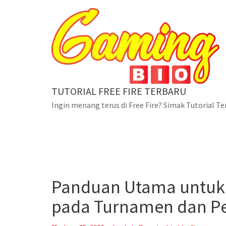
Skip
to
content
TUTORIAL FREE FIRE TERBARU
Ingin menang terus di Free Fire? Simak Tutorial Te
Blog
Panduan Utama unt
Home
Mobile Legend
Panduan Utama untuk
pada Turnamen dan Pe