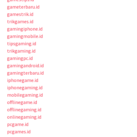
gameterbaru.id
gamestrik.id
trikgames.id
gamingiphone.id
gamingmobile.id
tipsgaming.id
trikgaming.id
gamingpc.id
gamingandroid.id
gamingterbaru.id
iphonegame.id
iphonegaming.id
mobilegaming.id
offlinegame.id
offlinegaming.id
onlinegaming.id
pcgame.id
pcgames.id