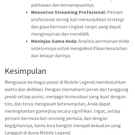
pahlawan dan kemampuannya.
Menonton Streaming Profesional:
Pemain
profesional sering kali menunjukkan strategi
dan gaya bermain tingkat lanjut yang dapat
menginspirasi dan mendidik.
Meninjau Game Anda:
Analisis permainan Anda
sebelumnya untuk mengidentifikasi kesalahan
dan belajar darinya.
Kesimpulan
Menguasai berbagai posisi di Mobile Legend membutuhkan
waktu dan dedikasi. Dengan memahami peran dan tanggung
jawab setiap posisi, menjaga komunikasi yang kuat dengan
tim, dan terus mengasah keterampilan, Anda dapat
meningkatkan gameplay secara signifikan. Ingat, setiap
pemain bermula dari seorang pemula, dan dengan
kegigihannya, kamu bisa bangkit menjadi kekuatan yang
tangguh di dunia Mobile Legend.