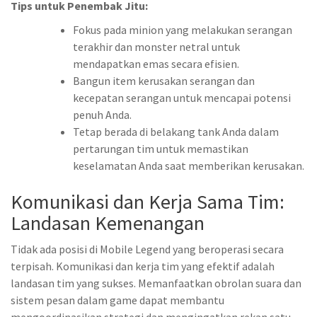
Tips untuk Penembak Jitu:
Fokus pada minion yang melakukan serangan
terakhir dan monster netral untuk
mendapatkan emas secara efisien.
Bangun item kerusakan serangan dan
kecepatan serangan untuk mencapai potensi
penuh Anda.
Tetap berada di belakang tank Anda dalam
pertarungan tim untuk memastikan
keselamatan Anda saat memberikan kerusakan.
Komunikasi dan Kerja Sama Tim:
Landasan Kemenangan
Tidak ada posisi di Mobile Legend yang beroperasi secara
terpisah. Komunikasi dan kerja tim yang efektif adalah
landasan tim yang sukses. Memanfaatkan obrolan suara dan
sistem pesan dalam game dapat membantu