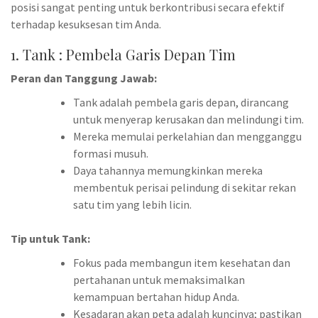
posisi sangat penting untuk berkontribusi secara efektif
terhadap kesuksesan tim Anda.
1. Tank : Pembela Garis Depan Tim
Peran dan Tanggung Jawab:
Tank adalah pembela garis depan, dirancang
untuk menyerap kerusakan dan melindungi tim.
Mereka memulai perkelahian dan mengganggu
formasi musuh.
Daya tahannya memungkinkan mereka
membentuk perisai pelindung di sekitar rekan
satu tim yang lebih licin.
Tip untuk Tank:
Fokus pada membangun item kesehatan dan
pertahanan untuk memaksimalkan
kemampuan bertahan hidup Anda.
Kesadaran akan peta adalah kuncinya; pastikan