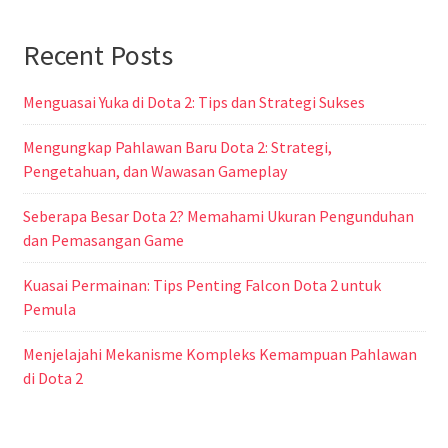
Recent Posts
Menguasai Yuka di Dota 2: Tips dan Strategi Sukses
Mengungkap Pahlawan Baru Dota 2: Strategi,
Pengetahuan, dan Wawasan Gameplay
Seberapa Besar Dota 2? Memahami Ukuran Pengunduhan
dan Pemasangan Game
Kuasai Permainan: Tips Penting Falcon Dota 2 untuk
Pemula
Menjelajahi Mekanisme Kompleks Kemampuan Pahlawan
di Dota 2