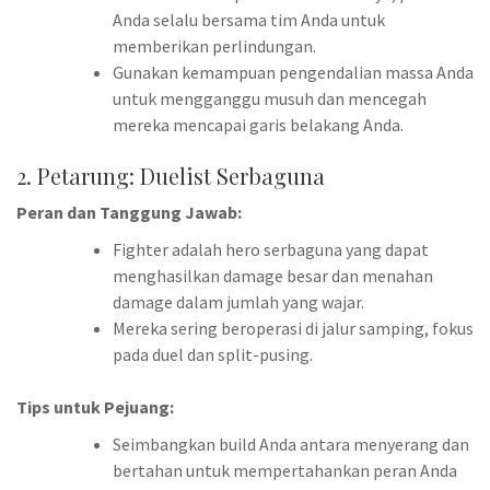
Anda selalu bersama tim Anda untuk
memberikan perlindungan.
Gunakan kemampuan pengendalian massa Anda
untuk mengganggu musuh dan mencegah
mereka mencapai garis belakang Anda.
2. Petarung: Duelist Serbaguna
Peran dan Tanggung Jawab:
Fighter adalah hero serbaguna yang dapat
menghasilkan damage besar dan menahan
damage dalam jumlah yang wajar.
Mereka sering beroperasi di jalur samping, fokus
pada duel dan split-pusing.
Tips untuk Pejuang:
Seimbangkan build Anda antara menyerang dan
bertahan untuk mempertahankan peran Anda