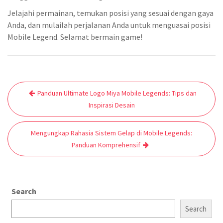
Jelajahi permainan, temukan posisi yang sesuai dengan gaya
Anda, dan mulailah perjalanan Anda untuk menguasai posisi
Mobile Legend. Selamat bermain game!
Post
Panduan Ultimate Logo Miya Mobile Legends: Tips dan
navigation
Inspirasi Desain
Mengungkap Rahasia Sistem Gelap di Mobile Legends:
Panduan Komprehensif
Search
Search