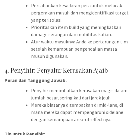
Pertahankan kesadaran peta untuk melacak
pergerakan musuh dan mengidentifikasi target
yang terisolasi.
Prioritaskan item build yang meningkatkan
damage serangan dan mobilitas kalian.
Atur waktu masuknya Anda ke pertarungan tim
setelah kemampuan pengendalian massa
musuh digunakan.
4. Penyihir: Penyalur Kerusakan Ajaib
Peran dan Tanggung Jawab:
Penyihir menimbulkan kerusakan magis dalam
jumlah besar, sering kali dari jarak jauh.
Mereka biasanya ditempatkan di mid-lane, di
mana mereka dapat mempengaruhi sidelane
dengan kemampuan area-of-effectnya.
Tip untuk Penyihir: