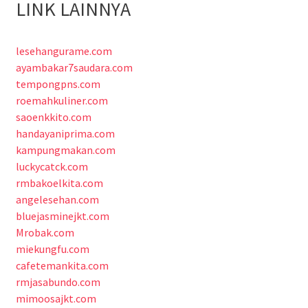
LINK LAINNYA
lesehangurame.com
ayambakar7saudara.com
tempongpns.com
roemahkuliner.com
saoenkkito.com
handayaniprima.com
kampungmakan.com
luckycatck.com
rmbakoelkita.com
angelesehan.com
bluejasminejkt.com
Mrobak.com
miekungfu.com
cafetemankita.com
rmjasabundo.com
mimoosajkt.com