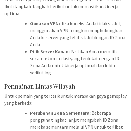
Ikuti langkah-langkah berikut untuk memastikan kinerja
optimal:
Gunakan VPN:
Jika koneksi Anda tidak stabil,
menggunakan VPN mungkin menghubungkan
Anda ke server yang lebih stabil dengan ID Zona
Anda.
Pilih Server Kanan:
Pastikan Anda memilih
server rekomendasi yang terdekat dengan ID
Zona Anda untuk kinerja optimal dan lebih
sedikit lag.
Permainan Lintas Wilayah
Untuk pemain yang tertarik untuk merasakan gaya gameplay
yang berbeda:
Perubahan Zona Sementara:
Beberapa
pengguna tingkat lanjut mengubah ID Zona
mereka sementara melalui VPN untuk terlibat