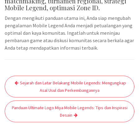
matchmaking, turnamen regional, strategi
Mobile Legend, optimasi Zone ID.
Dengan mengikuti panduan utama ini, Anda siap mengubah
pengalaman Mobile Legend Anda menjadi petualangan yang
optimal dan kaya komunitas. Ingatlah untuk meninjau
pembaruan game atau diskusi komunitas secara berkala agar
Anda tetap mendapatkan informasi terbaik.
Post
Sejarah dan Latar Belakang Mobile Legends: Mengungkap
navigation
Asal Usul dan Perkembangannya
Panduan Ultimate Logo Miya Mobile Legends: Tips dan Inspirasi
Desain