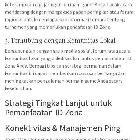
keterampilan dan jaringan bermain game Anda. Lacak acara
mendatang dengan mengakses papan peringkat atau forum
regional untuk mendapatkan informasi terbaru tentang
turnamen yang memerlukan pendaftaran ID Zona.
3. Terhubung dengan Komunitas Lokal
Bergabunglah dengan grup media sosial, forum, atau acara
komunitas lokal yang didedikasikan untuk pemain dalam ID
Zona Anda. Berbagi tips dan strategi permainan dalam
komunitas ini dapat memberikan wawasan berharga dan
meningkatkan pengalaman bermain game Anda secara
keseluruhan.
Strategi Tingkat Lanjut untuk
Pemanfaatan ID Zona
Konektivitas & Manajemen Ping
Zone ID berperan penting dalam mengelola koneksi server.