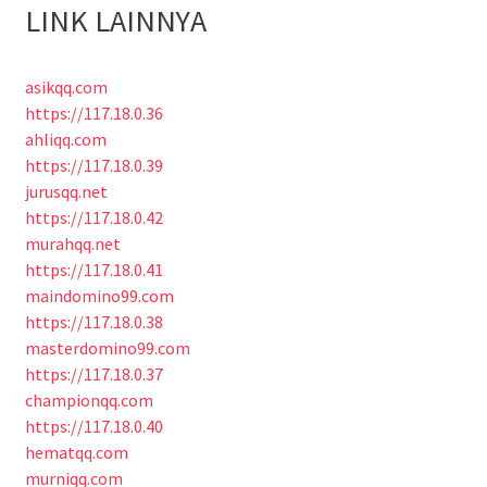
LINK LAINNYA
asikqq.com
https://117.18.0.36
ahliqq.com
https://117.18.0.39
jurusqq.net
https://117.18.0.42
murahqq.net
https://117.18.0.41
maindomino99.com
https://117.18.0.38
masterdomino99.com
https://117.18.0.37
championqq.com
https://117.18.0.40
hematqq.com
murniqq.com