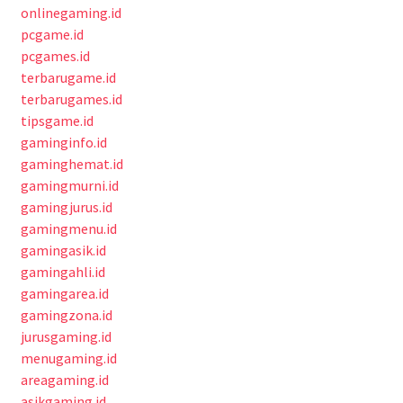
onlinegaming.id
pcgame.id
pcgames.id
terbarugame.id
terbarugames.id
tipsgame.id
gaminginfo.id
gaminghemat.id
gamingmurni.id
gamingjurus.id
gamingmenu.id
gamingasik.id
gamingahli.id
gamingarea.id
gamingzona.id
jurusgaming.id
menugaming.id
areagaming.id
asikgaming.id