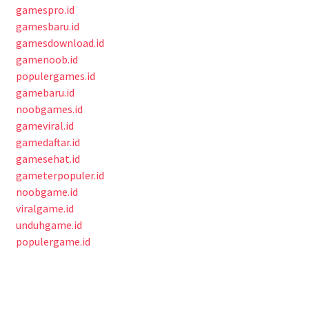
gamespro.id
gamesbaru.id
gamesdownload.id
gamenoob.id
populergames.id
gamebaru.id
noobgames.id
gameviral.id
gamedaftar.id
gamesehat.id
gameterpopuler.id
noobgame.id
viralgame.id
unduhgame.id
populergame.id