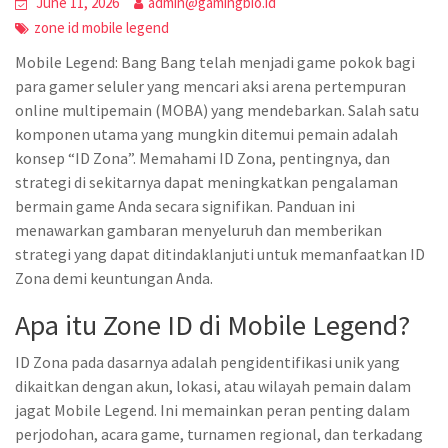
June 11, 2026
admin@gamingbio.id
zone id mobile legend
Mobile Legend: Bang Bang telah menjadi game pokok bagi
para gamer seluler yang mencari aksi arena pertempuran
online multipemain (MOBA) yang mendebarkan. Salah satu
komponen utama yang mungkin ditemui pemain adalah
konsep “ID Zona”. Memahami ID Zona, pentingnya, dan
strategi di sekitarnya dapat meningkatkan pengalaman
bermain game Anda secara signifikan. Panduan ini
menawarkan gambaran menyeluruh dan memberikan
strategi yang dapat ditindaklanjuti untuk memanfaatkan ID
Zona demi keuntungan Anda.
Apa itu Zone ID di Mobile Legend?
ID Zona pada dasarnya adalah pengidentifikasi unik yang
dikaitkan dengan akun, lokasi, atau wilayah pemain dalam
jagat Mobile Legend. Ini memainkan peran penting dalam
perjodohan, acara game, turnamen regional, dan terkadang