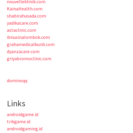
nouvelleklinik.com
KainaHealth.com
shabirahusada.com
yadikacare.com
astaclinic.com
ibnusinalombok.com
grahamedicalkurdi.com
dyanzacare.com
griyabromoclinic.com
dominoqq
Links
androidgame.id
trikgame.id
androidgaming.id