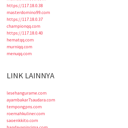
https://117.18.0.38
masterdomino99.com
https://117.18.0.37
championqq.com
https://117.18.0.40
hematqq.com
murniqq.com
menuqq.com
LINK LAINNYA
lesehangurame.com
ayambakar7saudara.com
tempongpns.com
roemahkuliner.com
saoenkkito.com
handayaniprima.com