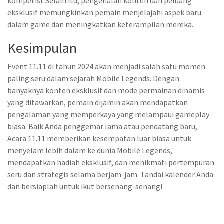
kompetisi. Selain itu, pengenalan konten dan peluang
eksklusif memungkinkan pemain menjelajahi aspek baru
dalam game dan meningkatkan keterampilan mereka.
Kesimpulan
Event 11.11 di tahun 2024 akan menjadi salah satu momen
paling seru dalam sejarah Mobile Legends. Dengan
banyaknya konten eksklusif dan mode permainan dinamis
yang ditawarkan, pemain dijamin akan mendapatkan
pengalaman yang memperkaya yang melampaui gameplay
biasa. Baik Anda penggemar lama atau pendatang baru,
Acara 11.11 memberikan kesempatan luar biasa untuk
menyelam lebih dalam ke dunia Mobile Legends,
mendapatkan hadiah eksklusif, dan menikmati pertempuran
seru dan strategis selama berjam-jam. Tandai kalender Anda
dan bersiaplah untuk ikut bersenang-senang!