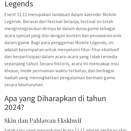
Legends
Event 11.11 merupakan landasan dalam kalender Mobile
Legends. Berasal dari festival belanja, festival ini telah
mengintegrasikan dirinya ke dalam dunia game sebagai
acara spesial yang diisi dengan konten dan penawaran unik
dalam game. Bagi para penggemar Mobile Legends, ini
adalah kesempatan untuk menyelami fitur-fitur eksklusif
dan berpartisipasi dalam acara-acara yang tidak tersedia
sepanjang tahun. Secara historis, acara ini mencakup misi
khusus, mode permainan waktu terbatas, dan berbagai
hadiah yang meningkatkan pengalaman bermain game
secara keseluruhan.
Apa yang Diharapkan di tahun
2024?
Skin dan Pahlawan Eksklusif
Salah satu yang menarik dari Acara 11.11 adalah perilisan skin