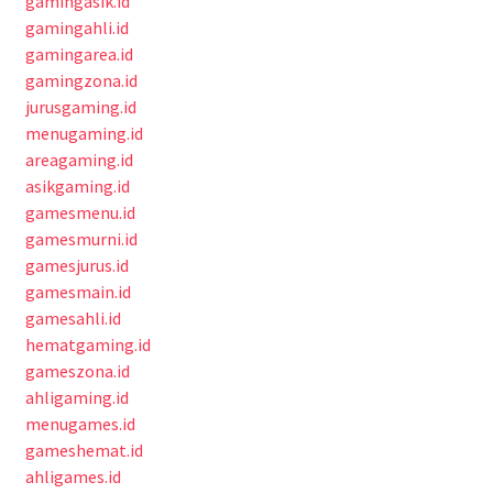
gamingasik.id
gamingahli.id
gamingarea.id
gamingzona.id
jurusgaming.id
menugaming.id
areagaming.id
asikgaming.id
gamesmenu.id
gamesmurni.id
gamesjurus.id
gamesmain.id
gamesahli.id
hematgaming.id
gameszona.id
ahligaming.id
menugames.id
gameshemat.id
ahligames.id