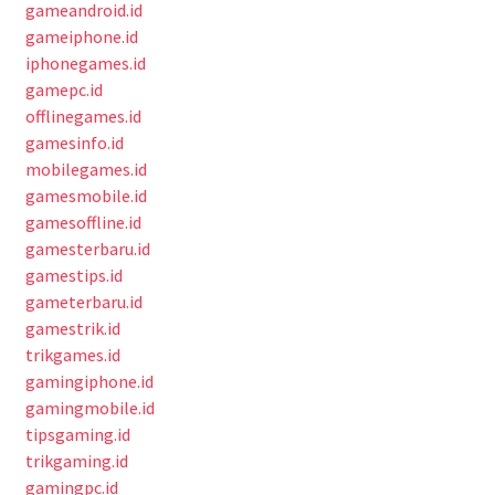
gameandroid.id
gameiphone.id
iphonegames.id
gamepc.id
offlinegames.id
gamesinfo.id
mobilegames.id
gamesmobile.id
gamesoffline.id
gamesterbaru.id
gamestips.id
gameterbaru.id
gamestrik.id
trikgames.id
gamingiphone.id
gamingmobile.id
tipsgaming.id
trikgaming.id
gamingpc.id