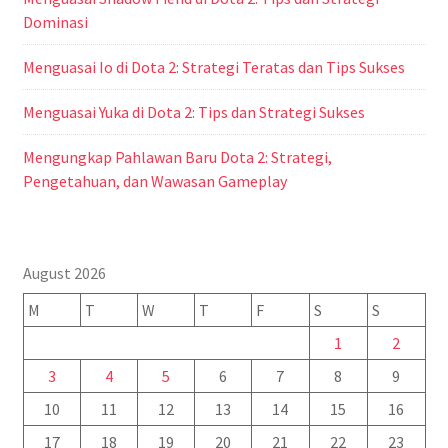
Dominasi
Menguasai Io di Dota 2: Strategi Teratas dan Tips Sukses
Menguasai Yuka di Dota 2: Tips dan Strategi Sukses
Mengungkap Pahlawan Baru Dota 2: Strategi,
Pengetahuan, dan Wawasan Gameplay
August 2026
M
T
W
T
F
S
S
1
2
3
4
5
6
7
8
9
10
11
12
13
14
15
16
17
18
19
20
21
22
23