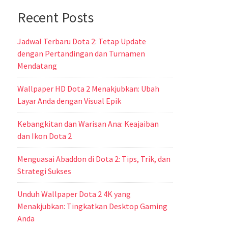
Recent Posts
Jadwal Terbaru Dota 2: Tetap Update
dengan Pertandingan dan Turnamen
Mendatang
Wallpaper HD Dota 2 Menakjubkan: Ubah
Layar Anda dengan Visual Epik
Kebangkitan dan Warisan Ana: Keajaiban
dan Ikon Dota 2
Menguasai Abaddon di Dota 2: Tips, Trik, dan
Strategi Sukses
Unduh Wallpaper Dota 2 4K yang
Menakjubkan: Tingkatkan Desktop Gaming
Anda