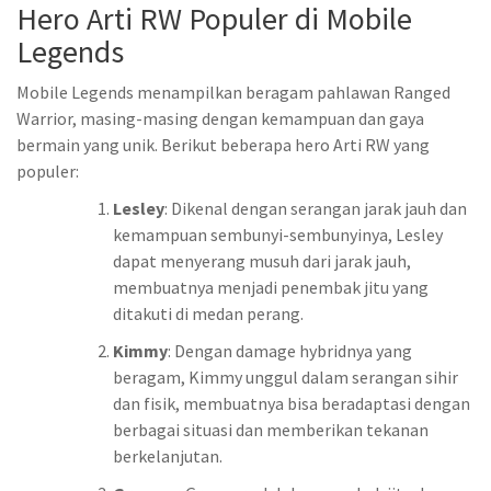
Hero Arti RW Populer di Mobile
Legends
Mobile Legends menampilkan beragam pahlawan Ranged
Warrior, masing-masing dengan kemampuan dan gaya
bermain yang unik. Berikut beberapa hero Arti RW yang
populer:
Lesley
: Dikenal dengan serangan jarak jauh dan
kemampuan sembunyi-sembunyinya, Lesley
dapat menyerang musuh dari jarak jauh,
membuatnya menjadi penembak jitu yang
ditakuti di medan perang.
Kimmy
: Dengan damage hybridnya yang
beragam, Kimmy unggul dalam serangan sihir
dan fisik, membuatnya bisa beradaptasi dengan
berbagai situasi dan memberikan tekanan
berkelanjutan.