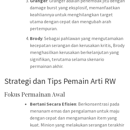
Granger
: Granger adalah penembak jitu dengan
damage burst yang eksplosif, memanfaatkan
keahliannya untuk menghilangkan target
utama dengan cepat dan mengubah arah
pertempuran.
Brody
: Sebagai pahlawan yang mengutamakan
kecepatan serangan dan kerusakan kritis, Brody
menghasilkan kerusakan berkelanjutan yang
signifikan, terutama selama skenario
permainan akhir.
Strategi dan Tips Pemain Arti RW
Fokus Permainan Awal
Bertani Secara Efisien
: Berkonsentrasi pada
menanam emas dan pengalaman untuk maju
dengan cepat dan mengamankan item yang
kuat. Minion yang melakukan serangan terakhir