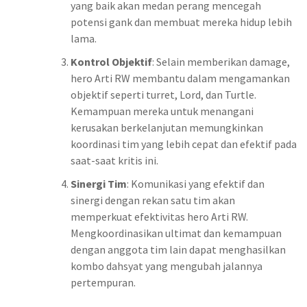
yang baik akan medan perang mencegah
potensi gank dan membuat mereka hidup lebih
lama.
Kontrol Objektif
: Selain memberikan damage,
hero Arti RW membantu dalam mengamankan
objektif seperti turret, Lord, dan Turtle.
Kemampuan mereka untuk menangani
kerusakan berkelanjutan memungkinkan
koordinasi tim yang lebih cepat dan efektif pada
saat-saat kritis ini.
Sinergi Tim
: Komunikasi yang efektif dan
sinergi dengan rekan satu tim akan
memperkuat efektivitas hero Arti RW.
Mengkoordinasikan ultimat dan kemampuan
dengan anggota tim lain dapat menghasilkan
kombo dahsyat yang mengubah jalannya
pertempuran.