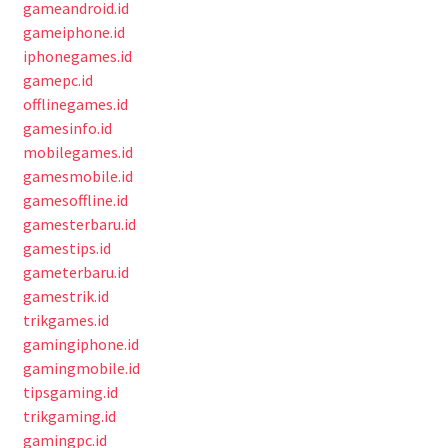
gameandroid.id
gameiphone.id
iphonegames.id
gamepc.id
offlinegames.id
gamesinfo.id
mobilegames.id
gamesmobile.id
gamesoffline.id
gamesterbaru.id
gamestips.id
gameterbaru.id
gamestrik.id
trikgames.id
gamingiphone.id
gamingmobile.id
tipsgaming.id
trikgaming.id
gamingpc.id