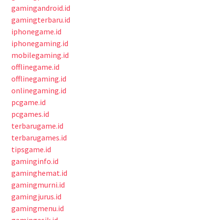
gamingandroid.id
gamingterbaru.id
iphonegame.id
iphonegaming.id
mobilegaming.id
offlinegame.id
offlinegaming.id
onlinegaming.id
pcgame.id
pcgames.id
terbarugame.id
terbarugames.id
tipsgame.id
gaminginfo.id
gaminghemat.id
gamingmurni.id
gamingjurus.id
gamingmenu.id