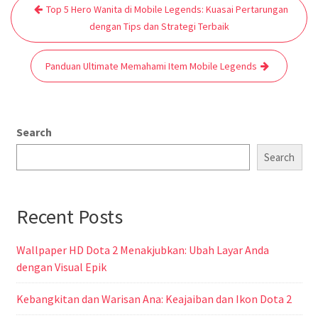
Post
Top 5 Hero Wanita di Mobile Legends: Kuasai Pertarungan
navigation
dengan Tips dan Strategi Terbaik
Panduan Ultimate Memahami Item Mobile Legends
Search
Search
Recent Posts
Wallpaper HD Dota 2 Menakjubkan: Ubah Layar Anda
dengan Visual Epik
Kebangkitan dan Warisan Ana: Keajaiban dan Ikon Dota 2