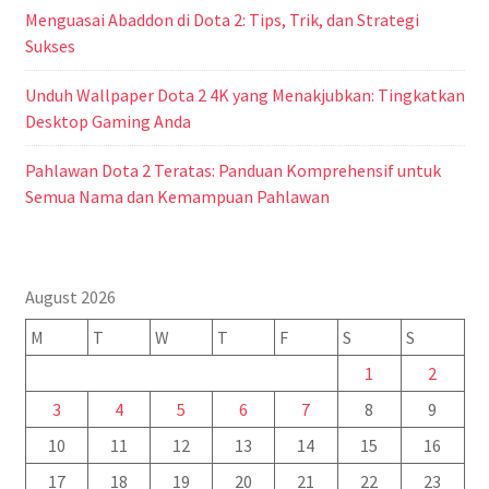
Menguasai Abaddon di Dota 2: Tips, Trik, dan Strategi
Sukses
Unduh Wallpaper Dota 2 4K yang Menakjubkan: Tingkatkan
Desktop Gaming Anda
Pahlawan Dota 2 Teratas: Panduan Komprehensif untuk
Semua Nama dan Kemampuan Pahlawan
August 2026
M
T
W
T
F
S
S
1
2
3
4
5
6
7
8
9
10
11
12
13
14
15
16
17
18
19
20
21
22
23