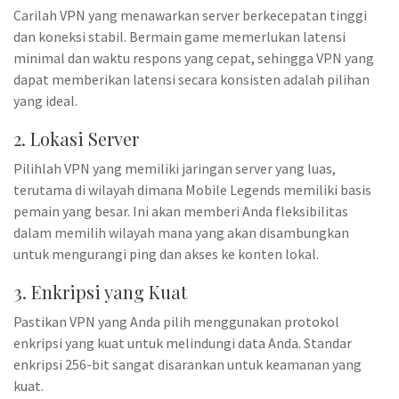
Carilah VPN yang menawarkan server berkecepatan tinggi
dan koneksi stabil. Bermain game memerlukan latensi
minimal dan waktu respons yang cepat, sehingga VPN yang
dapat memberikan latensi secara konsisten adalah pilihan
yang ideal.
2. Lokasi Server
Pilihlah VPN yang memiliki jaringan server yang luas,
terutama di wilayah dimana Mobile Legends memiliki basis
pemain yang besar. Ini akan memberi Anda fleksibilitas
dalam memilih wilayah mana yang akan disambungkan
untuk mengurangi ping dan akses ke konten lokal.
3. Enkripsi yang Kuat
Pastikan VPN yang Anda pilih menggunakan protokol
enkripsi yang kuat untuk melindungi data Anda. Standar
enkripsi 256-bit sangat disarankan untuk keamanan yang
kuat.