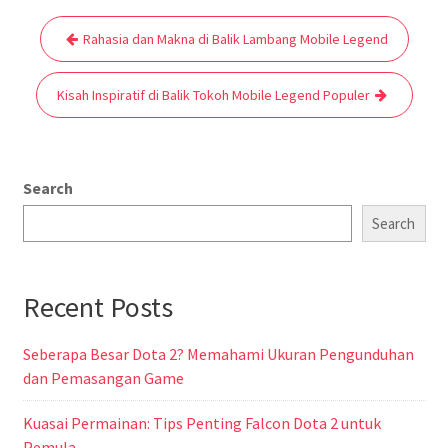
Post
Rahasia dan Makna di Balik Lambang Mobile Legend
navigation
Kisah Inspiratif di Balik Tokoh Mobile Legend Populer
Search
Search
Recent Posts
Seberapa Besar Dota 2? Memahami Ukuran Pengunduhan
dan Pemasangan Game
Kuasai Permainan: Tips Penting Falcon Dota 2 untuk
Pemula