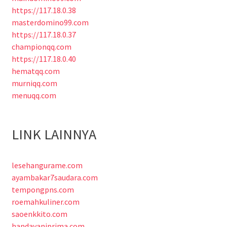
https://117.18.0.38
masterdomino99.com
https://117.18.0.37
championqq.com
https://117.18.0.40
hematqq.com
murniqq.com
menuqq.com
LINK LAINNYA
lesehangurame.com
ayambakar7saudara.com
tempongpns.com
roemahkuliner.com
saoenkkito.com
handayaniprima.com