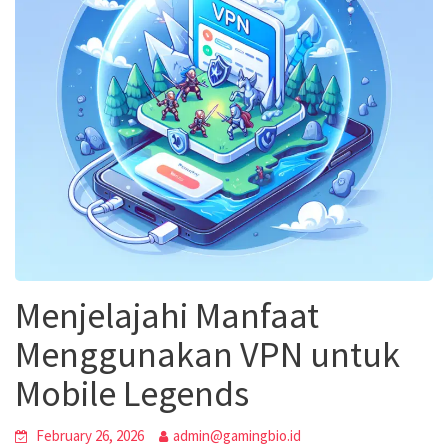
Menjelajahi Manfaat
Menggunakan VPN untuk
Mobile Legends
February 26, 2026
admin@gamingbio.id