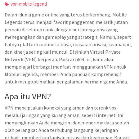
vpn-mobile-legend
Dalam dunia game online yang terus berkembang, Mobile
Legends terus menjadi favorit penggemar, menarik jutaan
pemain di seluruh dunia dengan pertarungannya yang
menegangkan dan gameplay yang strategis. Namun, seperti
halnya platform online lainnya, masalah privasi, keamanan,
dan kinerja sering kali muncul. Di sinilah Virtual Private
Network (VPN) berperan. Pada artikel ini, kami akan
mempelajari berbagai manfaat menggunakan VPN untuk
Mobile Legends, memberi Anda panduan komprehensif
untuk mengoptimalkan pengalaman bermain game Anda.
Apa itu VPN?
VPN menciptakan koneksi yang aman dan terenkripsi
melalui jaringan yang kurang aman, seperti internet. Ini
memungkinkan Anda mengirim dan menerima data seolah-
olah perangkat Anda terhubung langsung ke jaringan
pribadi, memberikan lapisan privasi dan keamanan. Banyak