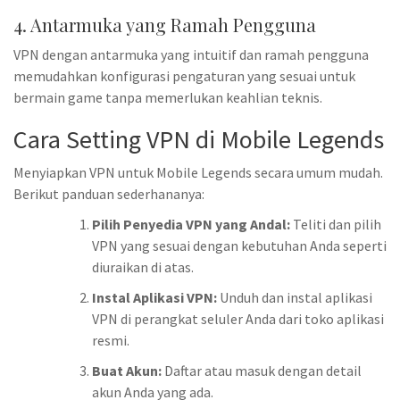
4. Antarmuka yang Ramah Pengguna
VPN dengan antarmuka yang intuitif dan ramah pengguna
memudahkan konfigurasi pengaturan yang sesuai untuk
bermain game tanpa memerlukan keahlian teknis.
Cara Setting VPN di Mobile Legends
Menyiapkan VPN untuk Mobile Legends secara umum mudah.
Berikut panduan sederhananya:
Pilih Penyedia VPN yang Andal:
Teliti dan pilih
VPN yang sesuai dengan kebutuhan Anda seperti
diuraikan di atas.
Instal Aplikasi VPN:
Unduh dan instal aplikasi
VPN di perangkat seluler Anda dari toko aplikasi
resmi.
Buat Akun:
Daftar atau masuk dengan detail
akun Anda yang ada.