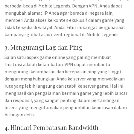
berbeda-beda di Mobile Legends. Dengan VPN, Anda dapat
mengubah alamat IP Anda agar berada di negara lain,
memberi Anda akses ke konten eksklusif dalam game yang
tidak tersedia di wilayah Anda. Fitur ini sangat berguna saat
kampanye global atau event regional di Mobile Legends.
3. Mengurangi Lag dan Ping
Salah satu aspek game online yang paling membuat
frustrasi adalah kelambatan. VPN dapat membantu
mengurangi kelambatan dan kecepatan ping yang tinggi
dengan menghubungkan Anda ke server yang menyediakan
rute yang lebih langsung dan stabil ke server game. Hal ini
menghasilkan pengalaman bermain game yang lebih lancar
dan responsif, yang sangat penting dalam pertandingan
intens yang mengutamakan pengambilan keputusan dalam
hitungan detik.
4. Hindari Pembatasan Bandwidth