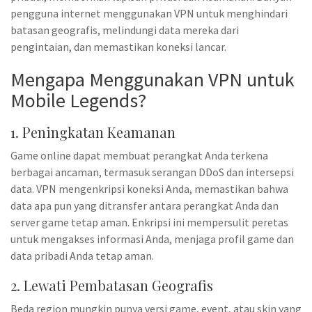
pengguna internet menggunakan VPN untuk menghindari
batasan geografis, melindungi data mereka dari
pengintaian, dan memastikan koneksi lancar.
Mengapa Menggunakan VPN untuk
Mobile Legends?
1. Peningkatan Keamanan
Game online dapat membuat perangkat Anda terkena
berbagai ancaman, termasuk serangan DDoS dan intersepsi
data. VPN mengenkripsi koneksi Anda, memastikan bahwa
data apa pun yang ditransfer antara perangkat Anda dan
server game tetap aman. Enkripsi ini mempersulit peretas
untuk mengakses informasi Anda, menjaga profil game dan
data pribadi Anda tetap aman.
2. Lewati Pembatasan Geografis
Beda region mungkin punya versi game, event, atau skin yang