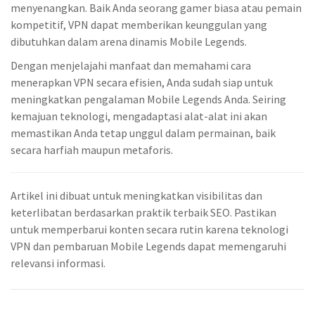
menyenangkan. Baik Anda seorang gamer biasa atau pemain
kompetitif, VPN dapat memberikan keunggulan yang
dibutuhkan dalam arena dinamis Mobile Legends.
Dengan menjelajahi manfaat dan memahami cara
menerapkan VPN secara efisien, Anda sudah siap untuk
meningkatkan pengalaman Mobile Legends Anda. Seiring
kemajuan teknologi, mengadaptasi alat-alat ini akan
memastikan Anda tetap unggul dalam permainan, baik
secara harfiah maupun metaforis.
Artikel ini dibuat untuk meningkatkan visibilitas dan
keterlibatan berdasarkan praktik terbaik SEO. Pastikan
untuk memperbarui konten secara rutin karena teknologi
VPN dan pembaruan Mobile Legends dapat memengaruhi
relevansi informasi.