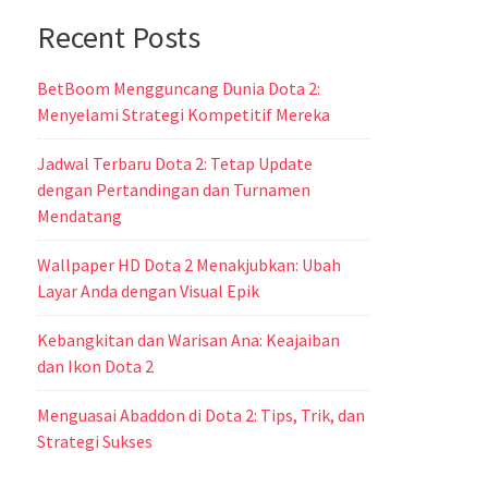
Recent Posts
BetBoom Mengguncang Dunia Dota 2:
Menyelami Strategi Kompetitif Mereka
Jadwal Terbaru Dota 2: Tetap Update
dengan Pertandingan dan Turnamen
Mendatang
Wallpaper HD Dota 2 Menakjubkan: Ubah
Layar Anda dengan Visual Epik
Kebangkitan dan Warisan Ana: Keajaiban
dan Ikon Dota 2
Menguasai Abaddon di Dota 2: Tips, Trik, dan
Strategi Sukses