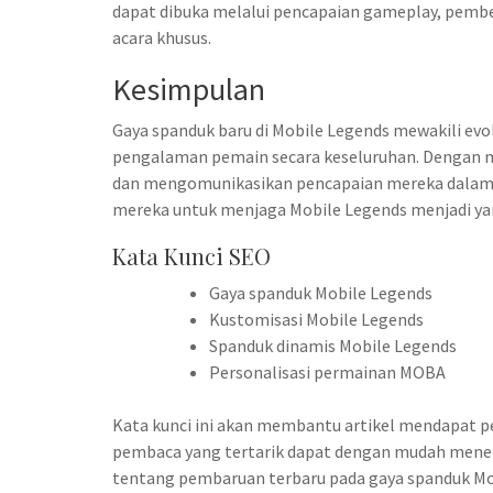
dapat dibuka melalui pencapaian gameplay, pembe
acara khusus.
Kesimpulan
Gaya spanduk baru di Mobile Legends mewakili evo
pengalaman pemain secara keseluruhan. Dengan 
dan mengomunikasikan pencapaian mereka dalam
mereka untuk menjaga Mobile Legends menjadi y
Kata Kunci SEO
Gaya spanduk Mobile Legends
Kustomisasi Mobile Legends
Spanduk dinamis Mobile Legends
Personalisasi permainan MOBA
Kata kunci ini akan membantu artikel mendapat pe
pembaca yang tertarik dapat dengan mudah mene
tentang pembaruan terbaru pada gaya spanduk Mo