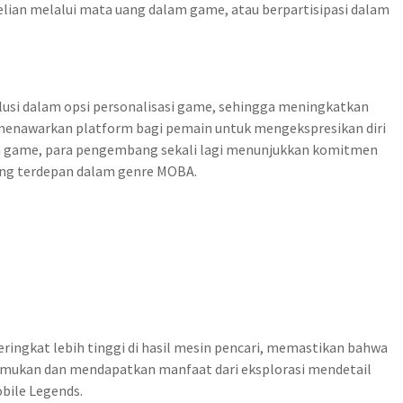
lian melalui mata uang dalam game, atau berpartisipasi dalam
lusi dalam opsi personalisasi game, sehingga meningkatkan
menawarkan platform bagi pemain untuk mengekspresikan diri
 game, para pengembang sekali lagi menunjukkan komitmen
ang terdepan dalam genre MOBA.
ringkat lebih tinggi di hasil mesin pencari, memastikan bahwa
mukan dan mendapatkan manfaat dari eksplorasi mendetail
bile Legends.