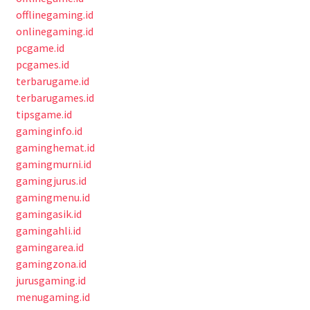
offlinegaming.id
onlinegaming.id
pcgame.id
pcgames.id
terbarugame.id
terbarugames.id
tipsgame.id
gaminginfo.id
gaminghemat.id
gamingmurni.id
gamingjurus.id
gamingmenu.id
gamingasik.id
gamingahli.id
gamingarea.id
gamingzona.id
jurusgaming.id
menugaming.id