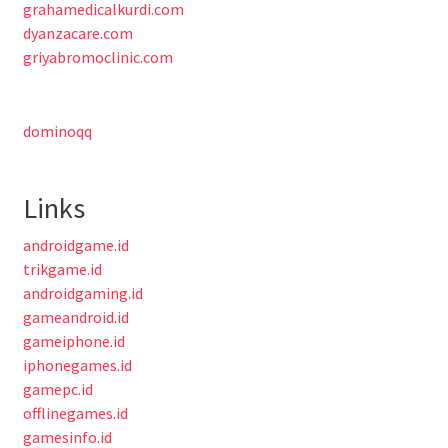
grahamedicalkurdi.com
dyanzacare.com
griyabromoclinic.com
dominoqq
Links
androidgame.id
trikgame.id
androidgaming.id
gameandroid.id
gameiphone.id
iphonegames.id
gamepc.id
offlinegames.id
gamesinfo.id