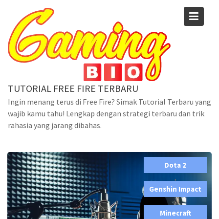
Skip
to
content
TUTORIAL FREE FIRE TERBARU
Ingin menang terus di Free Fire? Simak Tutorial Terbaru yang
Blog
wajib kamu tahu! Lengkap dengan strategi terbaru dan trik
rahasia yang jarang dibahas.
Home
Dota 2
Mengungkap Suara Dibalik Hero Mobile Legends Favoritmu
Dota 2
,
Genshin Impact
,
Minecraft