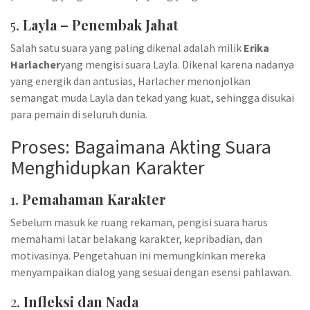
5.
Layla – Penembak Jahat
Salah satu suara yang paling dikenal adalah milik
Erika
Harlacher
yang mengisi suara Layla. Dikenal karena nadanya
yang energik dan antusias, Harlacher menonjolkan
semangat muda Layla dan tekad yang kuat, sehingga disukai
para pemain di seluruh dunia.
Proses: Bagaimana Akting Suara
Menghidupkan Karakter
1.
Pemahaman Karakter
Sebelum masuk ke ruang rekaman, pengisi suara harus
memahami latar belakang karakter, kepribadian, dan
motivasinya. Pengetahuan ini memungkinkan mereka
menyampaikan dialog yang sesuai dengan esensi pahlawan.
2.
Infleksi dan Nada