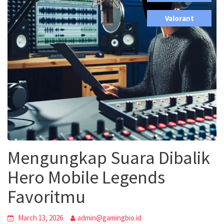
,
Valorant
Mengungkap Suara Dibalik
Hero Mobile Legends
Favoritmu
March 13, 2026
admin@gamingbio.id