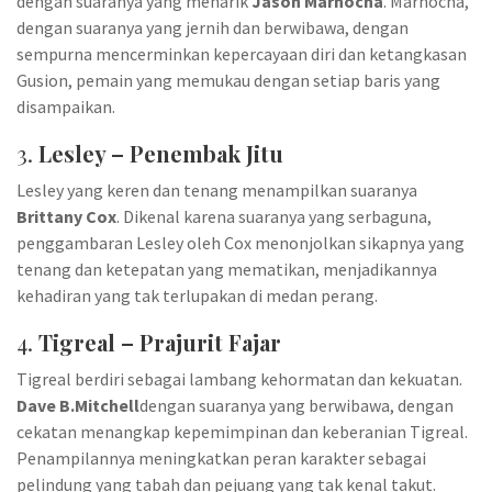
dengan suaranya yang menarik
Jason Marnocha
. Marnocha,
dengan suaranya yang jernih dan berwibawa, dengan
sempurna mencerminkan kepercayaan diri dan ketangkasan
Gusion, pemain yang memukau dengan setiap baris yang
disampaikan.
3.
Lesley – Penembak Jitu
Lesley yang keren dan tenang menampilkan suaranya
Brittany Cox
. Dikenal karena suaranya yang serbaguna,
penggambaran Lesley oleh Cox menonjolkan sikapnya yang
tenang dan ketepatan yang mematikan, menjadikannya
kehadiran yang tak terlupakan di medan perang.
4.
Tigreal – Prajurit Fajar
Tigreal berdiri sebagai lambang kehormatan dan kekuatan.
Dave B.Mitchell
dengan suaranya yang berwibawa, dengan
cekatan menangkap kepemimpinan dan keberanian Tigreal.
Penampilannya meningkatkan peran karakter sebagai
pelindung yang tabah dan pejuang yang tak kenal takut.