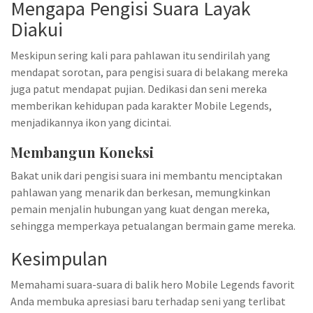
Mengapa Pengisi Suara Layak
Diakui
Meskipun sering kali para pahlawan itu sendirilah yang
mendapat sorotan, para pengisi suara di belakang mereka
juga patut mendapat pujian. Dedikasi dan seni mereka
memberikan kehidupan pada karakter Mobile Legends,
menjadikannya ikon yang dicintai.
Membangun Koneksi
Bakat unik dari pengisi suara ini membantu menciptakan
pahlawan yang menarik dan berkesan, memungkinkan
pemain menjalin hubungan yang kuat dengan mereka,
sehingga memperkaya petualangan bermain game mereka.
Kesimpulan
Memahami suara-suara di balik hero Mobile Legends favorit
Anda membuka apresiasi baru terhadap seni yang terlibat