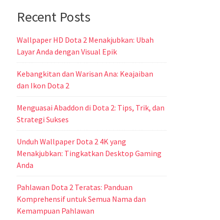
Recent Posts
Wallpaper HD Dota 2 Menakjubkan: Ubah
Layar Anda dengan Visual Epik
Kebangkitan dan Warisan Ana: Keajaiban
dan Ikon Dota 2
Menguasai Abaddon di Dota 2: Tips, Trik, dan
Strategi Sukses
Unduh Wallpaper Dota 2 4K yang
Menakjubkan: Tingkatkan Desktop Gaming
Anda
Pahlawan Dota 2 Teratas: Panduan
Komprehensif untuk Semua Nama dan
Kemampuan Pahlawan