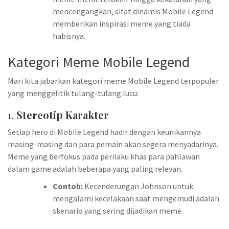
mencengangkan, sifat dinamis Mobile Legend
memberikan inspirasi meme yang tiada
habisnya.
Kategori Meme Mobile Legend
Mari kita jabarkan kategori meme Mobile Legend terpopuler
yang menggelitik tulang-tulang lucu:
1.
Stereotip Karakter
Setiap hero di Mobile Legend hadir dengan keunikannya
masing-masing dan para pemain akan segera menyadarinya.
Meme yang berfokus pada perilaku khas para pahlawan
dalam game adalah beberapa yang paling relevan.
Contoh:
Kecenderungan Johnson untuk
mengalami kecelakaan saat mengemudi adalah
skenario yang sering dijadikan meme.