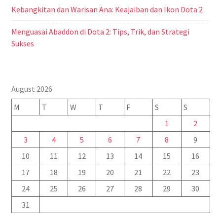
Kebangkitan dan Warisan Ana: Keajaiban dan Ikon Dota 2
Menguasai Abaddon di Dota 2: Tips, Trik, dan Strategi
Sukses
August 2026
M
T
W
T
F
S
S
1
2
3
4
5
6
7
8
9
10
11
12
13
14
15
16
17
18
19
20
21
22
23
24
25
26
27
28
29
30
31