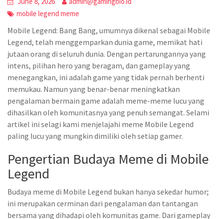
June 8, 2026
admin@gamingbio.id
mobile legend meme
Mobile Legend: Bang Bang, umumnya dikenal sebagai Mobile
Legend, telah menggemparkan dunia game, memikat hati
jutaan orang di seluruh dunia. Dengan pertarungannya yang
intens, pilihan hero yang beragam, dan gameplay yang
menegangkan, ini adalah game yang tidak pernah berhenti
memukau. Namun yang benar-benar meningkatkan
pengalaman bermain game adalah meme-meme lucu yang
dihasilkan oleh komunitasnya yang penuh semangat. Selami
artikel ini selagi kami menjelajahi meme Mobile Legend
paling lucu yang mungkin dimiliki oleh setiap gamer.
Pengertian Budaya Meme di Mobile
Legend
Budaya meme di Mobile Legend bukan hanya sekedar humor;
ini merupakan cerminan dari pengalaman dan tantangan
bersama yang dihadapi oleh komunitas game. Dari gameplay