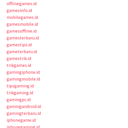
offlinegames.id
gamesinfo.id
mobilegames.id
gamesmobile.id
gamesoffline.id
gamesterbaru.id
gamestips.id
gameterbaru.id
gamestrik.id
trikgames.id
gamingiphone.id
gamingmobile.id
tipsgaming.id
trikgaming.id
gamingpc.id
gamingandroid.id
gamingterbaru.id
iphonegame.id
iphonegaming.id