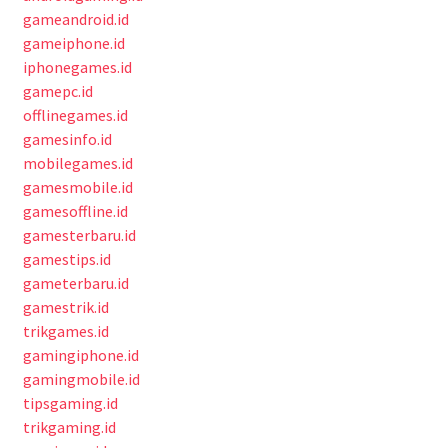
gameandroid.id
gameiphone.id
iphonegames.id
gamepc.id
offlinegames.id
gamesinfo.id
mobilegames.id
gamesmobile.id
gamesoffline.id
gamesterbaru.id
gamestips.id
gameterbaru.id
gamestrik.id
trikgames.id
gamingiphone.id
gamingmobile.id
tipsgaming.id
trikgaming.id