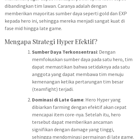
dibandingkan tim lawan. Caranya adalah dengan
memberikan mayoritas sumber daya seperti gold dan EXP
kepada hero ini, sehingga mereka menjadi sangat kuat di
fase mid hingga late game.
Mengapa Strategi Hyper Efektif?
Sumber Daya Terkonsentrasi
: Dengan
memfokuskan sumber daya pada satu hero, tim
dapat memastikan bahwa setidaknya ada satu
anggota yang dapat membawa tim menuju
kemenangan ketika pertarungan tim besar
(teamfight) terjadi.
Dominasi di Late Game
: Hero Hyper yang
dibiarkan farming dengan efektif akan cepat
mencapai item core-nya. Setelah itu, hero
tersebut dapat memberikan ancaman
signifikan dengan damage yang tinggi,
sehingga mendominasi permainan di late game.