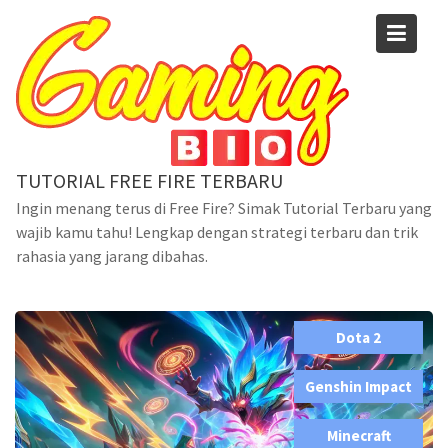
Skip
to
content
TUTORIAL FREE FIRE TERBARU
Blog
Ingin menang terus di Free Fire? Simak Tutorial Terbaru yang
wajib kamu tahu! Lengkap dengan strategi terbaru dan trik
Home
Dota 2
rahasia yang jarang dibahas.
Memahami Konsep Hyper di Mobile Legends: Apa yang
Harus Anda Ketahui?
Dota 2
,
Genshin Impact
,
Minecraft