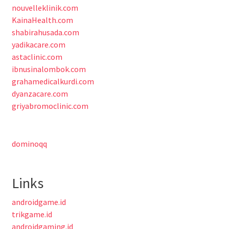
nouvelleklinik.com
KainaHealth.com
shabirahusada.com
yadikacare.com
astaclinic.com
ibnusinalombok.com
grahamedicalkurdi.com
dyanzacare.com
griyabromoclinic.com
dominoqq
Links
androidgame.id
trikgame.id
androidgaming.id