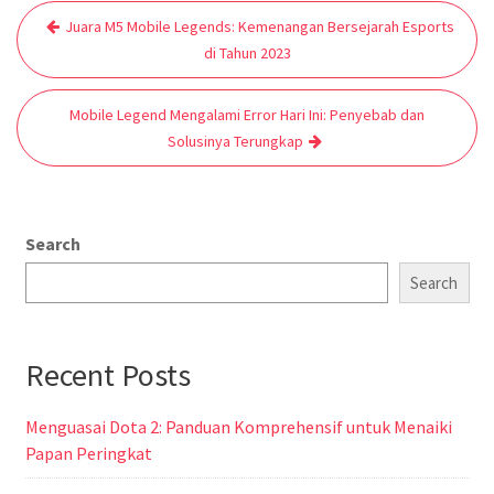
Post
Juara M5 Mobile Legends: Kemenangan Bersejarah Esports
navigation
di Tahun 2023
Mobile Legend Mengalami Error Hari Ini: Penyebab dan
Solusinya Terungkap
Search
Search
Recent Posts
Menguasai Dota 2: Panduan Komprehensif untuk Menaiki
Papan Peringkat