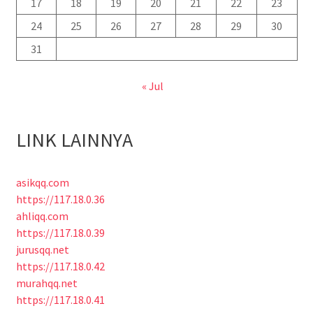
17
18
19
20
21
22
23
24
25
26
27
28
29
30
31
« Jul
LINK LAINNYA
asikqq.com
https://117.18.0.36
ahliqq.com
https://117.18.0.39
jurusqq.net
https://117.18.0.42
murahqq.net
https://117.18.0.41