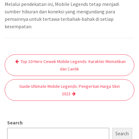
Melalui pendekatan ini, Mobile Legends tetap menjadi
sumber hiburan dan koneksi yang mengundang para
pemainnya untuk tertawa terbahak-bahak di setiap
kesempatan.
Post
Top 10 Hero Cewek Mobile Legends: Karakter Mematikan
navigation
dan Cantik
Guide Ultimate Mobile Legends: Pengertian Harga Skin
2023
Search
Search