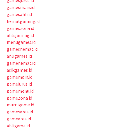
gamesjurus.id
gamesmain.id
gamesahli.id
hematgaming.id
gameszona.id
ahligaming.id
menugames.id
gameshemat.id
ahligames.id
gamehemat.id
asikgames.id
gamemain.id
gamejurus.id
gamemenu.id
gamezona.id
murnigame.id
gamesarea.id
gamearea.id
ahligame.id