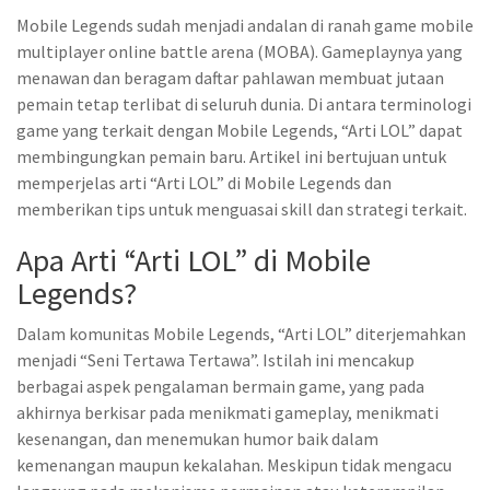
Mobile Legends sudah menjadi andalan di ranah game mobile
multiplayer online battle arena (MOBA). Gameplaynya yang
menawan dan beragam daftar pahlawan membuat jutaan
pemain tetap terlibat di seluruh dunia. Di antara terminologi
game yang terkait dengan Mobile Legends, “Arti LOL” dapat
membingungkan pemain baru. Artikel ini bertujuan untuk
memperjelas arti “Arti LOL” di Mobile Legends dan
memberikan tips untuk menguasai skill dan strategi terkait.
Apa Arti “Arti LOL” di Mobile
Legends?
Dalam komunitas Mobile Legends, “Arti LOL” diterjemahkan
menjadi “Seni Tertawa Tertawa”. Istilah ini mencakup
berbagai aspek pengalaman bermain game, yang pada
akhirnya berkisar pada menikmati gameplay, menikmati
kesenangan, dan menemukan humor baik dalam
kemenangan maupun kekalahan. Meskipun tidak mengacu