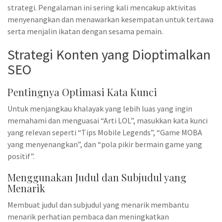
strategi. Pengalaman ini sering kali mencakup aktivitas
menyenangkan dan menawarkan kesempatan untuk tertawa
serta menjalin ikatan dengan sesama pemain.
Strategi Konten yang Dioptimalkan
SEO
Pentingnya Optimasi Kata Kunci
Untuk menjangkau khalayak yang lebih luas yang ingin
memahami dan menguasai “Arti LOL”, masukkan kata kunci
yang relevan seperti “Tips Mobile Legends”, “Game MOBA
yang menyenangkan”, dan “pola pikir bermain game yang
positif”.
Menggunakan Judul dan Subjudul yang
Menarik
Membuat judul dan subjudul yang menarik membantu
menarik perhatian pembaca dan meningkatkan