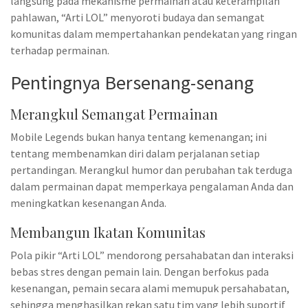
langsung pada mekanisme permainan atau keterampilan
pahlawan, “Arti LOL” menyoroti budaya dan semangat
komunitas dalam mempertahankan pendekatan yang ringan
terhadap permainan.
Pentingnya Bersenang-senang
Merangkul Semangat Permainan
Mobile Legends bukan hanya tentang kemenangan; ini
tentang membenamkan diri dalam perjalanan setiap
pertandingan. Merangkul humor dan perubahan tak terduga
dalam permainan dapat memperkaya pengalaman Anda dan
meningkatkan kesenangan Anda.
Membangun Ikatan Komunitas
Pola pikir “Arti LOL” mendorong persahabatan dan interaksi
bebas stres dengan pemain lain. Dengan berfokus pada
kesenangan, pemain secara alami memupuk persahabatan,
sehingga menghasilkan rekan satu tim yang lebih suportif