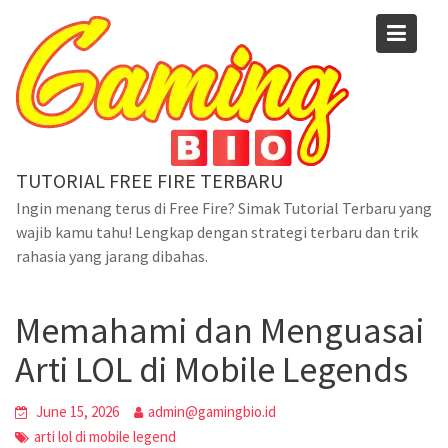
Skip
to
content
TUTORIAL FREE FIRE TERBARU
Ingin menang terus di Free Fire? Simak Tutorial Terbaru yang
Blog
wajib kamu tahu! Lengkap dengan strategi terbaru dan trik
rahasia yang jarang dibahas.
Home
Dota 2
Memahami dan Menguasai Arti LOL di Mobile Legends
Memahami dan Menguasai
Arti LOL di Mobile Legends
June 15, 2026
admin@gamingbio.id
arti lol di mobile legend