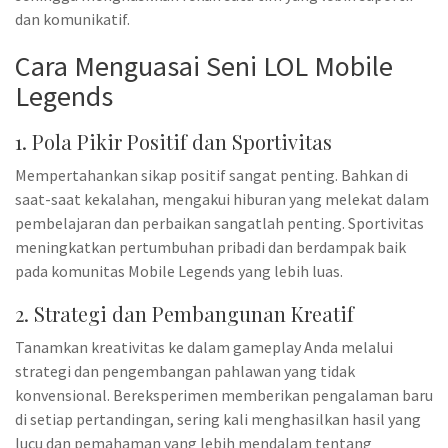
dan komunikatif.
Cara Menguasai Seni LOL Mobile
Legends
1. Pola Pikir Positif dan Sportivitas
Mempertahankan sikap positif sangat penting. Bahkan di
saat-saat kekalahan, mengakui hiburan yang melekat dalam
pembelajaran dan perbaikan sangatlah penting. Sportivitas
meningkatkan pertumbuhan pribadi dan berdampak baik
pada komunitas Mobile Legends yang lebih luas.
2. Strategi dan Pembangunan Kreatif
Tanamkan kreativitas ke dalam gameplay Anda melalui
strategi dan pengembangan pahlawan yang tidak
konvensional. Bereksperimen memberikan pengalaman baru
di setiap pertandingan, sering kali menghasilkan hasil yang
lucu dan pemahaman yang lebih mendalam tentang