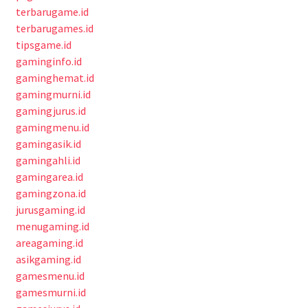
terbarugame.id
terbarugames.id
tipsgame.id
gaminginfo.id
gaminghemat.id
gamingmurni.id
gamingjurus.id
gamingmenu.id
gamingasik.id
gamingahli.id
gamingarea.id
gamingzona.id
jurusgaming.id
menugaming.id
areagaming.id
asikgaming.id
gamesmenu.id
gamesmurni.id