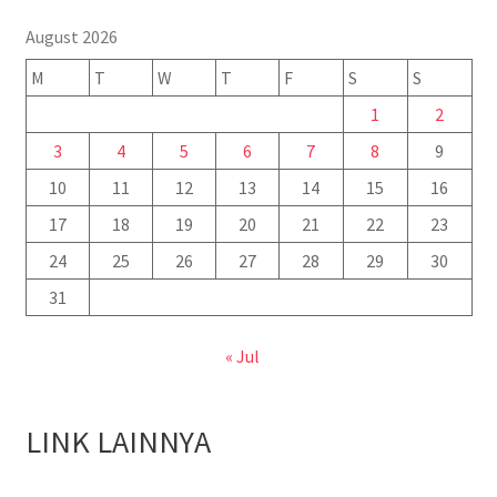
August 2026
M
T
W
T
F
S
S
1
2
3
4
5
6
7
8
9
10
11
12
13
14
15
16
17
18
19
20
21
22
23
24
25
26
27
28
29
30
31
« Jul
LINK LAINNYA