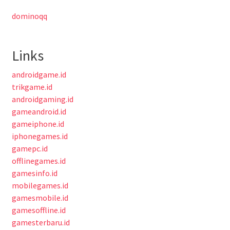
dominoqq
Links
androidgame.id
trikgame.id
androidgaming.id
gameandroid.id
gameiphone.id
iphonegames.id
gamepc.id
offlinegames.id
gamesinfo.id
mobilegames.id
gamesmobile.id
gamesoffline.id
gamesterbaru.id