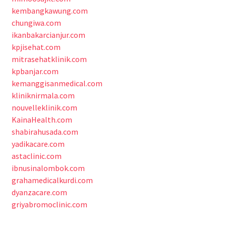
kembangkawung.com
chungiwa.com
ikanbakarcianjur.com
kpjisehat.com
mitrasehatklinik.com
kpbanjar.com
kemanggisanmedical.com
kliniknirmala.com
nouvelleklinik.com
KainaHealth.com
shabirahusada.com
yadikacare.com
astaclinic.com
ibnusinalombok.com
grahamedicalkurdi.com
dyanzacare.com
griyabromoclinic.com