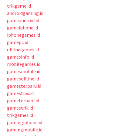
trikgame.id
androidgaming.id
gameandroid.id
gameiphone.id
iphonegames.id
gamepc.id
offlinegames.id
gamesinfo.id
mobilegames.id
gamesmobile.id
gamesoffline.id
gamesterbaru.id
gamestips.id
gameterbaru.id
gamestrik.id
trikgames.id
gamingiphone.id
gamingmobile.id