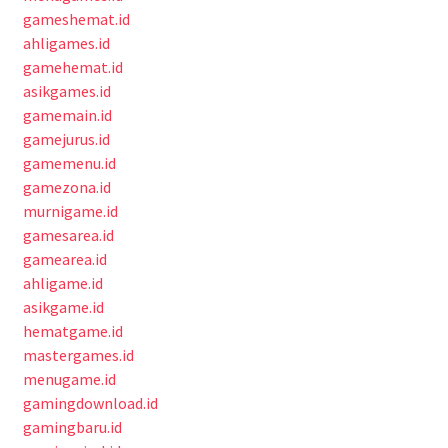
gameshemat.id
ahligames.id
gamehemat.id
asikgames.id
gamemain.id
gamejurus.id
gamemenu.id
gamezona.id
murnigame.id
gamesarea.id
gamearea.id
ahligame.id
asikgame.id
hematgame.id
mastergames.id
menugame.id
gamingdownload.id
gamingbaru.id