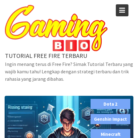
Skip
to
content
TUTORIAL FREE FIRE TERBARU
Blog
Ingin menang terus di Free Fire? Simak Tutorial Terbaru yang
wajib kamu tahu! Lengkap dengan strategi terbaru dan trik
Home
Dota 2
rahasia yang jarang dibahas.
Lukas: Rising Star Mobile Legends dan Pengaruhnya
Terhadap Game
Dota 2
,
Genshin Impact
,
Minecraft