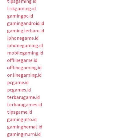
tipsgaming.id
trikgaming.id
gamingpc.id
gamingandroid.id
gamingterbaru.id
iphonegame.id
iphonegaming.id
mobilegaming.id
offlinegame.id
offlinegaming.id
onlinegaming.id
pcgame.id
pcgames.id
terbarugame.id
terbarugames.id
tipsgame.id
gaminginfo.id
gaminghemat.id
gamingmurni.id