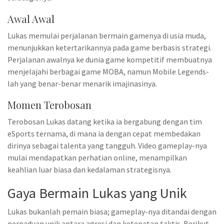
Awal Awal
Lukas memulai perjalanan bermain gamenya di usia muda,
menunjukkan ketertarikannya pada game berbasis strategi.
Perjalanan awalnya ke dunia game kompetitif membuatnya
menjelajahi berbagai game MOBA, namun Mobile Legends-
lah yang benar-benar menarik imajinasinya.
Momen Terobosan
Terobosan Lukas datang ketika ia bergabung dengan tim
eSports ternama, di mana ia dengan cepat membedakan
dirinya sebagai talenta yang tangguh. Video gameplay-nya
mulai mendapatkan perhatian online, menampilkan
keahlian luar biasa dan kedalaman strategisnya.
Gaya Bermain Lukas yang Unik
Lukas bukanlah pemain biasa; gameplay-nya ditandai dengan
perpaduan unik antara agresi dan ketepatan taktis. Berikut