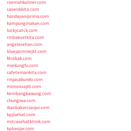
roemahkuliner.com
saoenkkito.com
handayaniprima.com
kampungmakan.com
luckycatck.com
rmbakoelkita.com
angelesehan.com
bluejasminejkt.com
Mrobak.com
miekungfu.com
cafetemankita.com
rmjasabundo.com
mimoosajkt.com
kembangkawung.com
chungiwa.com
ikanbakarcianjur.com
kpjisehat.com
mitrasehatklinik.com
kpbanjar.com