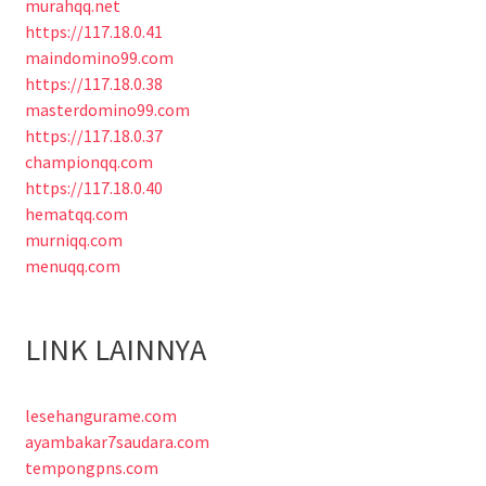
murahqq.net
https://117.18.0.41
maindomino99.com
https://117.18.0.38
masterdomino99.com
https://117.18.0.37
championqq.com
https://117.18.0.40
hematqq.com
murniqq.com
menuqq.com
LINK LAINNYA
lesehangurame.com
ayambakar7saudara.com
tempongpns.com