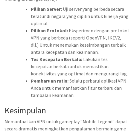
Pilihan Server:
Uji server yang berbeda secara
teratur di negara yang dipilih untuk kinerja yang
optimal.
Pilihan Protokol:
Eksperimen dengan protokol
VPN yang berbeda (seperti OpenVPN, IKEV2,
dll.) Untuk menemukan keseimbangan terbaik
antara kecepatan dan keamanan.
Tes Kecepatan Berkala:
Lakukan tes
kecepatan berkala untuk memastikan
konektivitas yang optimal dan mengurangi lag.
Pembaruan rutin:
Selalu perbarui aplikasi VPN
Anda untuk memanfaatkan fitur terbaru dan
tambalan keamanan.
Kesimpulan
Memanfaatkan VPN untuk gameplay “Mobile Legend” dapat
secara dramatis meningkatkan pengalaman bermain game