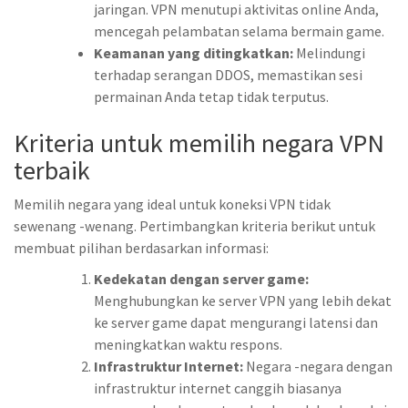
jaringan. VPN menutupi aktivitas online Anda,
mencegah pelambatan selama bermain game.
Keamanan yang ditingkatkan:
Melindungi
terhadap serangan DDOS, memastikan sesi
permainan Anda tetap tidak terputus.
Kriteria untuk memilih negara VPN
terbaik
Memilih negara yang ideal untuk koneksi VPN tidak
sewenang -wenang. Pertimbangkan kriteria berikut untuk
membuat pilihan berdasarkan informasi:
Kedekatan dengan server game:
Menghubungkan ke server VPN yang lebih dekat
ke server game dapat mengurangi latensi dan
meningkatkan waktu respons.
Infrastruktur Internet:
Negara -negara dengan
infrastruktur internet canggih biasanya