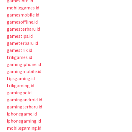
gamesinfo.id
mobilegames.id
gamesmobile.id
gamesoffline.id
gamesterbaru.id
gamestips.id
gameterbaru.id
gamestrik.id
trikgames.id
gamingiphone.id
gamingmobile.id
tipsgaming.id
trikgaming.id
gamingpc.id
gamingandroid.id
gamingterbaru.id
iphonegame.id
iphonegaming.id
mobilegaming.id