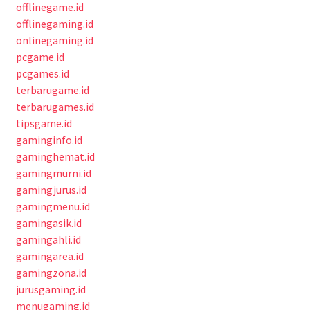
offlinegame.id
offlinegaming.id
onlinegaming.id
pcgame.id
pcgames.id
terbarugame.id
terbarugames.id
tipsgame.id
gaminginfo.id
gaminghemat.id
gamingmurni.id
gamingjurus.id
gamingmenu.id
gamingasik.id
gamingahli.id
gamingarea.id
gamingzona.id
jurusgaming.id
menugaming.id