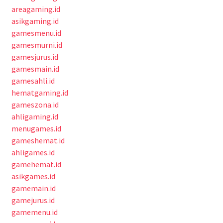
areagaming.id
asikgaming.id
gamesmenu.id
gamesmurni.id
gamesjurus.id
gamesmain.id
gamesahli.id
hematgaming.id
gameszona.id
ahligaming.id
menugames.id
gameshemat.id
ahligames.id
gamehemat.id
asikgames.id
gamemain.id
gamejurus.id
gamemenu.id