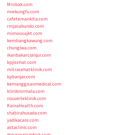
Mrobak.com
miekungfu.com
cafetemankita.com
rmjasabundo.com
mimoosajkt.com
kembangkawung.com
chungiwa.com
ikanbakarcianjur.com
kpjisehat.com
mitrasehatklinik.com
kpbanjar.com
kemanggisanmedical.com
kliniknirmala.com
nouvelleklinik.com
KainaHealth.com
shabirahusada.com
yadikacare.com
astaclinic.com
ibnusinalombok.com