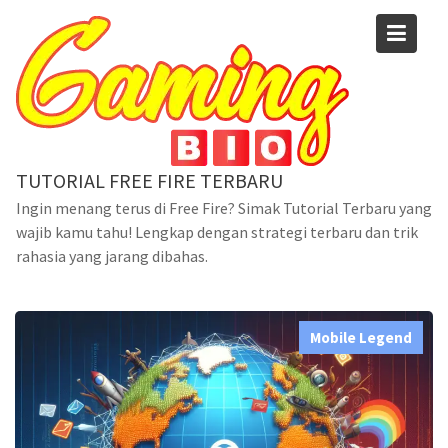
Skip
to
content
TUTORIAL FREE FIRE TERBARU
Blog
Ingin menang terus di Free Fire? Simak Tutorial Terbaru yang
wajib kamu tahu! Lengkap dengan strategi terbaru dan trik
Home
Mobile Legend
rahasia yang jarang dibahas.
Legenda Mobile Bot: Menjelajahi Negara VPN Terbaik untuk
Gameplay Minum
Mobile Legend