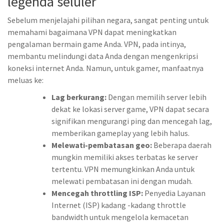
legenda seluler
Sebelum menjelajahi pilihan negara, sangat penting untuk
memahami bagaimana VPN dapat meningkatkan
pengalaman bermain game Anda. VPN, pada intinya,
membantu melindungi data Anda dengan mengenkripsi
koneksi internet Anda. Namun, untuk gamer, manfaatnya
meluas ke:
Lag berkurang:
Dengan memilih server lebih
dekat ke lokasi server game, VPN dapat secara
signifikan mengurangi ping dan mencegah lag,
memberikan gameplay yang lebih halus.
Melewati-pembatasan geo:
Beberapa daerah
mungkin memiliki akses terbatas ke server
tertentu. VPN memungkinkan Anda untuk
melewati pembatasan ini dengan mudah.
Mencegah throttling ISP:
Penyedia Layanan
Internet (ISP) kadang -kadang throttle
bandwidth untuk mengelola kemacetan