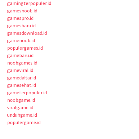
gamingterpopuler.id
gamesnoob.id
gamespro.id
gamesbaru.id
gamesdownload.id
gamenoob.id
populergames.id
gamebaru.id
noobgames.id
gameviral.id
gamedaftar.id
gamesehat.id
gameterpopuler.id
noobgame.id
viralgame.id
unduhgame.id
populergame.id