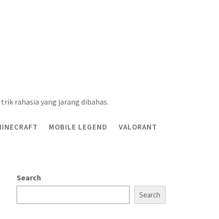
trik rahasia yang jarang dibahas.
MINECRAFT
MOBILE LEGEND
VALORANT
Search
Search