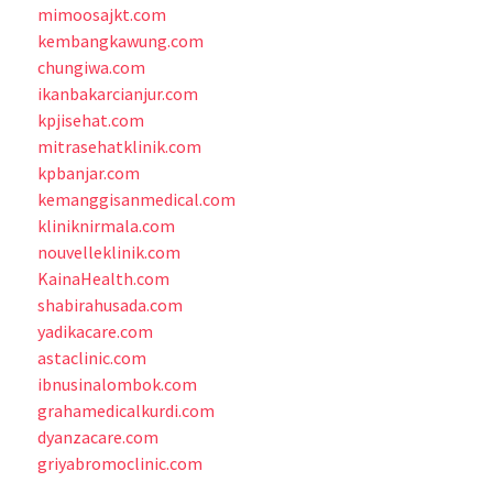
mimoosajkt.com
kembangkawung.com
chungiwa.com
ikanbakarcianjur.com
kpjisehat.com
mitrasehatklinik.com
kpbanjar.com
kemanggisanmedical.com
kliniknirmala.com
nouvelleklinik.com
KainaHealth.com
shabirahusada.com
yadikacare.com
astaclinic.com
ibnusinalombok.com
grahamedicalkurdi.com
dyanzacare.com
griyabromoclinic.com