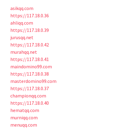
asikqq.com
https://117.18.0.36
ahliqq.com
https://117.18.0.39
jurusqq.net
https://117.18.0.42
murahqq.net
https://117.18.0.41
maindomino99.com
https://117.18.0.38
masterdomino99.com
https://117.18.0.37
championqq.com
https://117.18.0.40
hematqq.com
murniqq.com
menuqq.com