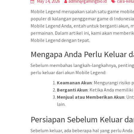
May 14, 2026
admin@gamingbio.id
cara-kel
Mobile Legend merupakan salah satu game mobile 
populer di kalangan penggemar game di Indonesia 
Mobile Legend Anda, entah untuk berganti akun, me
permainan. Dalam artikel ini, kami akan memberi
Mobile Legend dengan tepat.
Mengapa Anda Perlu Keluar d
Sebelum membahas langkah-langkahnya, pentin
perlu keluar dari akun Mobile Legend:
Keamanan Akun
: Mengurangi risiko
Berganti Akun
: Ketika Anda memiliki
Menjual atau Memberikan Akun
: Un
lain.
Persiapan Sebelum Keluar da
Sebelum keluar, ada beberapa hal yang perlu Anda 