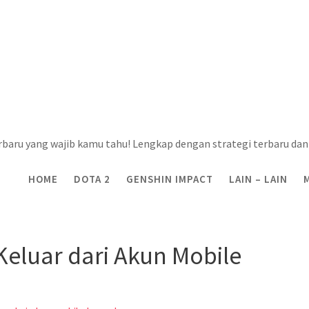
rbaru yang wajib kamu tahu! Lengkap dengan strategi terbaru dan 
HOME
DOTA 2
GENSHIN IMPACT
LAIN – LAIN
a Keluar dari Akun Mobile Legend dengan Tepat
eluar dari Akun Mobile