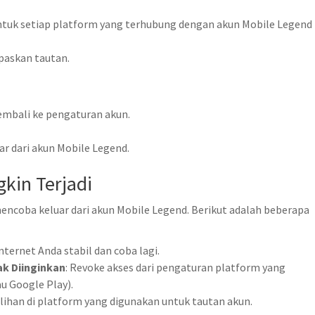
untuk setiap platform yang terhubung dengan akun Mobile Legend
paskan tautan.
embali ke pengaturan akun.
r dari akun Mobile Legend.
kin Terjadi
ncoba keluar dari akun Mobile Legend. Berikut adalah beberapa
internet Anda stabil dan coba lagi.
ak Diinginkan
: Revoke akses dari pengaturan platform yang
au Google Play).
lihan di platform yang digunakan untuk tautan akun.