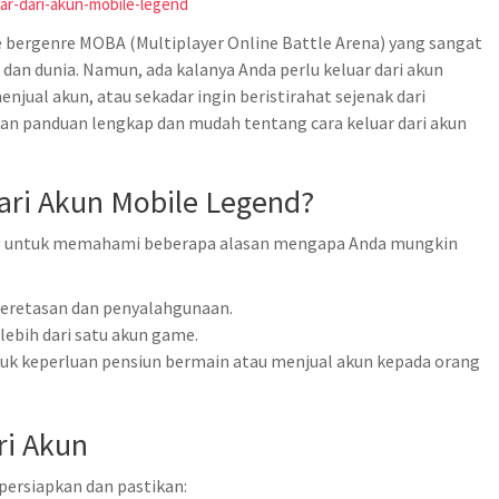
uar-dari-akun-mobile-legend
bergenre MOBA (Multiplayer Online Battle Arena) yang sangat
dan dunia. Namun, ada kalanya Anda perlu keluar dari akun
njual akun, atau sekadar ingin beristirahat sejenak dari
kan panduan lengkap dan mudah tentang cara keluar dari akun
ari Akun Mobile Legend?
g untuk memahami beberapa alasan mengapa Anda mungkin
 peretasan dan penyalahgunaan.
 lebih dari satu akun game.
tuk keperluan pensiun bermain atau menjual akun kepada orang
ri Akun
persiapkan dan pastikan: