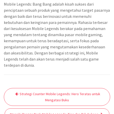
Mobile Legends: Bang Bang adalah kisah sukses dari
penciptaan sebuah produk yang mengetahui target pasarnya
dengan baik dan terus berinovasi untuk memenuhi
kebutuhan dan keinginan para pemainnya. Rahasia terbesar
dari kesuksesan Mobile Legends berakar pada pemahaman
yang mendalam tentang dinamika pasar mobile gaming,
kemampuan untuk terus beradaptasi, serta fokus pada
pengalaman pemain yang mengutamakan kesederhanaan
dan aksesibilitas. Dengan berbagai strategi ini, Mobile
Legends telah dan akan terus menjadi salah satu game
terdepan di dunia.
Post
Strategi Counter Mobile Legends: Hero Teratas untuk
navigation
Mengatasi Buku