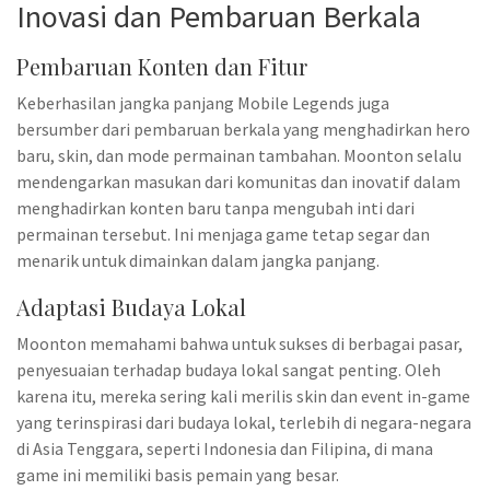
Inovasi dan Pembaruan Berkala
Pembaruan Konten dan Fitur
Keberhasilan jangka panjang Mobile Legends juga
bersumber dari pembaruan berkala yang menghadirkan hero
baru, skin, dan mode permainan tambahan. Moonton selalu
mendengarkan masukan dari komunitas dan inovatif dalam
menghadirkan konten baru tanpa mengubah inti dari
permainan tersebut. Ini menjaga game tetap segar dan
menarik untuk dimainkan dalam jangka panjang.
Adaptasi Budaya Lokal
Moonton memahami bahwa untuk sukses di berbagai pasar,
penyesuaian terhadap budaya lokal sangat penting. Oleh
karena itu, mereka sering kali merilis skin dan event in-game
yang terinspirasi dari budaya lokal, terlebih di negara-negara
di Asia Tenggara, seperti Indonesia dan Filipina, di mana
game ini memiliki basis pemain yang besar.