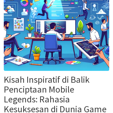
Kisah Inspiratif di Balik
Penciptaan Mobile
Legends: Rahasia
Kesuksesan di Dunia Game