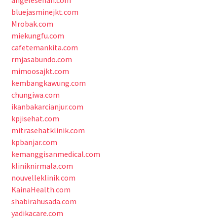
angelesehan.com
bluejasminejkt.com
Mrobak.com
miekungfu.com
cafetemankita.com
rmjasabundo.com
mimoosajkt.com
kembangkawung.com
chungiwa.com
ikanbakarcianjur.com
kpjisehat.com
mitrasehatklinik.com
kpbanjar.com
kemanggisanmedical.com
kliniknirmala.com
nouvelleklinik.com
KainaHealth.com
shabirahusada.com
yadikacare.com