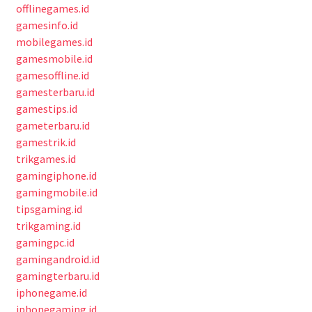
offlinegames.id
gamesinfo.id
mobilegames.id
gamesmobile.id
gamesoffline.id
gamesterbaru.id
gamestips.id
gameterbaru.id
gamestrik.id
trikgames.id
gamingiphone.id
gamingmobile.id
tipsgaming.id
trikgaming.id
gamingpc.id
gamingandroid.id
gamingterbaru.id
iphonegame.id
iphonegaming.id