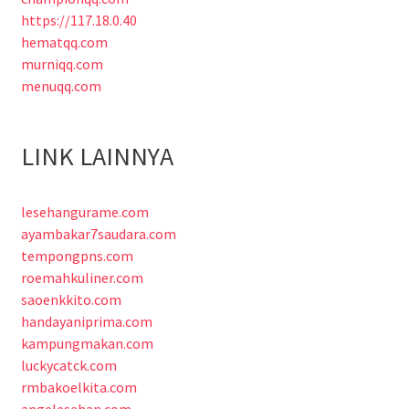
https://117.18.0.40
hematqq.com
murniqq.com
menuqq.com
LINK LAINNYA
lesehangurame.com
ayambakar7saudara.com
tempongpns.com
roemahkuliner.com
saoenkkito.com
handayaniprima.com
kampungmakan.com
luckycatck.com
rmbakoelkita.com