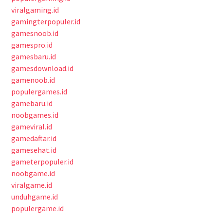
viralgaming.id
gamingterpopuler.id
gamesnoob.id
gamespro.id
gamesbaru.id
gamesdownload.id
gamenoob.id
populergames.id
gamebaru.id
noobgames.id
gameviral.id
gamedaftar.id
gamesehat.id
gameterpopuler.id
noobgame.id
viralgame.id
unduhgame.id
populergame.id