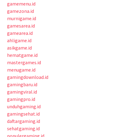
gamemenu.id
gamezona.id
murnigame.id
gamesarea.id
gamearea.id
ahligame.id
asikgame.id
hematgame.id
mastergames.id
menugame.id
gamingdownload.id
gamingbaru.id
gamingviral.id
gamingpro.id
unduhgaming.id
gamingsehat.id
daftargaming.id
sehatgaming.id
populergaming.id