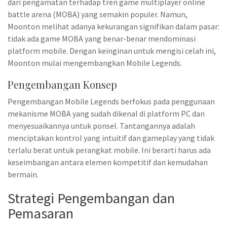
dari pengamatan terhadap tren game multiplayer online
battle arena (MOBA) yang semakin populer. Namun,
Moonton melihat adanya kekurangan signifikan dalam pasar:
tidak ada game MOBA yang benar-benar mendominasi
platform mobile. Dengan keinginan untuk mengisi celah ini,
Moonton mulai mengembangkan Mobile Legends.
Pengembangan Konsep
Pengembangan Mobile Legends berfokus pada penggunaan
mekanisme MOBA yang sudah dikenal di platform PC dan
menyesuaikannya untuk ponsel. Tantangannya adalah
menciptakan kontrol yang intuitif dan gameplay yang tidak
terlalu berat untuk perangkat mobile. Ini berarti harus ada
keseimbangan antara elemen kompetitif dan kemudahan
bermain.
Strategi Pengembangan dan
Pemasaran