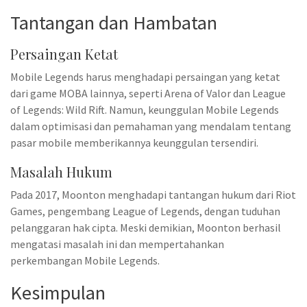
Tantangan dan Hambatan
Persaingan Ketat
Mobile Legends harus menghadapi persaingan yang ketat
dari game MOBA lainnya, seperti Arena of Valor dan League
of Legends: Wild Rift. Namun, keunggulan Mobile Legends
dalam optimisasi dan pemahaman yang mendalam tentang
pasar mobile memberikannya keunggulan tersendiri.
Masalah Hukum
Pada 2017, Moonton menghadapi tantangan hukum dari Riot
Games, pengembang League of Legends, dengan tuduhan
pelanggaran hak cipta. Meski demikian, Moonton berhasil
mengatasi masalah ini dan mempertahankan
perkembangan Mobile Legends.
Kesimpulan