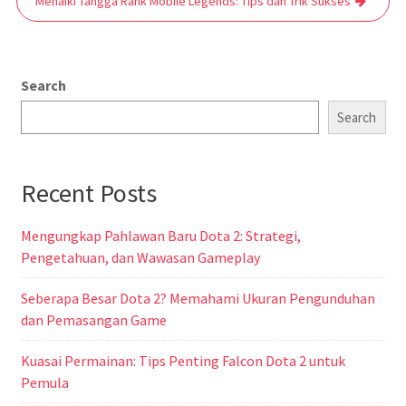
Menaiki Tangga Rank Mobile Legends: Tips dan Trik Sukses
Search
Search
Recent Posts
Mengungkap Pahlawan Baru Dota 2: Strategi,
Pengetahuan, dan Wawasan Gameplay
Seberapa Besar Dota 2? Memahami Ukuran Pengunduhan
dan Pemasangan Game
Kuasai Permainan: Tips Penting Falcon Dota 2 untuk
Pemula