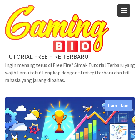
Skip
to
content
TUTORIAL FREE FIRE TERBARU
Blog
Ingin menang terus di Free Fire? Simak Tutorial Terbaru yang
wajib kamu tahu! Lengkap dengan strategi terbaru dan trik
Home
Lain - lain
rahasia yang jarang dibahas.
Kisah Inspiratif di Balik Penciptaan Mobile Legends: Rahasia
Kesuksesan di Dunia Game
Lain - lain