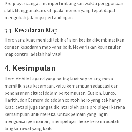
Pro player sangat mempertimbangkan waktu penggunaan
skill. Menggunakan skill pada momen yang tepat dapat
mengubah jalannya pertandingan.
3.3. Kesadaran Map
Hero yang kuat menjadi lebih efisien ketika dikombinasikan
dengan kesadaran map yang baik. Mewariskan keunggulan
map control adalah hal vital.
4.
Kesimpulan
Hero Mobile Legend yang paling kuat sepanjang masa
memiliki satu kesamaan, yaitu kemampuan adaptasi dan
penanganan situasi dalam pertempuran. Gusion, Lunox,
Harith, dan Esmeralda adalah contoh hero yang tak hanya
kuat, tetapi juga sangat dicintai oleh para pro player karena
kemampuan unik mereka. Untuk pemain yang ingin
menguasai permainan, mempelajari hero-hero ini adalah
langkah awal yang baik.