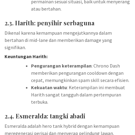
permainan sesuai situasi, baik untuk menyerang
atau bertahan.
2.3. Harith: penyihir serbaguna
Dikenal karena kemampuan mengejutkannya dalam
bertahan di mid-lane dan memberikan damage yang
signifikan.
Keuntungan Harith:
Pengurangan keterampilan
: Chrono Dash
memberikan pengurangan cooldown dengan
cepat, memungkinkan spam skill secara efisien.
Kekuatan waktu
: Keterampilan ini membuat
Harith sangat tangguh dalam pertempuran
terbuka.
2.4. Esmeralda: tangki abadi
Esmeralda adalah hero tank hybrid dengan kemampuan
meregenerasi perisai dan menyerap pelindung lawan.