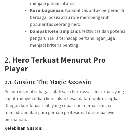
menjadi pilihan utama.
Keserbagunaan
: Kapabilitas untuk berperan di
berbagai posisi atau role mempengaruhi
popularitas seorang hero.
Dampak Keterampilan
: Efektivitas dan potensi
pengaruh skill terhadap pertandingan juga
menjadi kriteria penting.
2.
Hero Terkuat Menurut Pro
Player
2.1. Gusion: The Magic Assassin
Gusion dikenal sebagai salah satu hero assassin terbaik yang
dapat menyebabkan kerusakan besar dalam waktu singkat.
Dengan kombinasi skill yang cepat dan mematikan, ia
menjadi andalan para pemain profesional di semua level
permainan.
Kelebihan Gusion: