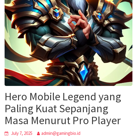
Hero Mobile Legend yang
Paling Kuat Sepanjang
Masa Menurut Pro Player
July 7, 2025
admin@gamingbio.id