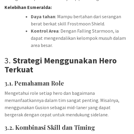
Kelebihan Esmeralda:
Daya tahan
: Mampu bertahan dari serangan
berat berkat skill Frostmoon Shield.
Kontrol Area
: Dengan Falling Starmoon, ia
dapat mengendalikan kelompok musuh dalam
area besar.
3.
Strategi Menggunakan Hero
Terkuat
3.1. Pemahaman Role
Mengetahui role setiap hero dan bagaimana
memanfaatkannya dalam tim sangat penting. Misalnya,
menggunakan Gusion sebagai mid-laner yang dapat
bergerak dengan cepat untuk mendukung sidelane.
3.2. Kombinasi Skill dan Timing