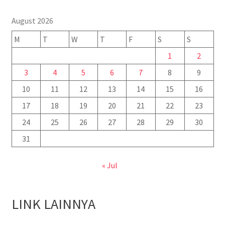
August 2026
M
T
W
T
F
S
S
1
2
3
4
5
6
7
8
9
10
11
12
13
14
15
16
17
18
19
20
21
22
23
24
25
26
27
28
29
30
31
« Jul
LINK LAINNYA