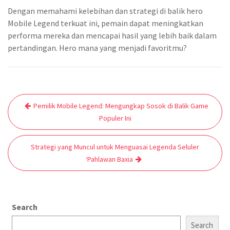
Dengan memahami kelebihan dan strategi di balik hero
Mobile Legend terkuat ini, pemain dapat meningkatkan
performa mereka dan mencapai hasil yang lebih baik dalam
pertandingan. Hero mana yang menjadi favoritmu?
Post
Pemilik Mobile Legend: Mengungkap Sosok di Balik Game
navigation
Populer Ini
Strategi yang Muncul untuk Menguasai Legenda Seluler
‘Pahlawan Baxia
Search
Search