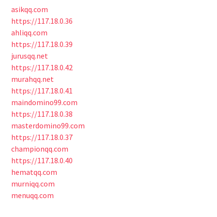
asikqq.com
https://117.18.0.36
ahliqq.com
https://117.18.0.39
jurusqq.net
https://117.18.0.42
murahqq.net
https://117.18.0.41
maindomino99.com
https://117.18.0.38
masterdomino99.com
https://117.18.0.37
championqq.com
https://117.18.0.40
hematqq.com
murniqq.com
menuqq.com