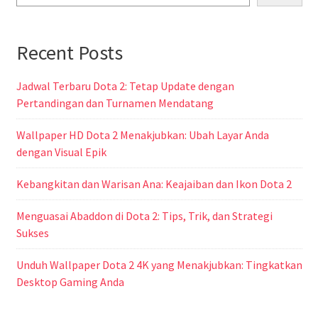
Recent Posts
Jadwal Terbaru Dota 2: Tetap Update dengan
Pertandingan dan Turnamen Mendatang
Wallpaper HD Dota 2 Menakjubkan: Ubah Layar Anda
dengan Visual Epik
Kebangkitan dan Warisan Ana: Keajaiban dan Ikon Dota 2
Menguasai Abaddon di Dota 2: Tips, Trik, dan Strategi
Sukses
Unduh Wallpaper Dota 2 4K yang Menakjubkan: Tingkatkan
Desktop Gaming Anda