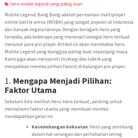
hero-mobile-legend-yang-paling-kuat
Mobile Legend: Bang Bang adalah permainan multiplayer
online battle arena (MOBA) yang sangat populer di Indonesia
dan banyak negara lainnya. Dengan beragam hero yang
tersedia, ada beberapa yang menonjol sebagai hero terkuat
menurut para pro player. Artikel ini akan membahas hero
Mobile Legend yang dianggap paling kuat sepanjang masa.
Kami juga akan menyoroti strategi dan taktik yang
menjadikan mereka pilihan favorit di kalangan pro player.
1.
Mengapa Menjadi Pilihan:
Faktor Utama
Sebelum kita melihat hero-hero terkuat, penting untuk
memahami faktor utama yang membuat mereka
mendapatkan gelar ini:
Keseimbangan kekuatan
: Hero yang seimbang
dalam hal serangan dan pertahanan sering