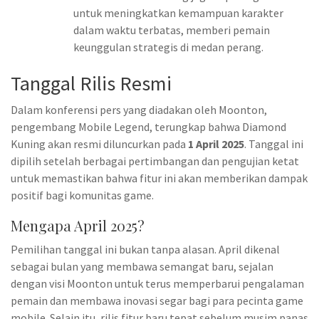
untuk meningkatkan kemampuan karakter
dalam waktu terbatas, memberi pemain
keunggulan strategis di medan perang.
Tanggal Rilis Resmi
Dalam konferensi pers yang diadakan oleh Moonton,
pengembang Mobile Legend, terungkap bahwa Diamond
Kuning akan resmi diluncurkan pada
1 April 2025
. Tanggal ini
dipilih setelah berbagai pertimbangan dan pengujian ketat
untuk memastikan bahwa fitur ini akan memberikan dampak
positif bagi komunitas game.
Mengapa April 2025?
Pemilihan tanggal ini bukan tanpa alasan. April dikenal
sebagai bulan yang membawa semangat baru, sejalan
dengan visi Moonton untuk terus memperbarui pengalaman
pemain dan membawa inovasi segar bagi para pecinta game
mobile. Selain itu, rilis fitur baru tepat sebelum musim panas