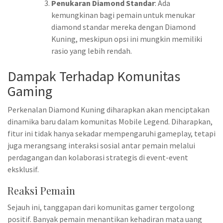
Penukaran Diamond Standar
: Ada
kemungkinan bagi pemain untuk menukar
diamond standar mereka dengan Diamond
Kuning, meskipun opsi ini mungkin memiliki
rasio yang lebih rendah.
Dampak Terhadap Komunitas
Gaming
Perkenalan Diamond Kuning diharapkan akan menciptakan
dinamika baru dalam komunitas Mobile Legend. Diharapkan,
fitur ini tidak hanya sekadar mempengaruhi gameplay, tetapi
juga merangsang interaksi sosial antar pemain melalui
perdagangan dan kolaborasi strategis di event-event
eksklusif.
Reaksi Pemain
Sejauh ini, tanggapan dari komunitas gamer tergolong
positif. Banyak pemain menantikan kehadiran mata uang