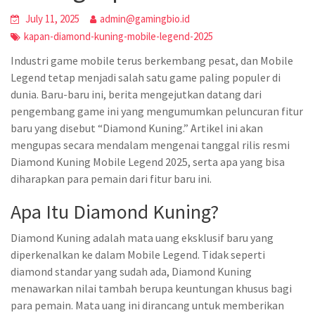
July 11, 2025
admin@gamingbio.id
kapan-diamond-kuning-mobile-legend-2025
Industri game mobile terus berkembang pesat, dan Mobile
Legend tetap menjadi salah satu game paling populer di
dunia. Baru-baru ini, berita mengejutkan datang dari
pengembang game ini yang mengumumkan peluncuran fitur
baru yang disebut “Diamond Kuning.” Artikel ini akan
mengupas secara mendalam mengenai tanggal rilis resmi
Diamond Kuning Mobile Legend 2025, serta apa yang bisa
diharapkan para pemain dari fitur baru ini.
Apa Itu Diamond Kuning?
Diamond Kuning adalah mata uang eksklusif baru yang
diperkenalkan ke dalam Mobile Legend. Tidak seperti
diamond standar yang sudah ada, Diamond Kuning
menawarkan nilai tambah berupa keuntungan khusus bagi
para pemain. Mata uang ini dirancang untuk memberikan