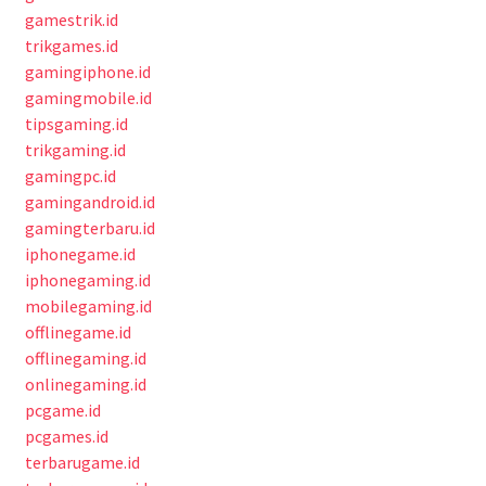
gamestrik.id
trikgames.id
gamingiphone.id
gamingmobile.id
tipsgaming.id
trikgaming.id
gamingpc.id
gamingandroid.id
gamingterbaru.id
iphonegame.id
iphonegaming.id
mobilegaming.id
offlinegame.id
offlinegaming.id
onlinegaming.id
pcgame.id
pcgames.id
terbarugame.id