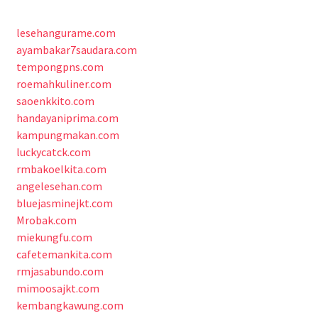
lesehangurame.com
ayambakar7saudara.com
tempongpns.com
roemahkuliner.com
saoenkkito.com
handayaniprima.com
kampungmakan.com
luckycatck.com
rmbakoelkita.com
angelesehan.com
bluejasminejkt.com
Mrobak.com
miekungfu.com
cafetemankita.com
rmjasabundo.com
mimoosajkt.com
kembangkawung.com