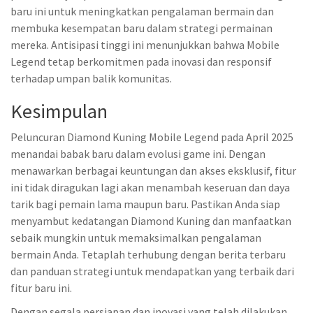
baru ini untuk meningkatkan pengalaman bermain dan
membuka kesempatan baru dalam strategi permainan
mereka. Antisipasi tinggi ini menunjukkan bahwa Mobile
Legend tetap berkomitmen pada inovasi dan responsif
terhadap umpan balik komunitas.
Kesimpulan
Peluncuran Diamond Kuning Mobile Legend pada April 2025
menandai babak baru dalam evolusi game ini. Dengan
menawarkan berbagai keuntungan dan akses eksklusif, fitur
ini tidak diragukan lagi akan menambah keseruan dan daya
tarik bagi pemain lama maupun baru. Pastikan Anda siap
menyambut kedatangan Diamond Kuning dan manfaatkan
sebaik mungkin untuk memaksimalkan pengalaman
bermain Anda. Tetaplah terhubung dengan berita terbaru
dan panduan strategi untuk mendapatkan yang terbaik dari
fitur baru ini.
Dengan segala persiapan dan inovasi yang telah dilakukan,