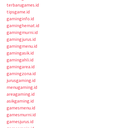
terbarugames.id
tipsgame.id
gaminginfo.id
gaminghemat.id
gamingmurni.id
gamingjurus.id
gamingmenu.id
gamingasik.id
gamingahli.id
gamingarea.id
gamingzona.id
jurusgaming.id
menugaming.id
areagaming.id
asikgaming.id
gamesmenu.id
gamesmurni.id
gamesjurus.id