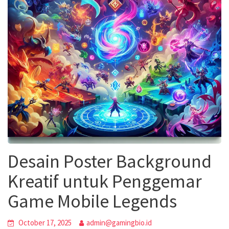
Desain Poster Background
Kreatif untuk Penggemar
Game Mobile Legends
October 17, 2025
admin@gamingbio.id