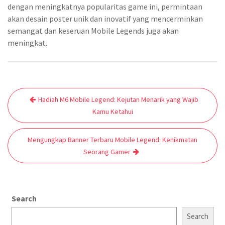
dengan meningkatnya popularitas game ini, permintaan
akan desain poster unik dan inovatif yang mencerminkan
semangat dan keseruan Mobile Legends juga akan
meningkat.
Post
Hadiah M6 Mobile Legend: Kejutan Menarik yang Wajib
navigation
Kamu Ketahui
Mengungkap Banner Terbaru Mobile Legend: Kenikmatan
Seorang Gamer
Search
Search