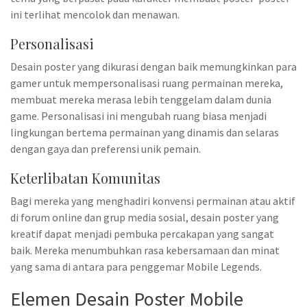
ini terlihat mencolok dan menawan.
Personalisasi
Desain poster yang dikurasi dengan baik memungkinkan para
gamer untuk mempersonalisasi ruang permainan mereka,
membuat mereka merasa lebih tenggelam dalam dunia
game. Personalisasi ini mengubah ruang biasa menjadi
lingkungan bertema permainan yang dinamis dan selaras
dengan gaya dan preferensi unik pemain.
Keterlibatan Komunitas
Bagi mereka yang menghadiri konvensi permainan atau aktif
di forum online dan grup media sosial, desain poster yang
kreatif dapat menjadi pembuka percakapan yang sangat
baik. Mereka menumbuhkan rasa kebersamaan dan minat
yang sama di antara para penggemar Mobile Legends.
Elemen Desain Poster Mobile