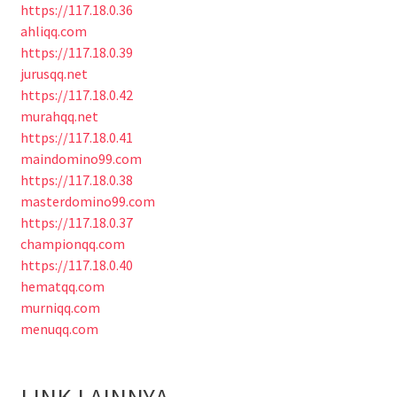
https://117.18.0.36
ahliqq.com
https://117.18.0.39
jurusqq.net
https://117.18.0.42
murahqq.net
https://117.18.0.41
maindomino99.com
https://117.18.0.38
masterdomino99.com
https://117.18.0.37
championqq.com
https://117.18.0.40
hematqq.com
murniqq.com
menuqq.com