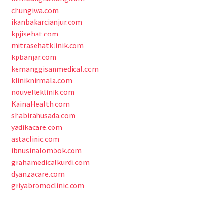
chungiwa.com
ikanbakarcianjur.com
kpjisehat.com
mitrasehatklinik.com
kpbanjar.com
kemanggisanmedical.com
kliniknirmala.com
nouvelleklinik.com
KainaHealth.com
shabirahusada.com
yadikacare.com
astaclinic.com
ibnusinalombok.com
grahamedicalkurdi.com
dyanzacare.com
griyabromoclinic.com