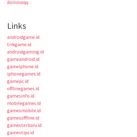
dominoqq
Links
androidgame.id
trikgame.id
androidgaming.id
gameandroid.id
gameiphone.id
iphonegames.id
gamepc.id
offlinegames.id
gamesinfo.id
mobilegames.id
gamesmobile.id
gamesoffline.id
gamesterbaru.id
gamestips.id