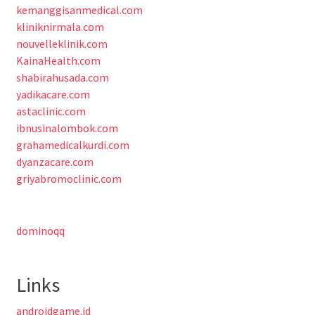
kemanggisanmedical.com
kliniknirmala.com
nouvelleklinik.com
KainaHealth.com
shabirahusada.com
yadikacare.com
astaclinic.com
ibnusinalombok.com
grahamedicalkurdi.com
dyanzacare.com
griyabromoclinic.com
dominoqq
Links
androidgame.id