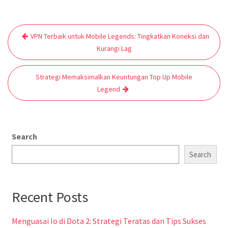
Post
VPN Terbaik untuk Mobile Legends: Tingkatkan Koneksi dan
navigation
Kurangi Lag
Strategi Memaksimalkan Keuntungan Top Up Mobile
Legend
Search
Search
Recent Posts
Menguasai Io di Dota 2: Strategi Teratas dan Tips Sukses