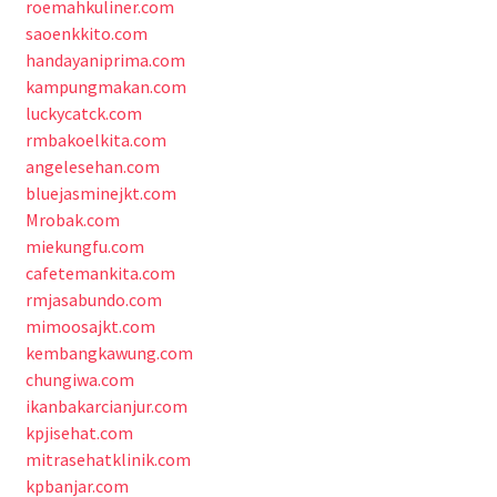
roemahkuliner.com
saoenkkito.com
handayaniprima.com
kampungmakan.com
luckycatck.com
rmbakoelkita.com
angelesehan.com
bluejasminejkt.com
Mrobak.com
miekungfu.com
cafetemankita.com
rmjasabundo.com
mimoosajkt.com
kembangkawung.com
chungiwa.com
ikanbakarcianjur.com
kpjisehat.com
mitrasehatklinik.com
kpbanjar.com