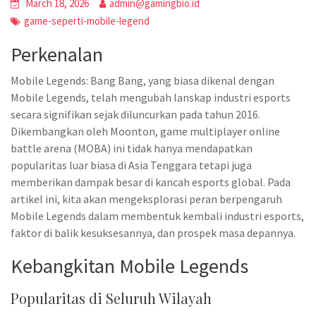
March 18, 2026
admin@gamingbio.id
game-seperti-mobile-legend
Perkenalan
Mobile Legends: Bang Bang, yang biasa dikenal dengan
Mobile Legends, telah mengubah lanskap industri esports
secara signifikan sejak diluncurkan pada tahun 2016.
Dikembangkan oleh Moonton, game multiplayer online
battle arena (MOBA) ini tidak hanya mendapatkan
popularitas luar biasa di Asia Tenggara tetapi juga
memberikan dampak besar di kancah esports global. Pada
artikel ini, kita akan mengeksplorasi peran berpengaruh
Mobile Legends dalam membentuk kembali industri esports,
faktor di balik kesuksesannya, dan prospek masa depannya.
Kebangkitan Mobile Legends
Popularitas di Seluruh Wilayah