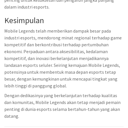
penting untuk kesuksesan dan pengaruh jangka panjang
dalam industri esports.
Kesimpulan
Mobile Legends telah memberikan dampak besar pada
industri esports, mendorong minat regional terhadap game
kompetitif dan berkontribusi terhadap pertumbuhan
ekonomi. Perpaduan antara aksesibilitas, kedalaman
kompetitif, dan inovasi berkelanjutan menjadikannya
landasan esports seluler. Seiring kemajuan Mobile Legends,
potensinya untuk membentuk masa depan esports tetap
besar, dengan kemungkinan untuk mencapai tingkat yang
lebih tinggi di panggung global.
Dengan dedikasinya yang berkelanjutan terhadap kualitas
dan komunitas, Mobile Legends akan tetap menjadi pemain
penting di dunia esports selama bertahun-tahun yang akan
datang.