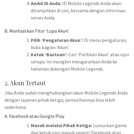
Ambil ID Anda:
ID Mobile Legends Anda akan
ditampilkan di sini, bersama dengan informasi
server Anda.
B. Manfaatkan Fitur ‘Lupa Akun’
Pilih ‘Pengaturan Akun’:
Di menu pengaturan,
buka bagian ‘Akun’.
Ketuk ‘Bantuan’:
Cari ‘Pulihkan Akun’ atau opsi
serupa. Ini mungkin mengarahkan Anda ke
halaman dukungan Mobile Legends.
2. Akun Tertaut
Jika Anda sudah menghubungkan akun Mobile Legends Anda
dengan layanan pihak ketiga, pemulihannya bisa lebih
sederhana.
A. Facebook atau Google Play
Masuk melalui Pihak Ketiga:
Luncurkan game
dan ketuk opsi masuk seperti Facebook atau