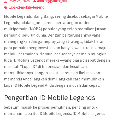
May 24, 2026
admin@gamingbio.id
lupa-id-mobile-legend
Mobile Legends: Bang Bang, sering disebut sebagai Mobile
Legends, adalah game arena pertarungan online
multipemain (MOBA) populer yang telah memikat jutaan
pemain di seluruh dunia. Dengan pertarungannya yang
menegangkan dan gameplay yang strategis, tidak heran
para pemain menginvestasikan banyak waktu untuk maju
melalui permainan. Namun, ada saatnya pemain mungkin
lupa ID Mobile Legends mereka—yang biasa disebut dengan
masalah “Lupa ID” di Indonesia—dan kesulitan
memulihkannya. Jangan takut, karena artikel ini akan
memandu Anda langkah demi langkah cara memulihkan
Lupa ID Mobile Legend Anda dengan mudah dan cepat.
Pengertian ID Mobile Legends
Sebelum masuk ke proses pemulihan, penting untuk
memahami apa itu ID Mobile Legends. ID Mobile Legends