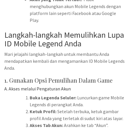
menghubungkan akun Mobile Legends dengan
platform lain seperti Facebook atau Google
Play.
Langkah-langkah Memulihkan Lupa
ID Mobile Legend Anda
Mari jelajahi langkah-langkah untuk membantu Anda
mendapatkan kembali dan mengamankan ID Mobile Legends
Anda.
1. Gunakan Opsi Pemulihan Dalam Game
A. Akses melalui Pengaturan Akun
Buka Legenda Seluler:
Luncurkan game Mobile
Legends di perangkat Anda.
Ketuk Profil:
Setelah terbuka, ketuk gambar
profil Anda yang terletak di sudut kiri atas layar.
Akses Tab Akun:
Arahkan ke tab “Akun”.