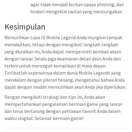
agar tidak menjadi korban upaya phishing, dan
hindari mengeklik tautan yang mencurigakan.
Kesimpulan
Memulihkan Lupa ID Mobile Legend Anda mungkin tampak
menakutkan, tetapi dengan mengikuti langkah-langkah
yang diuraikan ini, Anda dapat memperoleh kembali akses
dengan lancar. Selalu jaga keamanan detail akun Anda dan
terkini untuk mencegah komplikasi di masa depan.
Terlibatlah sepenuhnya dalam dunia Mobile Legends yang
mendalam dengan pikiran tenang, mengetahui bahwa Anda
dapat dengan mudah memulihkan akun Anda jika diperlukan.
Dengan mengikuti strategi dan tips ini, Anda akan
mempertahankan pengalaman bermain game yang lancar
dan terus bertarung dengan pahlawan favorit Anda dalam
waktu singkat. Selamat bermain game!