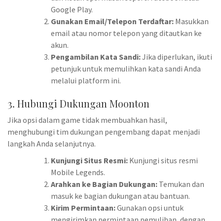
Google Play.
Gunakan Email/Telepon Terdaftar:
Masukkan
email atau nomor telepon yang ditautkan ke
akun.
Pengambilan Kata Sandi:
Jika diperlukan, ikuti
petunjuk untuk memulihkan kata sandi Anda
melalui platform ini.
3. Hubungi Dukungan Moonton
Jika opsi dalam game tidak membuahkan hasil,
menghubungi tim dukungan pengembang dapat menjadi
langkah Anda selanjutnya.
Kunjungi Situs Resmi:
Kunjungi situs resmi
Mobile Legends.
Arahkan ke Bagian Dukungan:
Temukan dan
masuk ke bagian dukungan atau bantuan.
Kirim Permintaan:
Gunakan opsi untuk
mengirimkan permintaan pemulihan, dengan