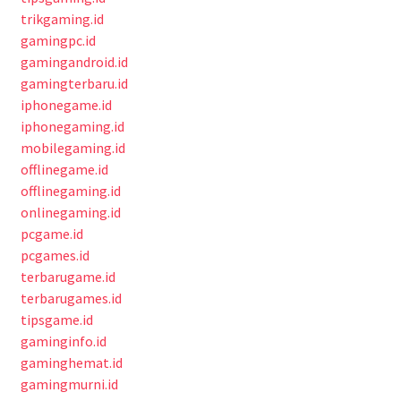
trikgaming.id
gamingpc.id
gamingandroid.id
gamingterbaru.id
iphonegame.id
iphonegaming.id
mobilegaming.id
offlinegame.id
offlinegaming.id
onlinegaming.id
pcgame.id
pcgames.id
terbarugame.id
terbarugames.id
tipsgame.id
gaminginfo.id
gaminghemat.id
gamingmurni.id