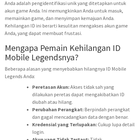
Anda adalah pengidentifikasi unik yang ditetapkan untuk
akun game Anda. Ini memungkinkan Anda untuk masuk,
memainkan game, dan menyimpan kemajuan Anda.
Kehilangan ID ini berarti kesulitan mengakses akun game
Anda, yang dapat membuat frustasi.
Mengapa Pemain Kehilangan ID
Mobile Legendsnya?
Beberapa alasan yang menyebabkan hilangnya ID Mobile
Legends Anda:
Peretasan Akun:
Akses tidak sah yang
dilakukan peretas dapat mengakibatkan ID
diubah atau hilang.
Perubahan Perangkat:
Berpindah perangkat
dan gagal mencadangkan data dengan benar.
Kredensial yang Terlupakan:
Cukup lupa detail
login.
Akun yang Tidak Tertaut:
Tidak