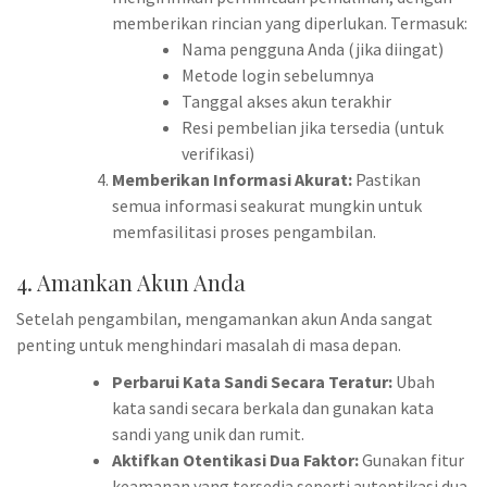
memberikan rincian yang diperlukan. Termasuk:
Nama pengguna Anda (jika diingat)
Metode login sebelumnya
Tanggal akses akun terakhir
Resi pembelian jika tersedia (untuk
verifikasi)
Memberikan Informasi Akurat:
Pastikan
semua informasi seakurat mungkin untuk
memfasilitasi proses pengambilan.
4. Amankan Akun Anda
Setelah pengambilan, mengamankan akun Anda sangat
penting untuk menghindari masalah di masa depan.
Perbarui Kata Sandi Secara Teratur:
Ubah
kata sandi secara berkala dan gunakan kata
sandi yang unik dan rumit.
Aktifkan Otentikasi Dua Faktor:
Gunakan fitur
keamanan yang tersedia seperti autentikasi dua