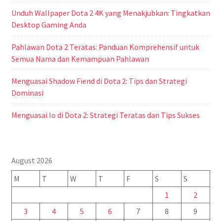
Unduh Wallpaper Dota 2 4K yang Menakjubkan: Tingkatkan
Desktop Gaming Anda
Pahlawan Dota 2 Teratas: Panduan Komprehensif untuk
Semua Nama dan Kemampuan Pahlawan
Menguasai Shadow Fiend di Dota 2: Tips dan Strategi
Dominasi
Menguasai Io di Dota 2: Strategi Teratas dan Tips Sukses
August 2026
M
T
W
T
F
S
S
1
2
3
4
5
6
7
8
9