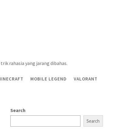
trik rahasia yang jarang dibahas.
MINECRAFT
MOBILE LEGEND
VALORANT
Search
Search