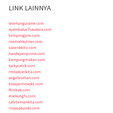
LINK LAINNYA
lesehangurame.com
ayambakar7saudara.com
tempongpns.com
roemahkuliner.com
saoenkkito.com
handayaniprima.com
kampungmakan.com
luckycatck.com
rmbakoelkita.com
angelesehan.com
bluejasminejkt.com
Mrobak.com
miekungfu.com
cafetemankita.com
rmjasabundo.com