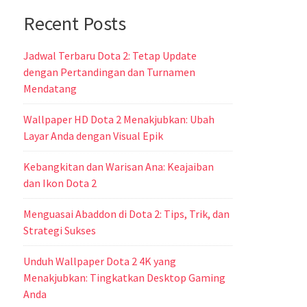
Recent Posts
Jadwal Terbaru Dota 2: Tetap Update
dengan Pertandingan dan Turnamen
Mendatang
Wallpaper HD Dota 2 Menakjubkan: Ubah
Layar Anda dengan Visual Epik
Kebangkitan dan Warisan Ana: Keajaiban
dan Ikon Dota 2
Menguasai Abaddon di Dota 2: Tips, Trik, dan
Strategi Sukses
Unduh Wallpaper Dota 2 4K yang
Menakjubkan: Tingkatkan Desktop Gaming
Anda