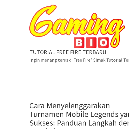
Skip
to
content
TUTORIAL FREE FIRE TERBARU
Ingin menang terus di Free Fire? Simak Tutorial Te
Day:
June 10, 2
10
Home
2026
June
Cara Menyelenggarakan
Turnamen Mobile Legends ya
Sukses: Panduan Langkah de