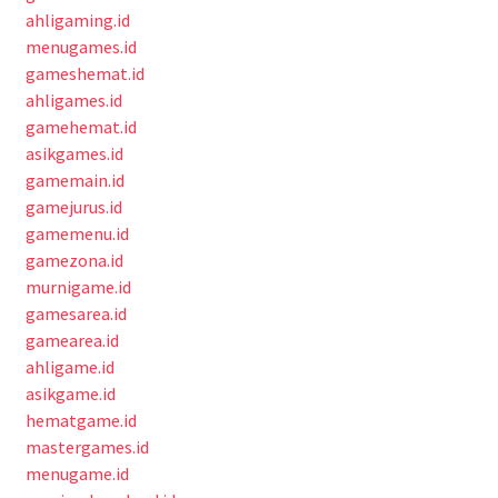
ahligaming.id
menugames.id
gameshemat.id
ahligames.id
gamehemat.id
asikgames.id
gamemain.id
gamejurus.id
gamemenu.id
gamezona.id
murnigame.id
gamesarea.id
gamearea.id
ahligame.id
asikgame.id
hematgame.id
mastergames.id
menugame.id