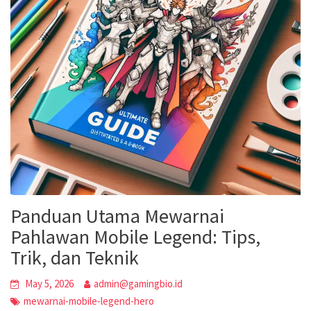
Panduan Utama Mewarnai
Pahlawan Mobile Legend: Tips,
Trik, dan Teknik
May 5, 2026
admin@gamingbio.id
mewarnai-mobile-legend-hero