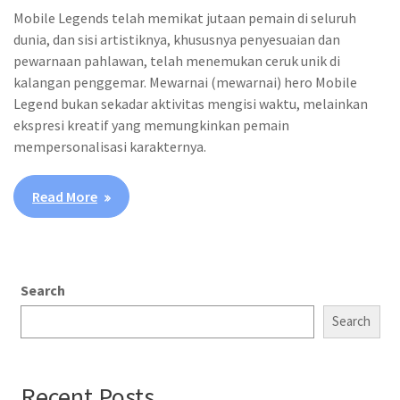
Mobile Legends telah memikat jutaan pemain di seluruh
dunia, dan sisi artistiknya, khususnya penyesuaian dan
pewarnaan pahlawan, telah menemukan ceruk unik di
kalangan penggemar. Mewarnai (mewarnai) hero Mobile
Legend bukan sekadar aktivitas mengisi waktu, melainkan
ekspresi kreatif yang memungkinkan pemain
mempersonalisasi karakternya.
Read More
Search
Search
Recent Posts