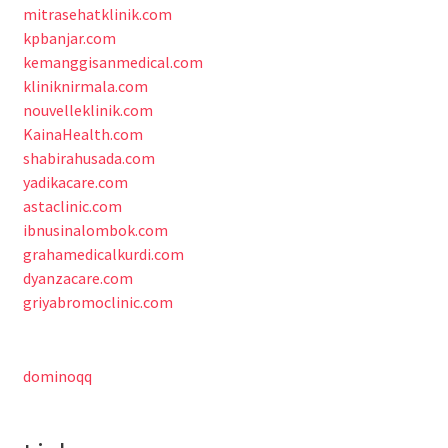
mitrasehatklinik.com
kpbanjar.com
kemanggisanmedical.com
kliniknirmala.com
nouvelleklinik.com
KainaHealth.com
shabirahusada.com
yadikacare.com
astaclinic.com
ibnusinalombok.com
grahamedicalkurdi.com
dyanzacare.com
griyabromoclinic.com
dominoqq