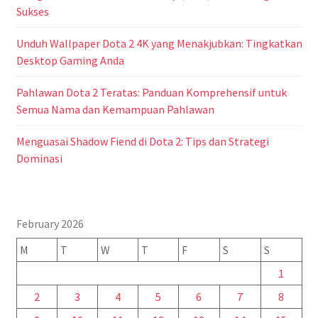
Sukses
Unduh Wallpaper Dota 2 4K yang Menakjubkan: Tingkatkan
Desktop Gaming Anda
Pahlawan Dota 2 Teratas: Panduan Komprehensif untuk
Semua Nama dan Kemampuan Pahlawan
Menguasai Shadow Fiend di Dota 2: Tips dan Strategi
Dominasi
February 2026
M
T
W
T
F
S
S
1
2
3
4
5
6
7
8