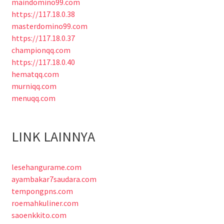
maindomino99.com
https://117.18.0.38
masterdomino99.com
https://117.18.0.37
championqq.com
https://117.18.0.40
hematqq.com
murniqq.com
menuqq.com
LINK LAINNYA
lesehangurame.com
ayambakar7saudara.com
tempongpns.com
roemahkuliner.com
saoenkkito.com