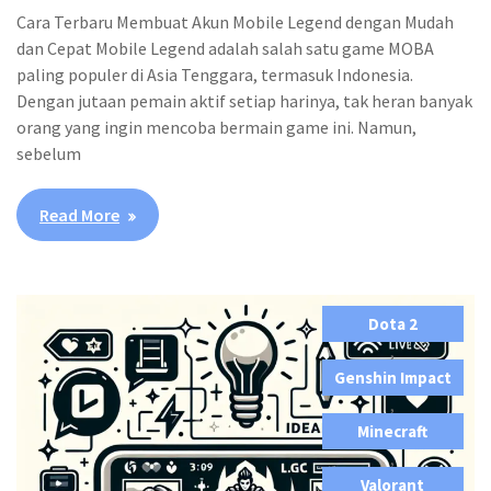
Cara Terbaru Membuat Akun Mobile Legend dengan Mudah
dan Cepat Mobile Legend adalah salah satu game MOBA
paling populer di Asia Tenggara, termasuk Indonesia.
Dengan jutaan pemain aktif setiap harinya, tak heran banyak
orang yang ingin mencoba bermain game ini. Namun,
sebelum
Read More
Dota 2
,
Genshin Impact
,
Minecraft
,
Valorant