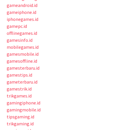
gameandroid.id
gameiphone.id
iphonegames.id
gamepc.id
offlinegames.id
gamesinfo.id
mobilegames.id
gamesmobile.id
gamesoffline.id
gamesterbaru.id
gamestips.id
gameterbaru.id
gamestrik.id
trikgames.id
gamingiphone.id
gamingmobile.id
tipsgaming.id
trikgaming.id