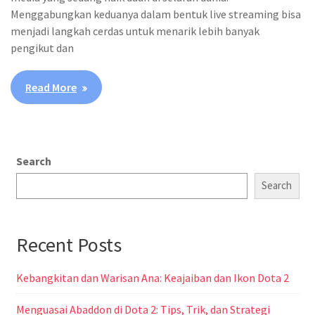
Menggabungkan keduanya dalam bentuk live streaming bisa
menjadi langkah cerdas untuk menarik lebih banyak
pengikut dan
Read More
Search
Search
Recent Posts
Kebangkitan dan Warisan Ana: Keajaiban dan Ikon Dota 2
Menguasai Abaddon di Dota 2: Tips, Trik, dan Strategi