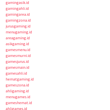
gamingasik.id
gamingahli.id
gamingarea.id
gamingzona.id
jurusgaming.id
menugaming.id
areagaming.id
asikgaming.id
gamesmenu.id
gamesmurni.id
gamesjurus.id
gamesmain.id
gamesahli.id
hematgaming.id
gameszona.id
ahligaming.id
menugames.id
gameshemat.id
ahligames.id