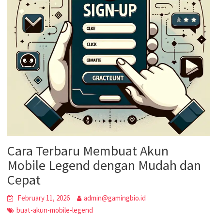
Cara Terbaru Membuat Akun
Mobile Legend dengan Mudah dan
Cepat
February 11, 2026
admin@gamingbio.id
buat-akun-mobile-legend