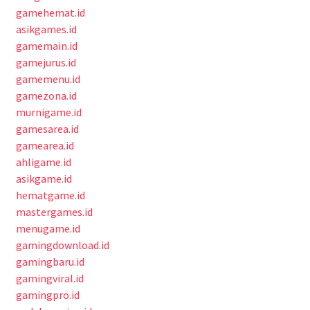
gamehemat.id
asikgames.id
gamemain.id
gamejurus.id
gamemenu.id
gamezona.id
murnigame.id
gamesarea.id
gamearea.id
ahligame.id
asikgame.id
hematgame.id
mastergames.id
menugame.id
gamingdownload.id
gamingbaru.id
gamingviral.id
gamingpro.id