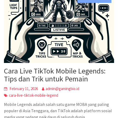
Cara Live TikTok Mobile Legends:
Tips dan Trik untuk Pemain
February 11, 2026
admin@gamingbio.id
cara-live-tiktok-mobile-legend
Mobile Legends adalah salah satu game MOBA yang paling
populer di Asia Tenggara, dan TikTok adalah platform sosial
media yang sedang naik daun di seluruh dunia.