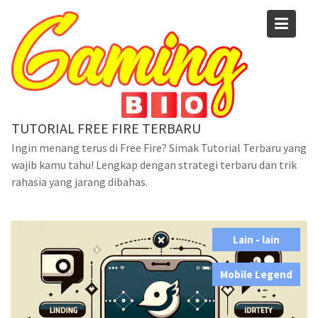
Skip
to
content
TUTORIAL FREE FIRE TERBARU
Ingin menang terus di Free Fire? Simak Tutorial Terbaru yang
Day:
February 11, 2026
wajib kamu tahu! Lengkap dengan strategi terbaru dan trik
rahasia yang jarang dibahas.
Home
2026
February
11
Lain - lain
,
Mobile Legend