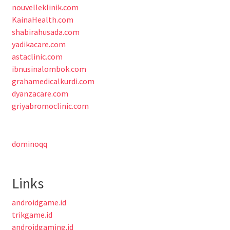
nouvelleklinik.com
KainaHealth.com
shabirahusada.com
yadikacare.com
astaclinic.com
ibnusinalombok.com
grahamedicalkurdi.com
dyanzacare.com
griyabromoclinic.com
dominoqq
Links
androidgame.id
trikgame.id
androidgaming.id