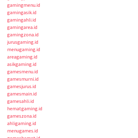
gamingmenu.id
gamingasik.id
gamingahli.id
gamingarea.id
gamingzona.id
jurusgaming.id
menugaming.id
areagaming.id
asikgaming.id
gamesmenu.id
gamesmurni.id
gamesjurus.id
gamesmain.id
gamesahli.id
hematgaming.id
gameszona.id
ahligaming.id
menugames.id
gameshemat.id