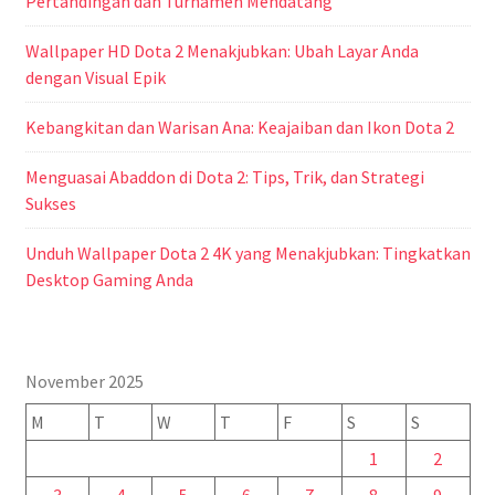
Pertandingan dan Turnamen Mendatang
Wallpaper HD Dota 2 Menakjubkan: Ubah Layar Anda
dengan Visual Epik
Kebangkitan dan Warisan Ana: Keajaiban dan Ikon Dota 2
Menguasai Abaddon di Dota 2: Tips, Trik, dan Strategi
Sukses
Unduh Wallpaper Dota 2 4K yang Menakjubkan: Tingkatkan
Desktop Gaming Anda
November 2025
M
T
W
T
F
S
S
1
2
3
4
5
6
7
8
9