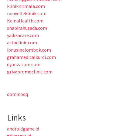
kliniknirmala.com
nouvelleklinik.com
KainaHealth.com
shabirahusada.com
yadikacare.com
astaclinic.com
ibnusinalombok.com
grahamedicalkurdi.com
dyanzacare.com
griyabromoclinic.com
dominoqq
Links
androidgame.id
trikgame.id