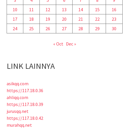
10
11
12
13
14
15
16
17
18
19
20
21
22
23
24
25
26
27
28
29
30
« Oct
Dec »
LINK LAINNYA
asikqq.com
https://117.18.0.36
ahliqq.com
https://117.18.0.39
jurusqq.net
https://117.18.0.42
murahqq.net