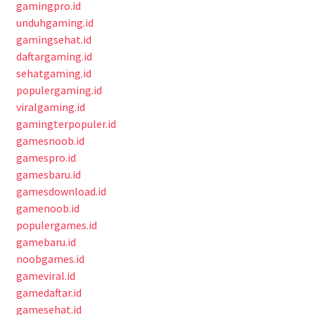
gamingpro.id
unduhgaming.id
gamingsehat.id
daftargaming.id
sehatgaming.id
populergaming.id
viralgaming.id
gamingterpopuler.id
gamesnoob.id
gamespro.id
gamesbaru.id
gamesdownload.id
gamenoob.id
populergames.id
gamebaru.id
noobgames.id
gameviral.id
gamedaftar.id
gamesehat.id