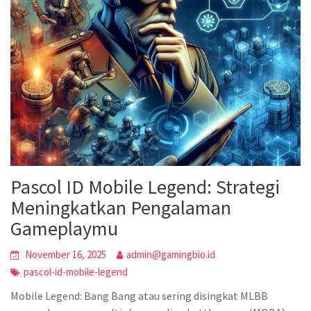
Pascol ID Mobile Legend: Strategi
Meningkatkan Pengalaman
Gameplaymu
November 16, 2025
admin@gamingbio.id
pascol-id-mobile-legend
Mobile Legend: Bang Bang atau sering disingkat MLBB